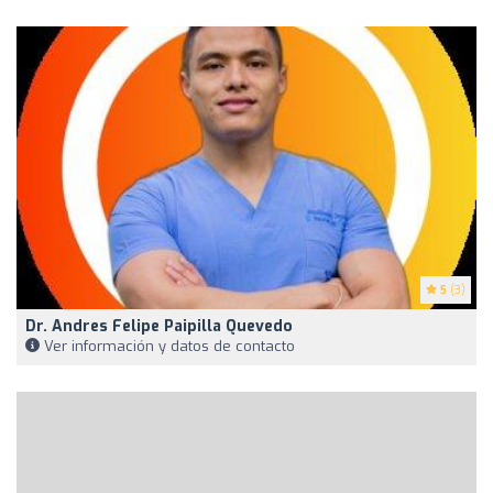
5
(3)
Dr. Andres Felipe Paipilla Quevedo
Ver información y datos de contacto