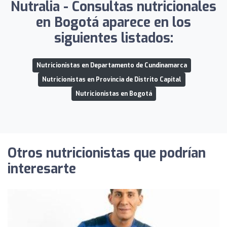
Nutralia - Consultas nutricionales
en Bogotá aparece en los
siguientes listados:
Nutricionistas en Departamento de Cundinamarca
Nutricionistas en Provincia de Distrito Capital
Nutricionistas en Bogotá
Otros nutricionistas que podrían
interesarte