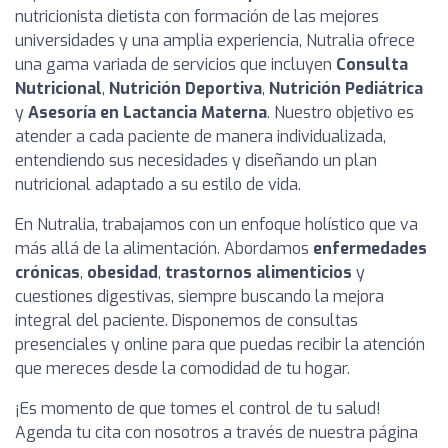
nutricionista dietista con formación de las mejores
universidades y una amplia experiencia, Nutralia ofrece
una gama variada de servicios que incluyen
Consulta
Nutricional
,
Nutrición Deportiva
,
Nutrición Pediátrica
y
Asesoría en Lactancia Materna
. Nuestro objetivo es
atender a cada paciente de manera individualizada,
entendiendo sus necesidades y diseñando un plan
nutricional adaptado a su estilo de vida.
En Nutralia, trabajamos con un enfoque holístico que va
más allá de la alimentación. Abordamos
enfermedades
crónicas
,
obesidad
,
trastornos alimenticios
y
cuestiones digestivas, siempre buscando la mejora
integral del paciente. Disponemos de consultas
presenciales y online para que puedas recibir la atención
que mereces desde la comodidad de tu hogar.
¡Es momento de que tomes el control de tu salud!
Agenda tu cita con nosotros a través de nuestra página