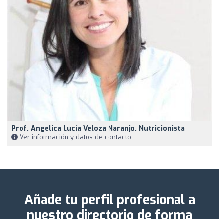
Prof. Angelica Lucía Veloza Naranjo, Nutricionista
Ver información y datos de contacto
Añade tu perfil profesional a
nuestro directorio de forma