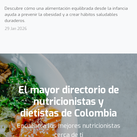
Descubre cómo una alimentación equilibrada desde la infancia
ayuda a prevenir la obesidad y a crear hábitos saludables
duraderos.
29 Jan 2026
El mayor directorio de
nutricionistas y
dietistas de Colombia
Encuentra los mejores nutricionistas
cerca de ti