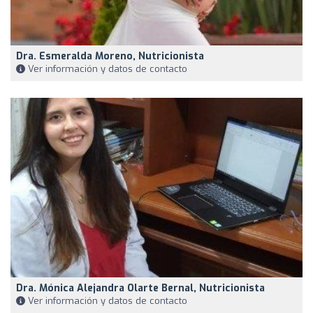
Dra. Esmeralda Moreno, Nutricionista
Ver información y datos de contacto
Dra. Mónica Alejandra Olarte Bernal, Nutricionista
Ver información y datos de contacto