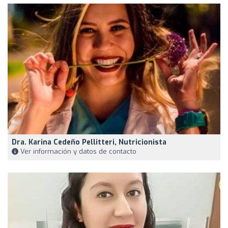
Dra. Karina Cedeño Pellitteri, Nutricionista
Ver información y datos de contacto