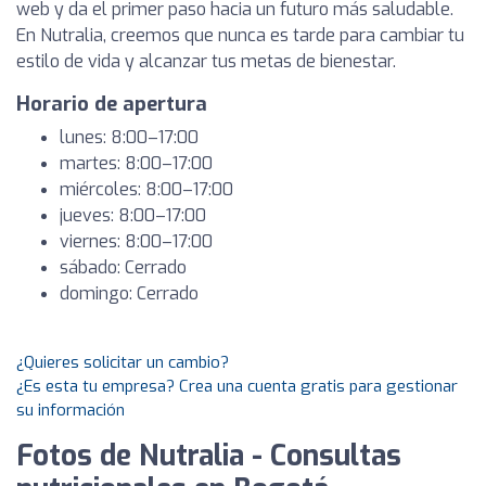
web y da el primer paso hacia un futuro más saludable.
En Nutralia, creemos que nunca es tarde para cambiar tu
estilo de vida y alcanzar tus metas de bienestar.
Horario de apertura
lunes: 8:00–17:00
martes: 8:00–17:00
miércoles: 8:00–17:00
jueves: 8:00–17:00
viernes: 8:00–17:00
sábado: Cerrado
domingo: Cerrado
¿Quieres solicitar un cambio?
¿Es esta tu empresa? Crea una cuenta gratis para gestionar
su información
Fotos de Nutralia - Consultas