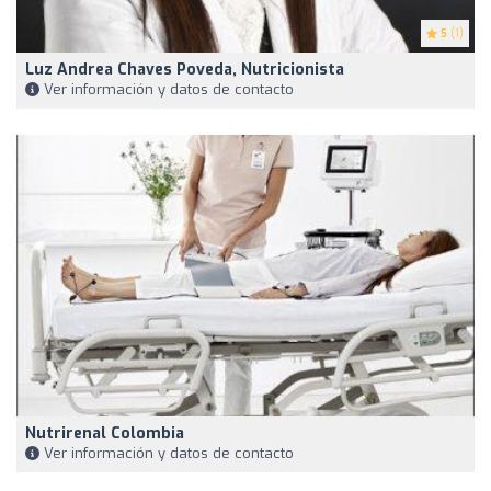
5
(1)
Luz Andrea Chaves Poveda, Nutricionista
Ver información y datos de contacto
Nutrirenal Colombia
Ver información y datos de contacto