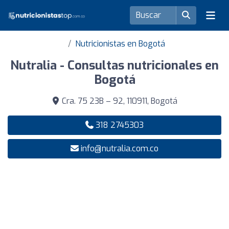
Nutricionistas en Bogotá
Nutralia - Consultas nutricionales en
Bogotá
Cra. 75 23B – 92, 110911, Bogotá
318 2745303
info@nutralia.com.co