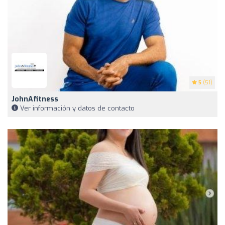
5
(51)
JohnAfitness
Ver información y datos de contacto