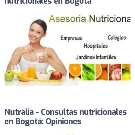
nutricionales en Bogotá
Nutralia - Consultas nutricionales
en Bogotá: Opiniones