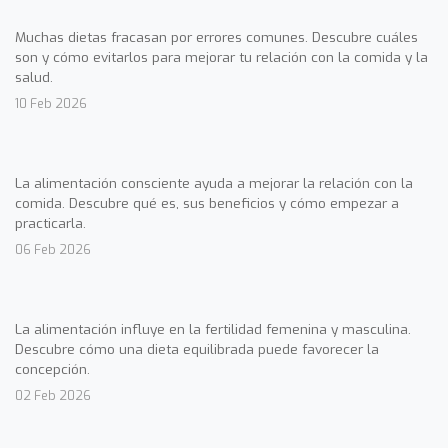
Muchas dietas fracasan por errores comunes. Descubre cuáles
son y cómo evitarlos para mejorar tu relación con la comida y la
salud.
10 Feb 2026
La alimentación consciente ayuda a mejorar la relación con la
comida. Descubre qué es, sus beneficios y cómo empezar a
practicarla.
06 Feb 2026
La alimentación influye en la fertilidad femenina y masculina.
Descubre cómo una dieta equilibrada puede favorecer la
concepción.
02 Feb 2026