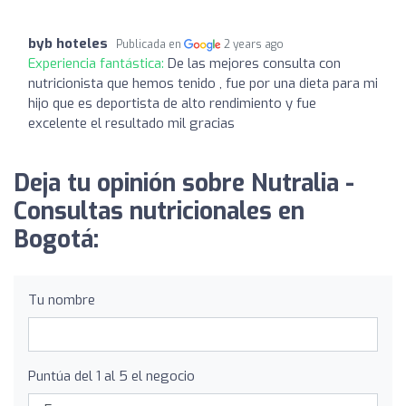
byb hoteles
Publicada en
2 years ago
Experiencia fantástica:
De las mejores consulta con
nutricionista que hemos tenido , fue por una dieta para mi
hijo que es deportista de alto rendimiento y fue
excelente el resultado mil gracias
Deja tu opinión sobre Nutralia -
Consultas nutricionales en
Bogotá:
Tu nombre
Puntúa del 1 al 5 el negocio