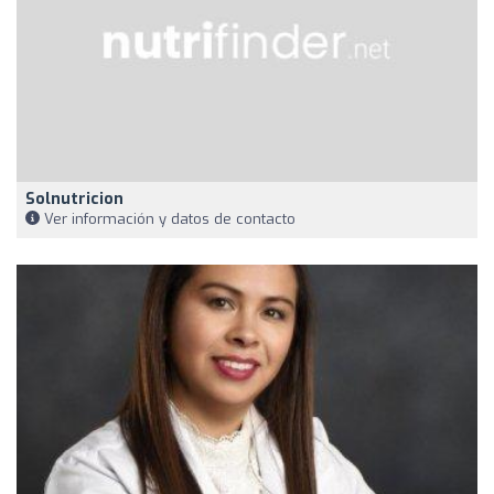
Solnutricion
Ver información y datos de contacto