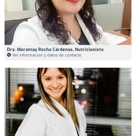
Dra. Moramay Rocha Cárdenas, Nutricionista
Ver información y datos de contacto