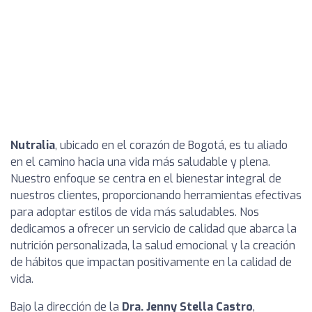
Nutralia
, ubicado en el corazón de Bogotá, es tu aliado
en el camino hacia una vida más saludable y plena.
Nuestro enfoque se centra en el bienestar integral de
nuestros clientes, proporcionando herramientas efectivas
para adoptar estilos de vida más saludables. Nos
dedicamos a ofrecer un servicio de calidad que abarca la
nutrición personalizada, la salud emocional y la creación
de hábitos que impactan positivamente en la calidad de
vida.
Bajo la dirección de la
Dra. Jenny Stella Castro
,