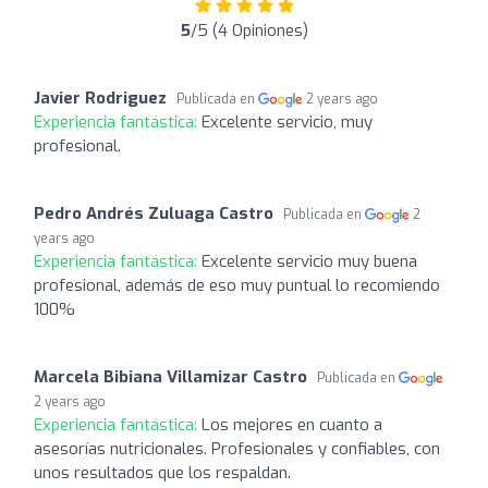
5
/5 (4 Opiniones)
Javier Rodriguez
Publicada en
2 years ago
Experiencia fantástica:
Excelente servicio, muy
profesional.
Pedro Andrés Zuluaga Castro
Publicada en
2
years ago
Experiencia fantástica:
Excelente servicio muy buena
profesional, además de eso muy puntual lo recomiendo
100%
Marcela Bibiana Villamizar Castro
Publicada en
2 years ago
Experiencia fantástica:
Los mejores en cuanto a
asesorías nutricionales. Profesionales y confiables, con
unos resultados que los respaldan.