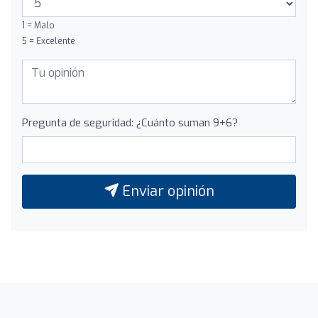
1 = Malo
5 = Excelente
Pregunta de seguridad: ¿Cuánto suman 9+6?
Enviar opinión