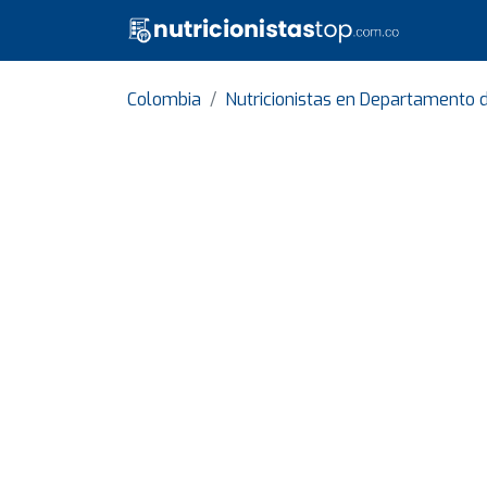
Colombia
Nutricionistas en Departamento