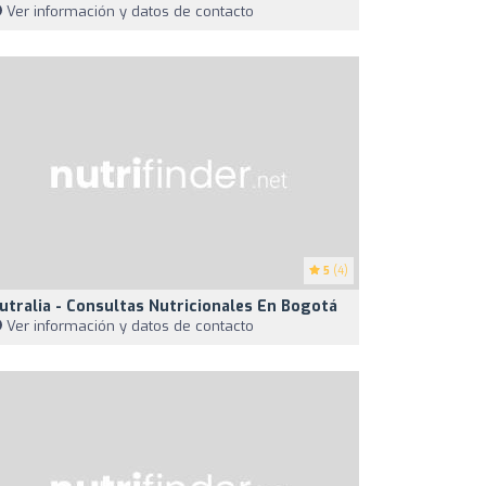
Ver información y datos de contacto
5
(4)
utralia - Consultas Nutricionales En Bogotá
Ver información y datos de contacto