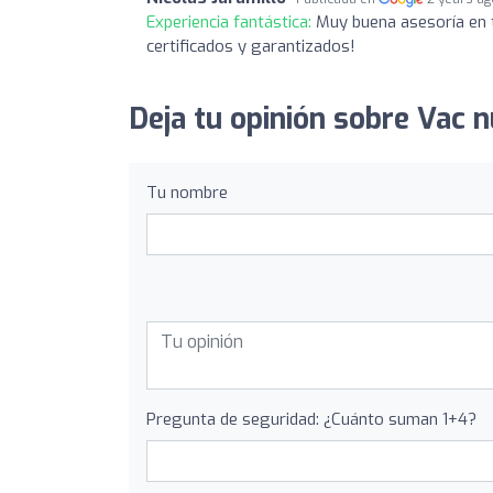
Experiencia fantástica:
Muy buena asesoría en 
certificados y garantizados!
Deja tu opinión sobre Vac nu
Tu nombre
Pregunta de seguridad: ¿Cuánto suman 1+4?