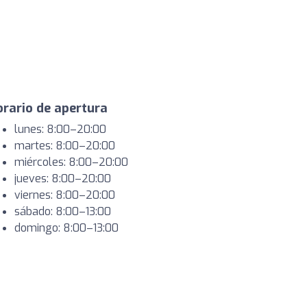
rario de apertura
lunes: 8:00–20:00
martes: 8:00–20:00
miércoles: 8:00–20:00
jueves: 8:00–20:00
viernes: 8:00–20:00
sábado: 8:00–13:00
domingo: 8:00–13:00