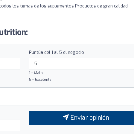
todos los temas de los suplementos Productos de gran calidad
trition:
Puntúa del 1 al 5 el negocio
1 = Malo
5 = Excelente
Enviar opinión