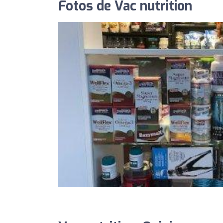
Fotos de Vac nutrition