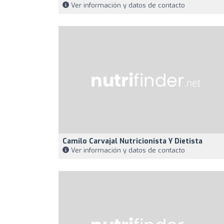
Ver información y datos de contacto
Camilo Carvajal Nutricionista Y Dietista
Ver información y datos de contacto