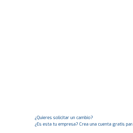
¿Quieres solicitar un cambio?
¿Es esta tu empresa? Crea una cuenta gratis par