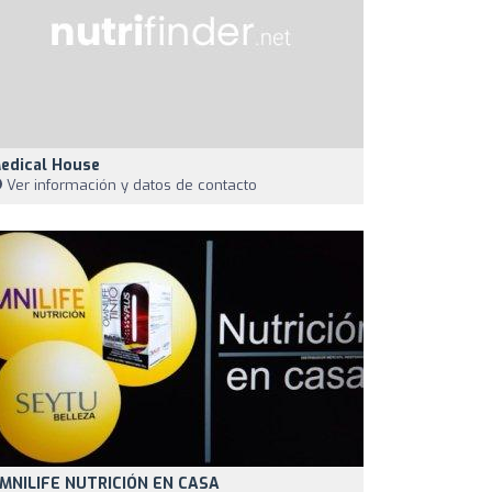
edical House
Ver información y datos de contacto
MNILIFE NUTRICIÓN EN CASA