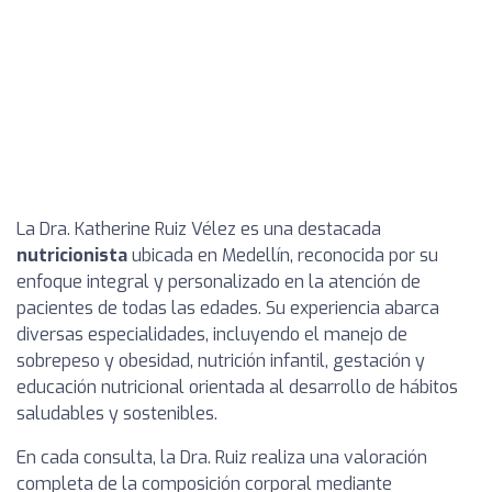
La Dra. Katherine Ruiz Vélez es una destacada
nutricionista
ubicada en Medellín, reconocida por su
enfoque integral y personalizado en la atención de
pacientes de todas las edades. Su experiencia abarca
diversas especialidades, incluyendo el manejo de
sobrepeso y obesidad, nutrición infantil, gestación y
educación nutricional orientada al desarrollo de hábitos
saludables y sostenibles.
En cada consulta, la Dra. Ruiz realiza una valoración
completa de la composición corporal mediante