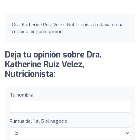
Dra. Katherine Ruiz Velez, Nutricionista todavía no ha
recibido ninguna opinión.
Deja tu opinión sobre Dra.
Katherine Ruiz Velez,
Nutricionista:
Tu nombre
Puntúa del 1 al 5 el negocio