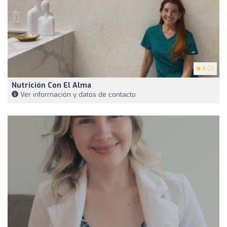
5
(2)
Nutrición Con El Alma
Ver información y datos de contacto