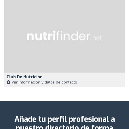
Club De Nutrición
Ver información y datos de contacto
Añade tu perfil profesional a
nuestro directorio de forma