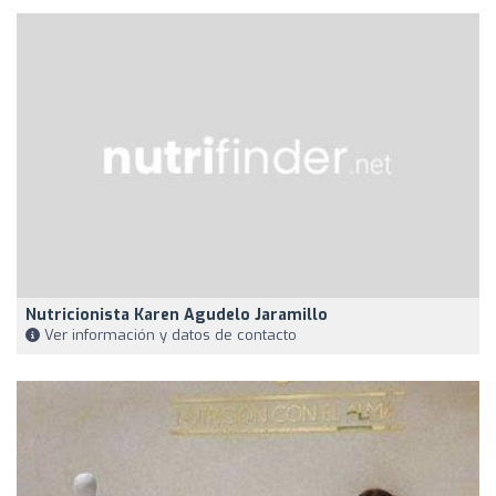
Nutricionista Karen Agudelo Jaramillo
Ver información y datos de contacto