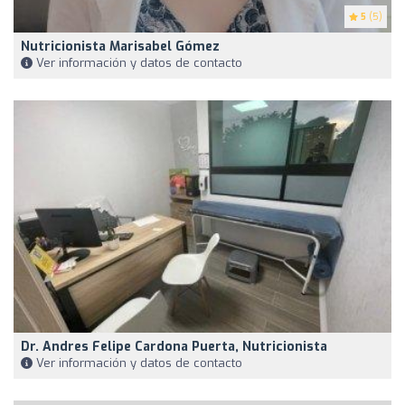
5
(5)
Nutricionista Marisabel Gómez
Ver información y datos de contacto
Dr. Andres Felipe Cardona Puerta, Nutricionista
Ver información y datos de contacto