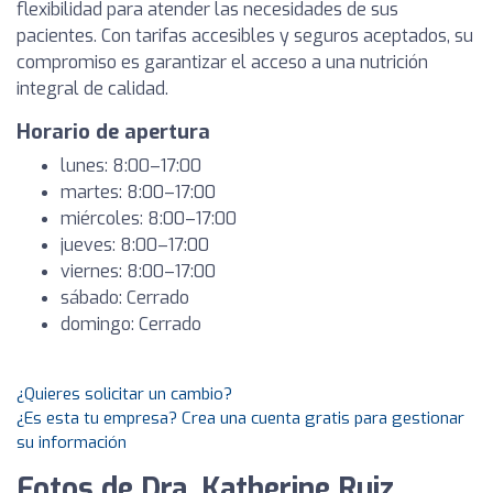
flexibilidad para atender las necesidades de sus
pacientes. Con tarifas accesibles y seguros aceptados, su
compromiso es garantizar el acceso a una nutrición
integral de calidad.
Horario de apertura
lunes: 8:00–17:00
martes: 8:00–17:00
miércoles: 8:00–17:00
jueves: 8:00–17:00
viernes: 8:00–17:00
sábado: Cerrado
domingo: Cerrado
¿Quieres solicitar un cambio?
¿Es esta tu empresa? Crea una cuenta gratis para gestionar
su información
Fotos de Dra. Katherine Ruiz