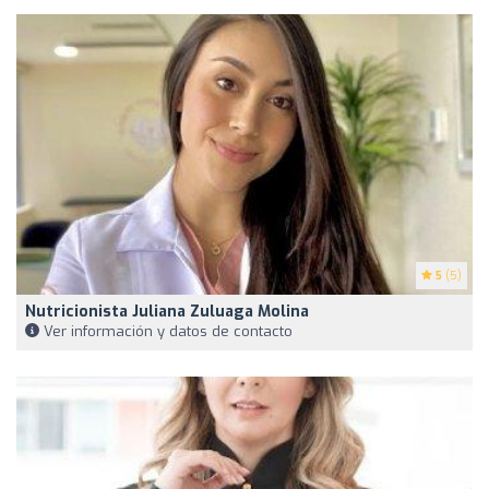
5
(5)
Nutricionista Juliana Zuluaga Molina
Ver información y datos de contacto