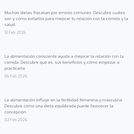
Muchas dietas fracasan por errores comunes. Descubre cuáles
son y cómo evitarlos para mejorar tu relación con la comida y la
salud.
10 Feb 2026
La alimentación consciente ayuda a mejorar la relación con la
comida. Descubre qué es, sus beneficios y cómo empezar a
practicarla.
06 Feb 2026
La alimentación influye en la fertilidad femenina y masculina.
Descubre cómo una dieta equilibrada puede favorecer la
concepción.
02 Feb 2026