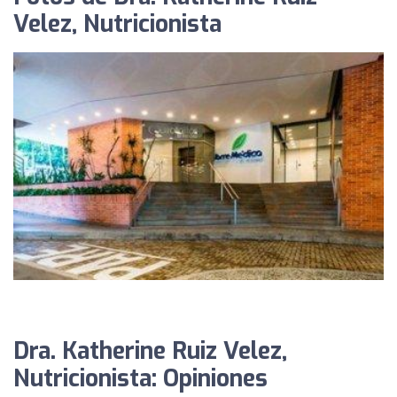
Velez, Nutricionista
Dra. Katherine Ruiz Velez,
Nutricionista: Opiniones