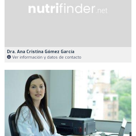
Dra. Ana Cristina Gómez García
Ver información y datos de contacto