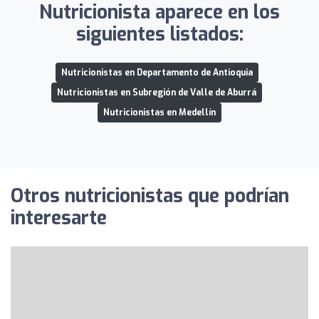
Nutricionista aparece en los
siguientes listados:
Nutricionistas en Departamento de Antioquia
Nutricionistas en Subregión de Valle de Aburrá
Nutricionistas en Medellín
Otros nutricionistas que podrían
interesarte