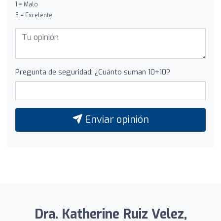
1 = Malo
5 = Excelente
Pregunta de seguridad: ¿Cuánto suman 10+10?
Enviar opinión
Dra. Katherine Ruiz Velez,