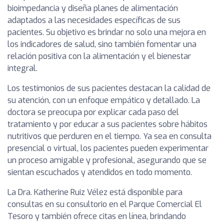
bioimpedancia y diseña planes de alimentación
adaptados a las necesidades específicas de sus
pacientes. Su objetivo es brindar no solo una mejora en
los indicadores de salud, sino también fomentar una
relación positiva con la alimentación y el bienestar
integral.
Los testimonios de sus pacientes destacan la calidad de
su atención, con un enfoque empático y detallado. La
doctora se preocupa por explicar cada paso del
tratamiento y por educar a sus pacientes sobre hábitos
nutritivos que perduren en el tiempo. Ya sea en consulta
presencial o virtual, los pacientes pueden experimentar
un proceso amigable y profesional, asegurando que se
sientan escuchados y atendidos en todo momento.
La Dra. Katherine Ruiz Vélez está disponible para
consultas en su consultorio en el Parque Comercial El
Tesoro y también ofrece citas en línea, brindando