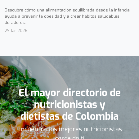
Descubre cómo una alimentación equilibrada desde la infancia
ayuda a prevenir la obesidad y a crear hábitos saludables
duraderos.
29 Jan 2026
El mayor directorio de
nutricionistas y
dietistas de Colombia
Encuentra los mejores nutricionistas
cerca de ti