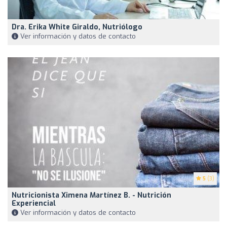
Dra. Erika White Giraldo, Nutriólogo
Ver información y datos de contacto
5
(3)
Nutricionista Ximena Martínez B. - Nutrición
Experiencial
Ver información y datos de contacto