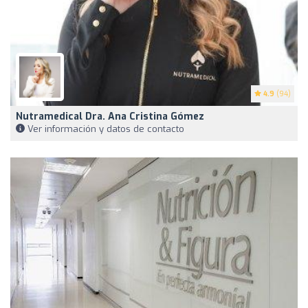
4.9
(94)
Nutramedical Dra. Ana Cristina Gómez
Ver información y datos de contacto