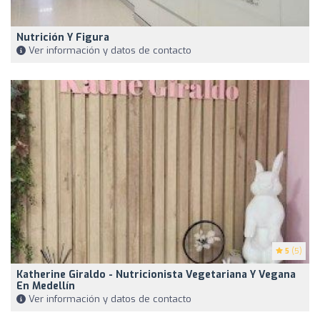
Nutrición Y Figura
Ver información y datos de contacto
5
(5)
Katherine Giraldo - Nutricionista Vegetariana Y Vegana
En Medellín
Ver información y datos de contacto