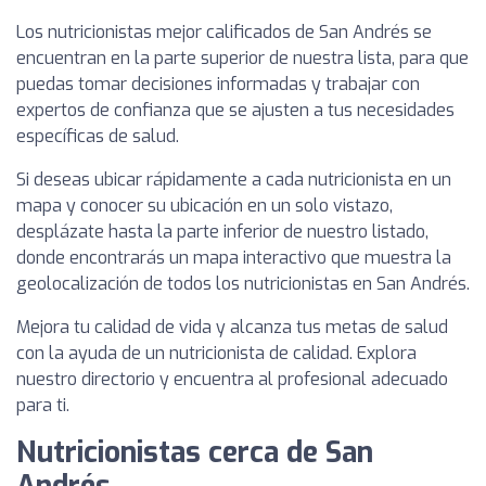
Los nutricionistas mejor calificados de San Andrés se
encuentran en la parte superior de nuestra lista, para que
puedas tomar decisiones informadas y trabajar con
expertos de confianza que se ajusten a tus necesidades
específicas de salud.
Si deseas ubicar rápidamente a cada nutricionista en un
mapa y conocer su ubicación en un solo vistazo,
desplázate hasta la parte inferior de nuestro listado,
donde encontrarás un mapa interactivo que muestra la
geolocalización de todos los nutricionistas en San Andrés.
Mejora tu calidad de vida y alcanza tus metas de salud
con la ayuda de un nutricionista de calidad. Explora
nuestro directorio y encuentra al profesional adecuado
para ti.
Nutricionistas cerca de San