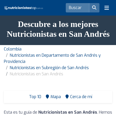
Descubre a los mejores
Nutricionistas en San Andrés
Colombia
Nutricionistas en Departamento de San Andrés y
Providencia
Nutricionistas en Subregión de San Andrés
Nutricionistas en San Andrés
Top 10
Mapa
Cerca de mí
Esta es tu guía de
Nutricionistas en San Andrés
. Hemos