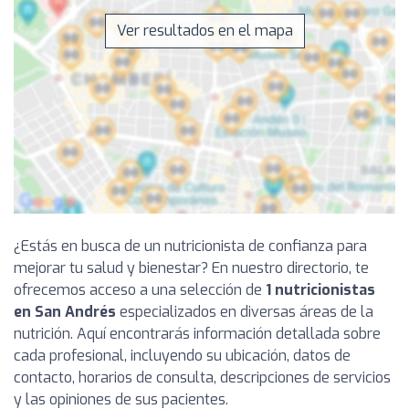
Ver resultados en el mapa
¿Estás en busca de un nutricionista de confianza para
mejorar tu salud y bienestar? En nuestro directorio, te
ofrecemos acceso a una selección de
1 nutricionistas
en San Andrés
especializados en diversas áreas de la
nutrición. Aquí encontrarás información detallada sobre
cada profesional, incluyendo su ubicación, datos de
contacto, horarios de consulta, descripciones de servicios
y las opiniones de sus pacientes.