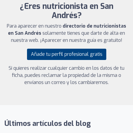
¿Eres nutricionista en San
Andrés?
Para aparecer en nuestro
directorio de nutricionistas
en San Andrés
solamente tienes que darte de alta en
nuestra web. ¡Aparecer en nuestra guía es gratuito!
Añade tu perfil profesional gratis
Si quieres realizar cualquier cambio en los datos de tu
ficha, puedes reclamar la propiedad de la misma o
envíanos un correo y los cambiaremos.
Últimos artículos del blog