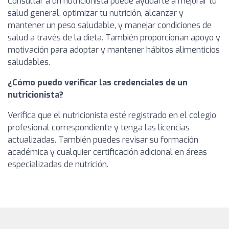
Consultar a un nutricionista puede ayudarte a mejorar tu
salud general, optimizar tu nutrición, alcanzar y
mantener un peso saludable, y manejar condiciones de
salud a través de la dieta. También proporcionan apoyo y
motivación para adoptar y mantener hábitos alimenticios
saludables.
¿Cómo puedo verificar las credenciales de un
nutricionista?
Verifica que el nutricionista esté registrado en el colegio
profesional correspondiente y tenga las licencias
actualizadas. También puedes revisar su formación
académica y cualquier certificación adicional en áreas
especializadas de nutrición.