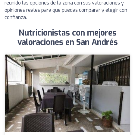
reunido las opciones de la zona con sus valoraciones y
opiniones reales para que puedas comparar y elegir con
confianza.
Nutricionistas con mejores
valoraciones en San Andrés