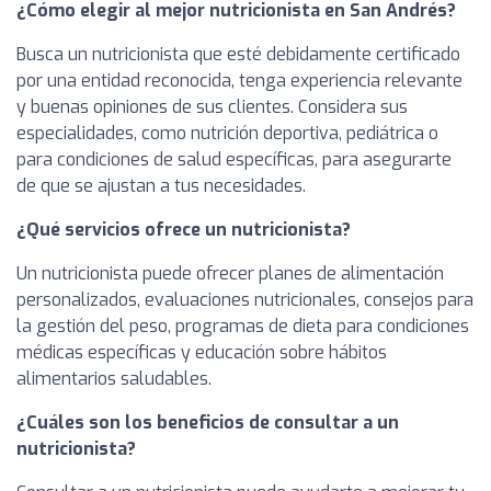
¿Cómo elegir al mejor nutricionista en San Andrés?
Busca un nutricionista que esté debidamente certificado
por una entidad reconocida, tenga experiencia relevante
y buenas opiniones de sus clientes. Considera sus
especialidades, como nutrición deportiva, pediátrica o
para condiciones de salud específicas, para asegurarte
de que se ajustan a tus necesidades.
¿Qué servicios ofrece un nutricionista?
Un nutricionista puede ofrecer planes de alimentación
personalizados, evaluaciones nutricionales, consejos para
la gestión del peso, programas de dieta para condiciones
médicas específicas y educación sobre hábitos
alimentarios saludables.
¿Cuáles son los beneficios de consultar a un
nutricionista?