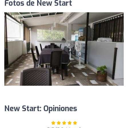
Fotos de New Start
New Start: Opiniones