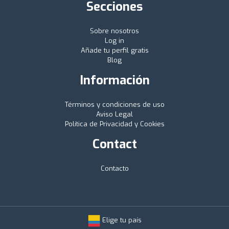
Secciones
Sobre nosotros
Log in
Añade tu perfil gratis
Blog
Información
Términos y condiciones de uso
Aviso Legal
Política de Privacidad y Cookies
Contact
Contacto
Elige tu país