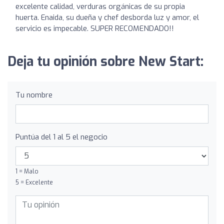
excelente calidad, verduras orgánicas de su propia
huerta. Enaida, su dueña y chef desborda luz y amor, el
servicio es impecable. SUPER RECOMENDADO!!
Deja tu opinión sobre New Start:
Tu nombre
Puntúa del 1 al 5 el negocio
1 = Malo
5 = Excelente