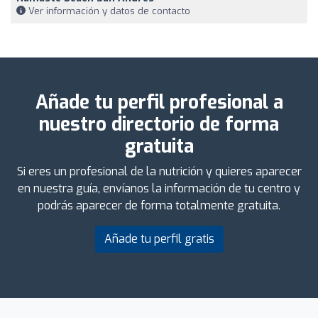
Ver información y datos de contacto
Añade tu perfil profesional a
nuestro directorio de forma
gratuita
Si eres un profesional de la nutrición y quieres aparecer
en nuestra guía, envíanos la información de tu centro y
podrás aparecer de forma totalmente gratuita.
Añade tu perfil gratis