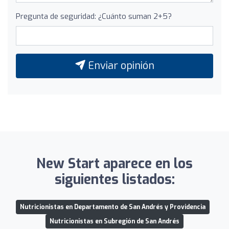
Pregunta de seguridad: ¿Cuánto suman 2+5?
Enviar opinión
New Start aparece en los
siguientes listados:
Nutricionistas en Departamento de San Andrés y Providencia
Nutricionistas en Subregión de San Andrés