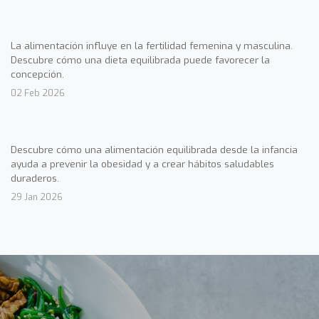
La alimentación influye en la fertilidad femenina y masculina.
Descubre cómo una dieta equilibrada puede favorecer la
concepción.
02 Feb 2026
Descubre cómo una alimentación equilibrada desde la infancia
ayuda a prevenir la obesidad y a crear hábitos saludables
duraderos.
29 Jan 2026