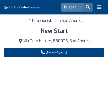
Nutricionistas en San Andrés
New Start
Via Tom Hooker, 880008, San Andrés
314 4449418