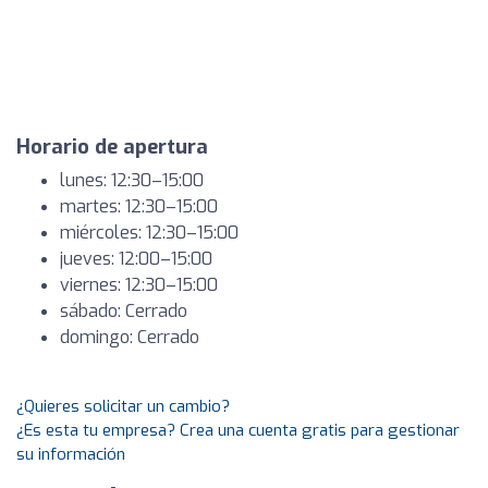
Horario de apertura
lunes: 12:30–15:00
martes: 12:30–15:00
miércoles: 12:30–15:00
jueves: 12:00–15:00
viernes: 12:30–15:00
sábado: Cerrado
domingo: Cerrado
¿Quieres solicitar un cambio?
¿Es esta tu empresa? Crea una cuenta gratis para gestionar
su información