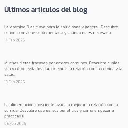
Últimos artículos del blog
La vitamina D es clave para la salud ósea y general. Descubre
cuándo conviene suplementarla y cuándo no es necesario.
14 Feb 2026
Muchas dietas fracasan por errores comunes. Descubre cuáles
son y cómo evitarlos para mejorar tu relación con la comida y la
salud.
10 Feb 2026
La alimentación consciente ayuda a mejorar la relación con la
comida. Descubre qué es, sus beneficios y cómo empezar a
practicarla.
06 Feb 2026