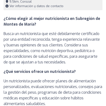
9,5km, Corozal
Ver información y datos de contacto
¿Cómo elegir al mejor nutricionista en Subregión de
Montes de María?
Busca un nutricionista que esté debidamente certificado
por una entidad reconocida, tenga experiencia relevante
y buenas opiniones de sus clientes. Considera sus
especialidades, como nutrición deportiva, pediátrica o
para condiciones de salud específicas, para asegurarte
de que se ajustan a tus necesidades.
¿Qué servicios ofrece un nutricionista?
Un nutricionista puede ofrecer planes de alimentación
personalizados, evaluaciones nutricionales, consejos para
la gestión del peso, programas de dieta para condiciones
médicas específicas y educación sobre hábitos
alimentarios saludables.