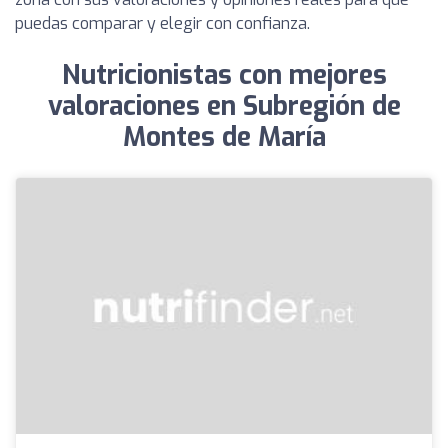
puedas comparar y elegir con confianza.
Nutricionistas con mejores
valoraciones en Subregión de
Montes de María