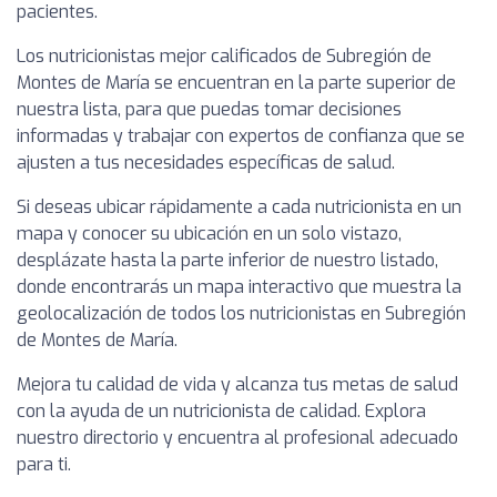
pacientes.
Los nutricionistas mejor calificados de Subregión de
Montes de María se encuentran en la parte superior de
nuestra lista, para que puedas tomar decisiones
informadas y trabajar con expertos de confianza que se
ajusten a tus necesidades específicas de salud.
Si deseas ubicar rápidamente a cada nutricionista en un
mapa y conocer su ubicación en un solo vistazo,
desplázate hasta la parte inferior de nuestro listado,
donde encontrarás un mapa interactivo que muestra la
geolocalización de todos los nutricionistas en Subregión
de Montes de María.
Mejora tu calidad de vida y alcanza tus metas de salud
con la ayuda de un nutricionista de calidad. Explora
nuestro directorio y encuentra al profesional adecuado
para ti.