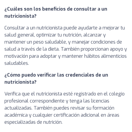
¿Cuáles son los beneficios de consultar a un
nutricionista?
Consultar a un nutricionista puede ayudarte a mejorar tu
salud general, optimizar tu nutrición, alcanzar y
mantener un peso saludable, y manejar condiciones de
salud a través de la dieta. También proporcionan apoyo y
motivación para adoptar y mantener hábitos alimenticios
saludables.
¿Cómo puedo verificar las credenciales de un
nutricionista?
Verifica que el nutricionista esté registrado en el colegio
profesional correspondiente y tenga las licencias
actualizadas. También puedes revisar su formación
académica y cualquier certificación adicional en áreas
especializadas de nutrición.