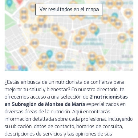
Ver resultados en el mapa
¿Estás en busca de un nutricionista de confianza para
mejorar tu salud y bienestar? En nuestro directorio, te
ofrecemos acceso a una selección de
2 nutricionistas
en Subregión de Montes de María
especializados en
diversas áreas de la nutrición. Aquí encontrarás
información detallada sobre cada profesional, incluyendo
su ubicación, datos de contacto, horarios de consulta,
descripciones de servicios y las opiniones de sus