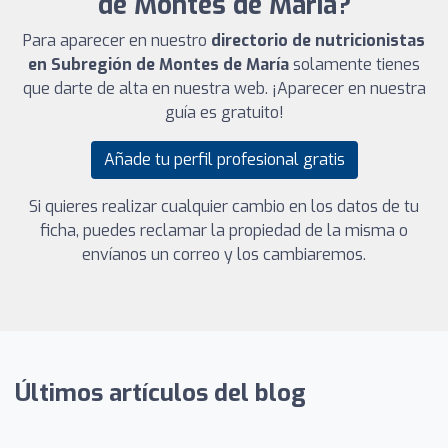
de Montes de María?
Para aparecer en nuestro
directorio de nutricionistas
en Subregión de Montes de María
solamente tienes
que darte de alta en nuestra web. ¡Aparecer en nuestra
guía es gratuito!
Añade tu perfil profesional gratis
Si quieres realizar cualquier cambio en los datos de tu
ficha, puedes reclamar la propiedad de la misma o
envíanos un correo y los cambiaremos.
Últimos artículos del blog