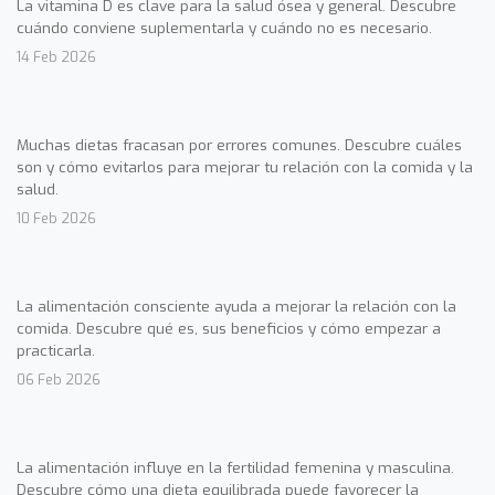
La vitamina D es clave para la salud ósea y general. Descubre
cuándo conviene suplementarla y cuándo no es necesario.
14 Feb 2026
Muchas dietas fracasan por errores comunes. Descubre cuáles
son y cómo evitarlos para mejorar tu relación con la comida y la
salud.
10 Feb 2026
La alimentación consciente ayuda a mejorar la relación con la
comida. Descubre qué es, sus beneficios y cómo empezar a
practicarla.
06 Feb 2026
La alimentación influye en la fertilidad femenina y masculina.
Descubre cómo una dieta equilibrada puede favorecer la