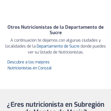
Otros Nutricionistas de la Departamento de
Sucre
A continuación te dejamos con algunas ciudades y
localidades de la
Departamento de Sucre
donde puedes
ver su listado de Nutricionistas.
Descubre a los mejores
Nutricionistas en Corozal
¿Eres nutricionista en Subregión