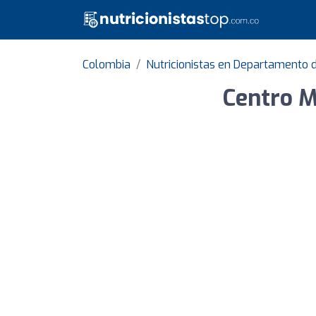
Colombia
Nutricionistas en Departamento 
Centro M