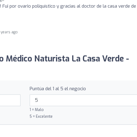
 Fui por ovario poliquístico y gracias al doctor de la casa verde de
 years ago
ro Médico Naturista La Casa Verde -
Puntúa del 1 al 5 el negocio
1 = Malo
5 = Excelente