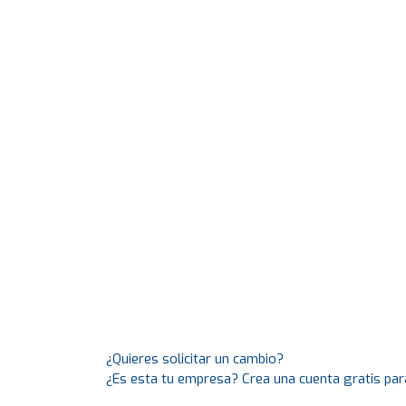
¿Quieres solicitar un cambio?
¿Es esta tu empresa? Crea una cuenta gratis par