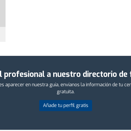
l profesional a nuestro directorio de
ieres aparecer en nuestra guía, envíanos la información de tu 
gratuita.
Añade tu perfil gratis