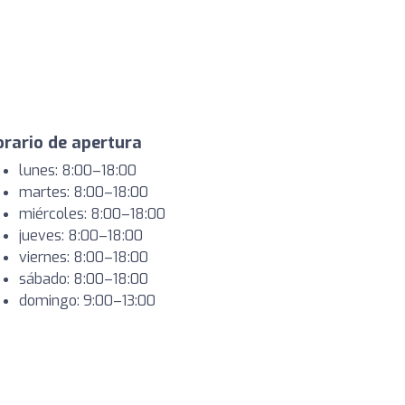
rario de apertura
lunes: 8:00–18:00
martes: 8:00–18:00
miércoles: 8:00–18:00
jueves: 8:00–18:00
viernes: 8:00–18:00
sábado: 8:00–18:00
domingo: 9:00–13:00