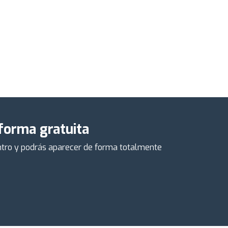
 forma gratuita
centro y podrás aparecer de forma totalmente