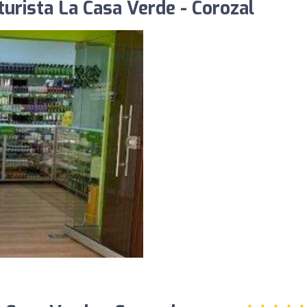
urista La Casa Verde - Corozal