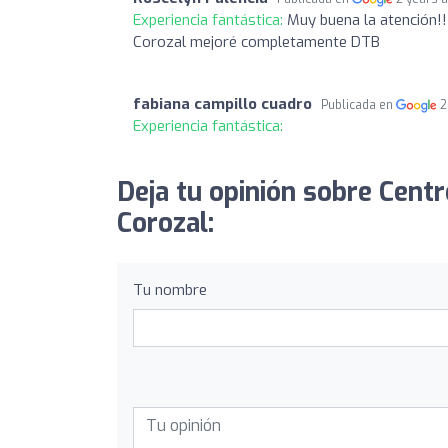
Experiencia fantástica:
Muy buena la atención!!!
Corozal mejoré completamente DTB
fabiana campillo cuadro
Publicada en
2
Experiencia fantástica:
Deja tu opinión sobre Cent
Corozal:
Tu nombre