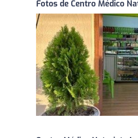
Fotos de Centro Médico Nat