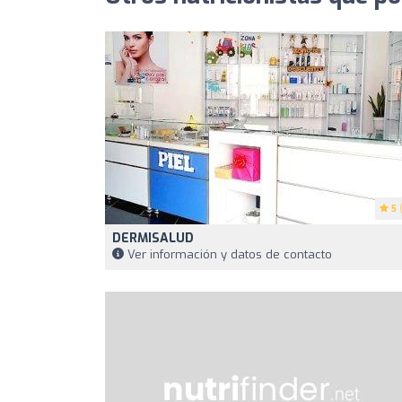
5
(
DERMISALUD
Ver información y datos de contacto