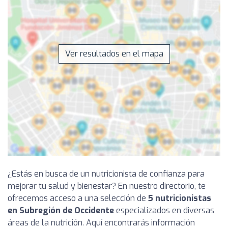
Ver resultados en el mapa
¿Estás en busca de un nutricionista de confianza para
mejorar tu salud y bienestar? En nuestro directorio, te
ofrecemos acceso a una selección de
5 nutricionistas
en Subregión de Occidente
especializados en diversas
áreas de la nutrición. Aquí encontrarás información