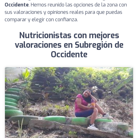
Occidente
. Hemos reunido las opciones de la zona con
sus valoraciones y opiniones reales para que puedas
comparar y elegir con confianza.
Nutricionistas con mejores
valoraciones en Subregión de
Occidente