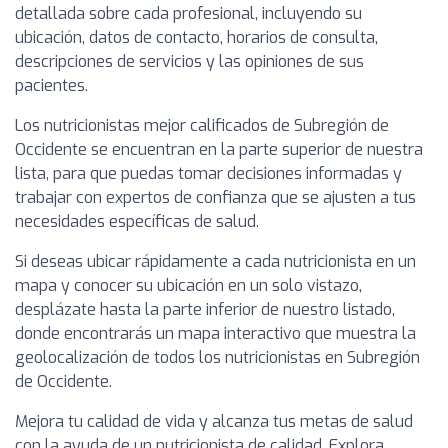
detallada sobre cada profesional, incluyendo su
ubicación, datos de contacto, horarios de consulta,
descripciones de servicios y las opiniones de sus
pacientes.
Los nutricionistas mejor calificados de Subregión de
Occidente se encuentran en la parte superior de nuestra
lista, para que puedas tomar decisiones informadas y
trabajar con expertos de confianza que se ajusten a tus
necesidades específicas de salud.
Si deseas ubicar rápidamente a cada nutricionista en un
mapa y conocer su ubicación en un solo vistazo,
desplázate hasta la parte inferior de nuestro listado,
donde encontrarás un mapa interactivo que muestra la
geolocalización de todos los nutricionistas en Subregión
de Occidente.
Mejora tu calidad de vida y alcanza tus metas de salud
con la ayuda de un nutricionista de calidad. Explora