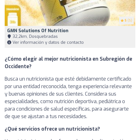
5
(5)
GMN Solutions Of Nutrition
32,2km, Dosquebradas
Ver información y datos de contacto
¿Cómo elegir al mejor nutricionista en Subregión de
Occidente?
Busca un nutricionista que esté debidamente certificado
por una entidad reconocida, tenga experiencia relevante
y buenas opiniones de sus clientes. Considera sus
especialidades, como nutrición deportiva, pediátrica o
para condiciones de salud específicas, para asegurarte
de que se ajustan a tus necesidades.
¿Qué servicios ofrece un nutricionista?