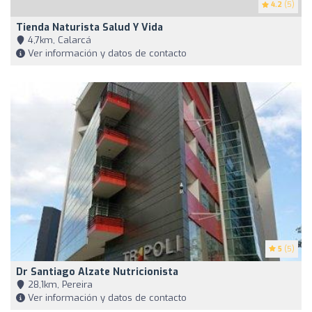
4.2
(5)
Tienda Naturista Salud Y Vida
4,7km, Calarcá
Ver información y datos de contacto
5
(5)
Dr Santiago Alzate Nutricionista
28,1km, Pereira
Ver información y datos de contacto