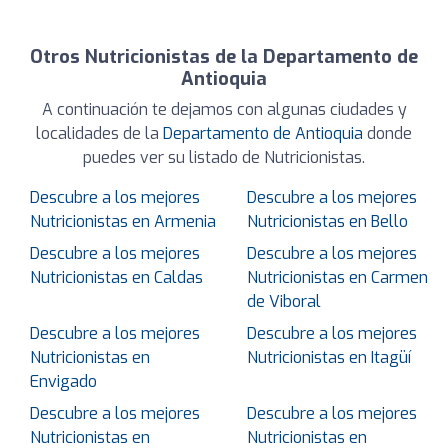
Otros Nutricionistas de la Departamento de
Antioquia
A continuación te dejamos con algunas ciudades y
localidades de la
Departamento de Antioquia
donde
puedes ver su listado de Nutricionistas.
Descubre a los mejores
Descubre a los mejores
Nutricionistas en Armenia
Nutricionistas en Bello
Descubre a los mejores
Descubre a los mejores
Nutricionistas en Caldas
Nutricionistas en Carmen
de Viboral
Descubre a los mejores
Descubre a los mejores
Nutricionistas en
Nutricionistas en Itagüí
Envigado
Descubre a los mejores
Descubre a los mejores
Nutricionistas en
Nutricionistas en