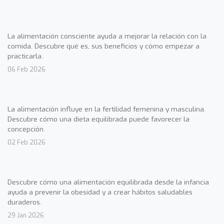
La alimentación consciente ayuda a mejorar la relación con la
comida. Descubre qué es, sus beneficios y cómo empezar a
practicarla.
06 Feb 2026
La alimentación influye en la fertilidad femenina y masculina.
Descubre cómo una dieta equilibrada puede favorecer la
concepción.
02 Feb 2026
Descubre cómo una alimentación equilibrada desde la infancia
ayuda a prevenir la obesidad y a crear hábitos saludables
duraderos.
29 Jan 2026