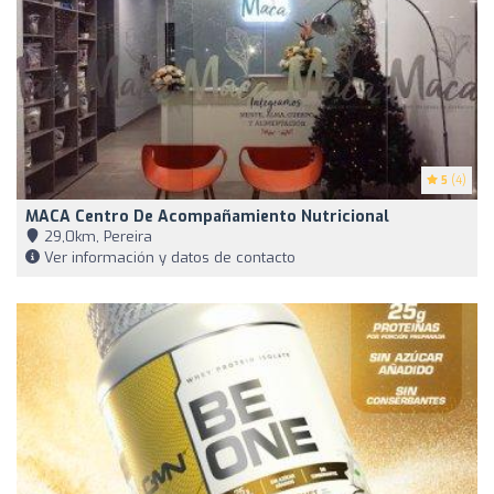
5
(4)
MACA Centro De Acompañamiento Nutricional
29,0km, Pereira
Ver información y datos de contacto