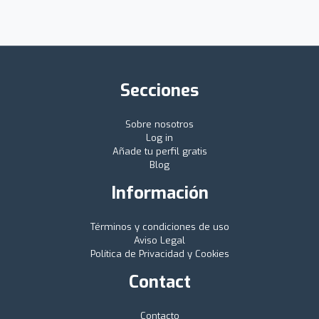
Secciones
Sobre nosotros
Log in
Añade tu perfil gratis
Blog
Información
Términos y condiciones de uso
Aviso Legal
Política de Privacidad y Cookies
Contact
Contacto