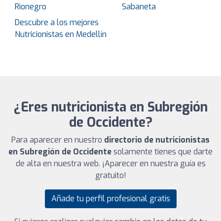
Rionegro
Sabaneta
Descubre a los mejores
Nutricionistas en Medellín
¿Eres nutricionista en Subregión
de Occidente?
Para aparecer en nuestro
directorio de nutricionistas
en Subregión de Occidente
solamente tienes que darte
de alta en nuestra web. ¡Aparecer en nuestra guía es
gratuito!
Añade tu perfil profesional gratis