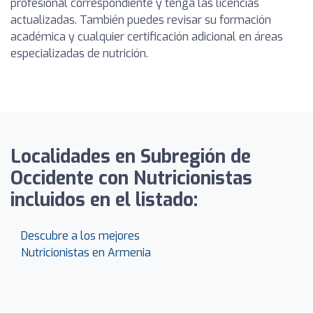
profesional correspondiente y tenga las licencias
actualizadas. También puedes revisar su formación
académica y cualquier certificación adicional en áreas
especializadas de nutrición.
Localidades en Subregión de
Occidente con Nutricionistas
incluidos en el listado:
Descubre a los mejores
Nutricionistas en Armenia