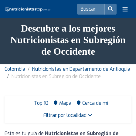
Descubre a los mejores
Nutricionistas en Subregión
de Occidente
Colombia
Nutricionistas en Departamento de Antioquia
Nutricionistas en Subregión de Occidente
Top 10
Mapa
Cerca de mí
Filtrar por localidad
Esta es tu guía de
Nutricionistas en Subregión de