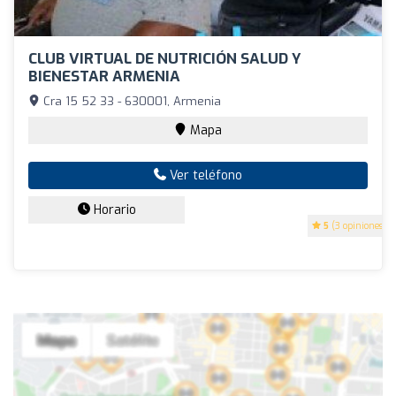
CLUB VIRTUAL DE NUTRICIÓN SALUD Y
BIENESTAR ARMENIA
Cra 15 52 33 - 630001, Armenia
Mapa
Ver teléfono
Horario
5
(3 opiniones)