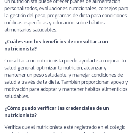
Un nutricionista puede ofrecer planes de alimentación
personalizados, evaluaciones nutricionales, consejos para
la gestión del peso, programas de dieta para condiciones
médicas específicas y educación sobre hábitos
alimentarios saludables.
¿Cuáles son los beneficios de consultar a un
nutricionista?
Consultar a un nutricionista puede ayudarte a mejorar tu
salud general, optimizar tu nutrición, alcanzar y
mantener un peso saludable, y manejar condiciones de
salud a través de la dieta. También proporcionan apoyo y
motivación para adoptar y mantener hábitos alimenticios
saludables.
¿Cómo puedo verificar las credenciales de un
nutricionista?
Verifica que el nutricionista esté registrado en el colegio