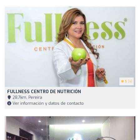
5
(4)
FULLNESS CENTRO DE NUTRICIÓN
28,7km, Pereira
Ver información y datos de contacto