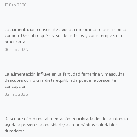
10 Feb 2026
La alimentación consciente ayuda a mejorar la relación con la
comida. Descubre qué es, sus beneficios y cómo empezar a
practicarla.
06 Feb 2026
La alimentación influye en la fertilidad femenina y masculina.
Descubre cómo una dieta equilibrada puede favorecer la
concepción.
02 Feb 2026
Descubre cómo una alimentación equilibrada desde la infancia
ayuda a prevenir la obesidad y a crear hábitos saludables
duraderos.