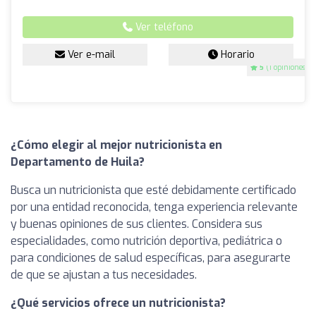
Ver teléfono
Ver e-mail
Horario
5
(1 opiniones)
¿Cómo elegir al mejor nutricionista en
Departamento de Huila?
Busca un nutricionista que esté debidamente certificado
por una entidad reconocida, tenga experiencia relevante
y buenas opiniones de sus clientes. Considera sus
especialidades, como nutrición deportiva, pediátrica o
para condiciones de salud específicas, para asegurarte
de que se ajustan a tus necesidades.
¿Qué servicios ofrece un nutricionista?