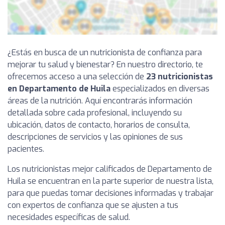
¿Estás en busca de un nutricionista de confianza para
mejorar tu salud y bienestar? En nuestro directorio, te
ofrecemos acceso a una selección de
23 nutricionistas
en Departamento de Huila
especializados en diversas
áreas de la nutrición. Aquí encontrarás información
detallada sobre cada profesional, incluyendo su
ubicación, datos de contacto, horarios de consulta,
descripciones de servicios y las opiniones de sus
pacientes.
Los nutricionistas mejor calificados de Departamento de
Huila se encuentran en la parte superior de nuestra lista,
para que puedas tomar decisiones informadas y trabajar
con expertos de confianza que se ajusten a tus
necesidades específicas de salud.