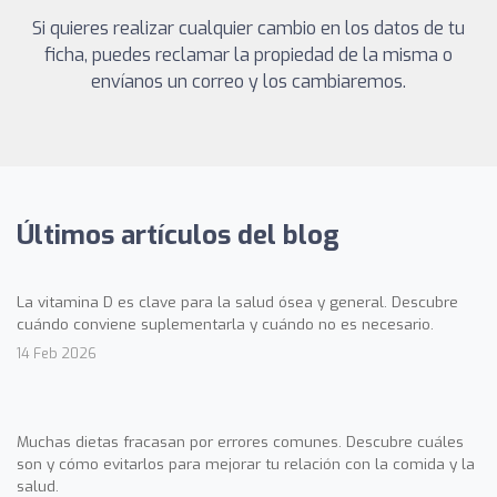
Si quieres realizar cualquier cambio en los datos de tu
ficha, puedes reclamar la propiedad de la misma o
envíanos un correo y los cambiaremos.
Últimos artículos del blog
La vitamina D es clave para la salud ósea y general. Descubre
cuándo conviene suplementarla y cuándo no es necesario.
14 Feb 2026
Muchas dietas fracasan por errores comunes. Descubre cuáles
son y cómo evitarlos para mejorar tu relación con la comida y la
salud.