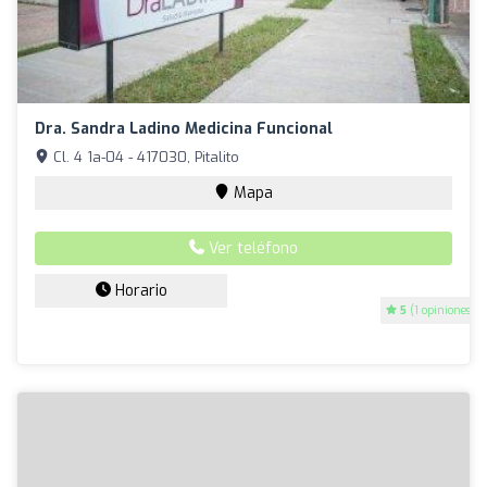
Dra. Sandra Ladino Medicina Funcional
Cl. 4 1a-04 - 417030, Pitalito
Mapa
Ver teléfono
Horario
5
(1 opiniones)