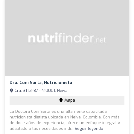
Dra. Coni Sarta, Nutricionista
Cra. 31 51-87 - 410001, Neiva
Mapa
La Doctora Coni Sarta es una altamente capacitada
nutricionista dietista ubicada en Neiva, Colombia. Con más
de doce años de experiencia, ofrece un enfoque integral y
adaptado a las necesidades indi...
Seguir leyendo