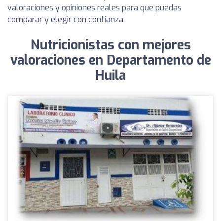
valoraciones y opiniones reales para que puedas
comparar y elegir con confianza.
Nutricionistas con mejores
valoraciones en Departamento de
Huila