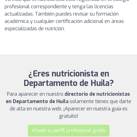
profesional correspondiente y tenga las licencias
actualizadas. También puedes revisar su formación
académica y cualquier certificación adicional en áreas
especializadas de nutrición.
¿Eres nutricionista en
Departamento de Huila?
Para aparecer en nuestro
directorio de nutricionistas
en Departamento de Huila
solamente tienes que darte
de alta en nuestra web. ¡Aparecer en nuestra guía es
gratuito!
Añade tu perfil profesional gratis