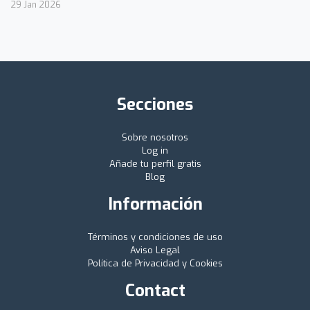
29 Jan 2026
Secciones
Sobre nosotros
Log in
Añade tu perfil gratis
Blog
Información
Términos y condiciones de uso
Aviso Legal
Política de Privacidad y Cookies
Contact