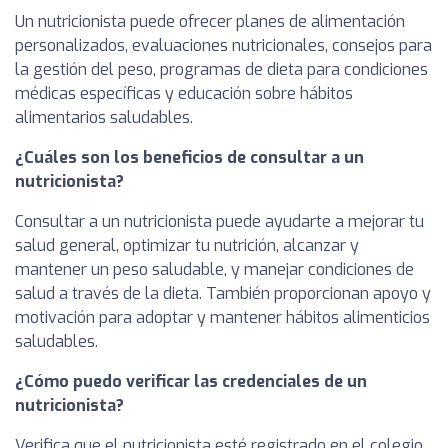
Un nutricionista puede ofrecer planes de alimentación
personalizados, evaluaciones nutricionales, consejos para
la gestión del peso, programas de dieta para condiciones
médicas específicas y educación sobre hábitos
alimentarios saludables.
¿Cuáles son los beneficios de consultar a un
nutricionista?
Consultar a un nutricionista puede ayudarte a mejorar tu
salud general, optimizar tu nutrición, alcanzar y
mantener un peso saludable, y manejar condiciones de
salud a través de la dieta. También proporcionan apoyo y
motivación para adoptar y mantener hábitos alimenticios
saludables.
¿Cómo puedo verificar las credenciales de un
nutricionista?
Verifica que el nutricionista esté registrado en el colegio