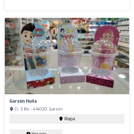
Garzón Huila
Cl. 3 Bis - 414020, Garzón
Mapa