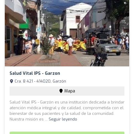
Salud Vital IPS - Garzon
Cra. 8 421 - 414020, Garzón
Mapa
Salud Vital IPS - Garzón es una institución dedicada a brindar
atención médica integral y de calidad, comprometida con el
bienestar de sus pacientes y la salud de la comunidad.
Nuestra misión es ...
Seguir leyendo