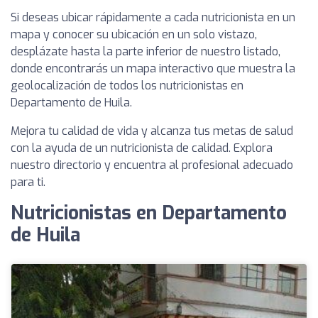
Si deseas ubicar rápidamente a cada nutricionista en un
mapa y conocer su ubicación en un solo vistazo,
desplázate hasta la parte inferior de nuestro listado,
donde encontrarás un mapa interactivo que muestra la
geolocalización de todos los nutricionistas en
Departamento de Huila.
Mejora tu calidad de vida y alcanza tus metas de salud
con la ayuda de un nutricionista de calidad. Explora
nuestro directorio y encuentra al profesional adecuado
para ti.
Nutricionistas en Departamento
de Huila