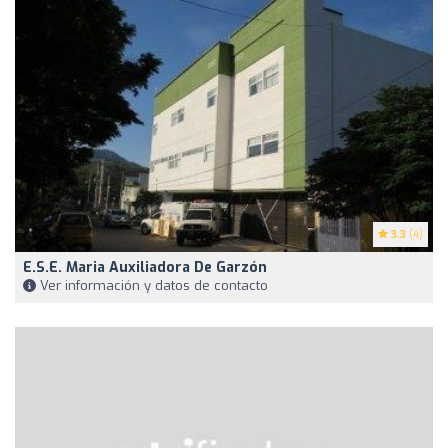
3.3
(4)
E.S.E. Maria Auxiliadora De Garzón
Ver información y datos de contacto