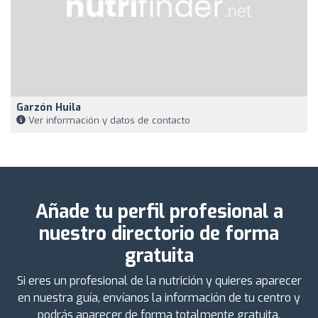
Garzón Huila
Ver información y datos de contacto
Añade tu perfil profesional a
nuestro directorio de forma
gratuita
Si eres un profesional de la nutrición y quieres aparecer
en nuestra guía, envíanos la información de tu centro y
podrás aparecer de forma totalmente gratuita.