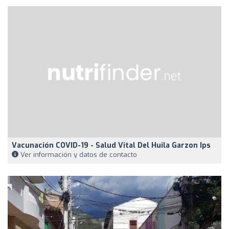
Vacunación COVID-19 - Salud Vital Del Huila Garzon Ips
Ver información y datos de contacto