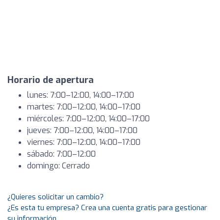
Horario de apertura
lunes: 7:00–12:00, 14:00–17:00
martes: 7:00–12:00, 14:00–17:00
miércoles: 7:00–12:00, 14:00–17:00
jueves: 7:00–12:00, 14:00–17:00
viernes: 7:00–12:00, 14:00–17:00
sábado: 7:00–12:00
domingo: Cerrado
¿Quieres solicitar un cambio?
¿Es esta tu empresa? Crea una cuenta gratis para gestionar
su información