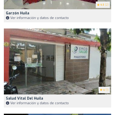
4.5
(2)
Garzón Huila
Ver información y datos de contacto
4
(1)
Salud Vital Del Huila
Ver información y datos de contacto