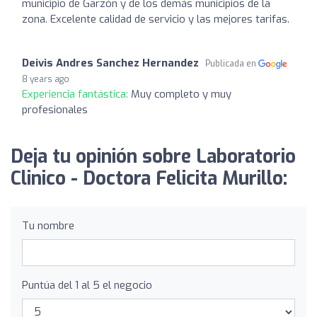
municipio de Garzón y de los demás municipios de la
zona. Excelente calidad de servicio y las mejores tarifas.
Deivis Andres Sanchez Hernandez
Publicada en
8 years ago
Experiencia fantástica:
Muy completo y muy
profesionales
Deja tu opinión sobre Laboratorio
Clinico - Doctora Felicita Murillo:
Tu nombre
Puntúa del 1 al 5 el negocio