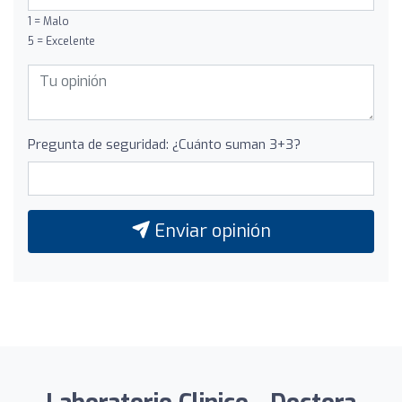
1 = Malo
5 = Excelente
Pregunta de seguridad: ¿Cuánto suman 3+3?
Enviar opinión