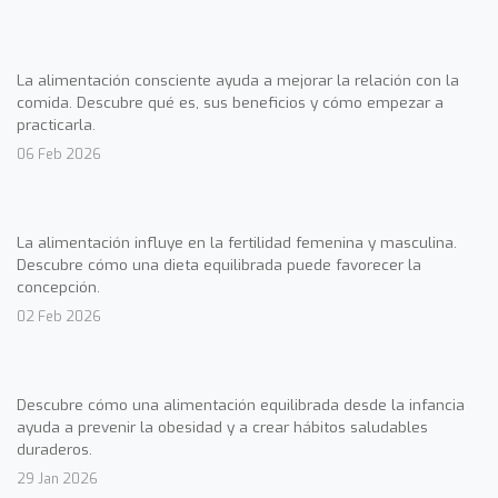
La alimentación consciente ayuda a mejorar la relación con la
comida. Descubre qué es, sus beneficios y cómo empezar a
practicarla.
06 Feb 2026
La alimentación influye en la fertilidad femenina y masculina.
Descubre cómo una dieta equilibrada puede favorecer la
concepción.
02 Feb 2026
Descubre cómo una alimentación equilibrada desde la infancia
ayuda a prevenir la obesidad y a crear hábitos saludables
duraderos.
29 Jan 2026