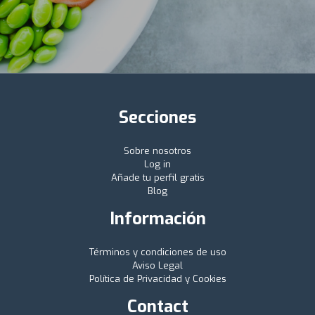
Secciones
Sobre nosotros
Log in
Añade tu perfil gratis
Blog
Información
Términos y condiciones de uso
Aviso Legal
Política de Privacidad y Cookies
Contact