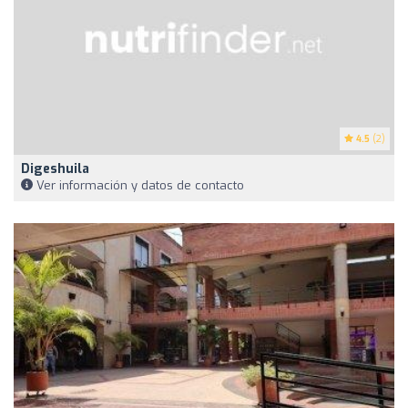
4.5
(2)
Digeshuila
Ver información y datos de contacto