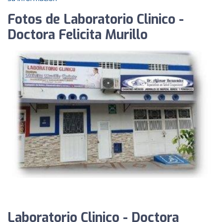
Fotos de Laboratorio Clinico -
Doctora Felicita Murillo
Laboratorio Clinico - Doctora