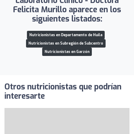
Laboratorio Clinico - Doctora
Felicita Murillo aparece en los
siguientes listados:
Nutricionistas en Departamento de Huila
Nutricionistas en Subregión de Subcentro
Nutricionistas en Garzón
Otros nutricionistas que podrían
interesarte