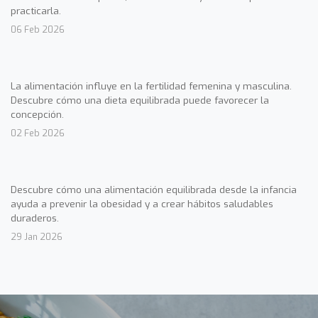
practicarla.
06 Feb 2026
La alimentación influye en la fertilidad femenina y masculina.
Descubre cómo una dieta equilibrada puede favorecer la
concepción.
02 Feb 2026
Descubre cómo una alimentación equilibrada desde la infancia
ayuda a prevenir la obesidad y a crear hábitos saludables
duraderos.
29 Jan 2026