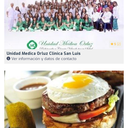
5
(2)
Unidad Medica Orluz Clinica San Luis
Ver información y datos de contacto