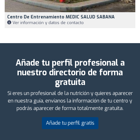
Centro De Entrenamiento MEDIC SALUD SABANA
Ver información y datos de contacto
Añade tu perfil profesional a
nuestro directorio de forma
gratuita
Si eres un profesional de la nutrición y quieres aparecer
en nuestra guía, envíanos la información de tu centro y
podrás aparecer de forma totalmente gratuita.
Añade tu perfil gratis