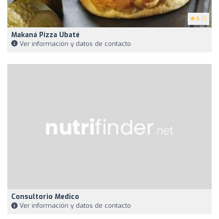
5
(1)
Makaná Pizza Ubaté
Ver información y datos de contacto
Consultorio Medico
Ver información y datos de contacto