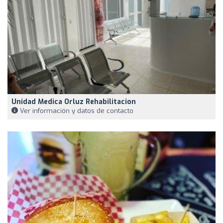
Unidad Medica Orluz Rehabilitacion
Ver información y datos de contacto