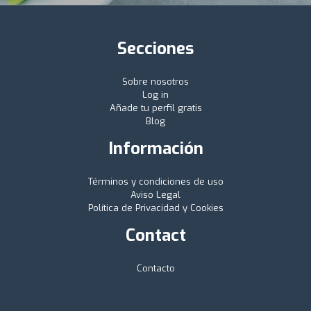
Secciones
Sobre nosotros
Log in
Añade tu perfil gratis
Blog
Información
Términos y condiciones de uso
Aviso Legal
Política de Privacidad y Cookies
Contact
Contacto