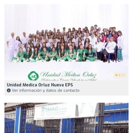
5
(2)
Unidad Medica Orluz Nueva EPS
Ver información y datos de contacto