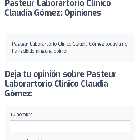
Pasteur Laborartorio Clínico
Claudia Gómez: Opiniones
Pasteur Laborartorio Clínico Claudia Gómez todavía no
ha recibido ninguna opinión.
Deja tu opinión sobre Pasteur
Laborartorio Clínico Claudia
Gómez:
Tu nombre