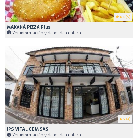
4.6
(5)
MAKANÁ PIZZA Plus
Ver información y datos de contacto
5
(4)
IPS VITAL EDM SAS
Ver información y datos de contacto