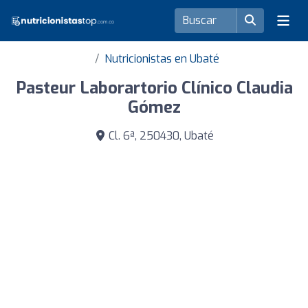
Nutricionistas en Ubaté
Pasteur Laborartorio Clínico Claudia
Gómez
Cl. 6ª, 250430, Ubaté