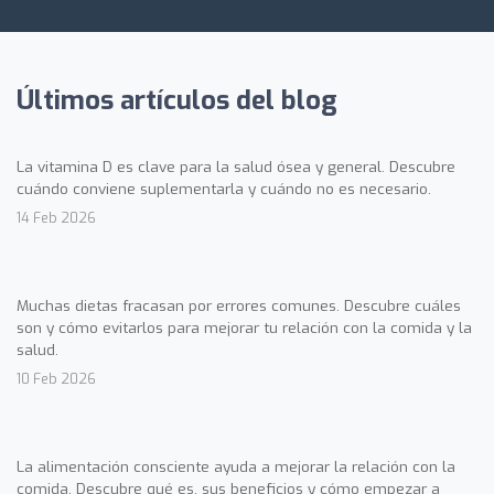
Últimos artículos del blog
La vitamina D es clave para la salud ósea y general. Descubre
cuándo conviene suplementarla y cuándo no es necesario.
14 Feb 2026
Muchas dietas fracasan por errores comunes. Descubre cuáles
son y cómo evitarlos para mejorar tu relación con la comida y la
salud.
10 Feb 2026
La alimentación consciente ayuda a mejorar la relación con la
comida. Descubre qué es, sus beneficios y cómo empezar a