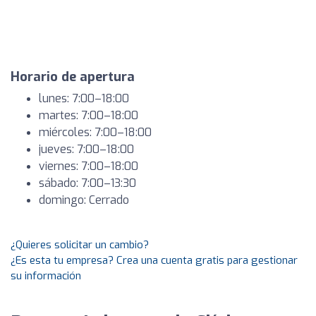
Horario de apertura
lunes: 7:00–18:00
martes: 7:00–18:00
miércoles: 7:00–18:00
jueves: 7:00–18:00
viernes: 7:00–18:00
sábado: 7:00–13:30
domingo: Cerrado
¿Quieres solicitar un cambio?
¿Es esta tu empresa? Crea una cuenta gratis para gestionar
su información