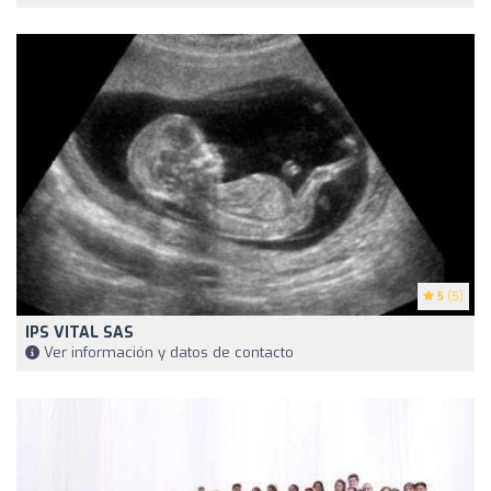
5
(5)
IPS VITAL SAS
Ver información y datos de contacto