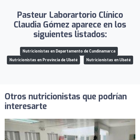
Pasteur Laborartorio Clínico
Claudia Gómez aparece en los
siguientes listados:
Nutricionistas en Departamento de Cundinamarca
Nutricionistas en Provincia de Ubaté
Nutricionistas en Ubaté
Otros nutricionistas que podrían
interesarte