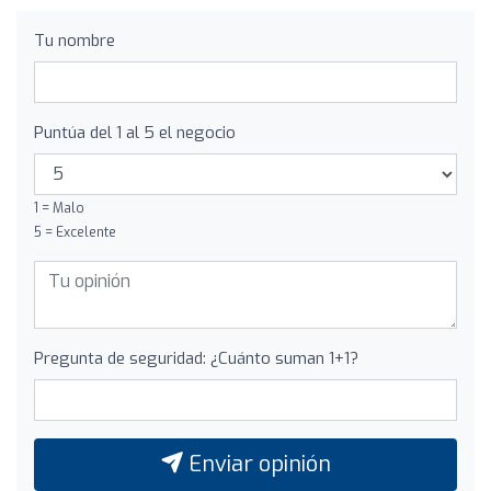
Tu nombre
Puntúa del 1 al 5 el negocio
1 = Malo
5 = Excelente
Pregunta de seguridad: ¿Cuánto suman 1+1?
Enviar opinión