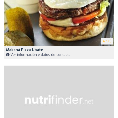
5
(1)
Makaná Pizza Ubaté
Ver información y datos de contacto