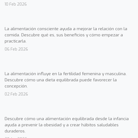
10 Feb 2026
La alimentación consciente ayuda a mejorar la relación con la
comida. Descubre qué es, sus beneficios y cómo empezar a
practicarla.
06 Feb 2026
La alimentación influye en la fertilidad femenina y masculina.
Descubre cómo una dieta equilibrada puede favorecer la
concepción.
02 Feb 2026
Descubre cómo una alimentación equilibrada desde la infancia
ayuda a prevenir la obesidad y a crear hábitos saludables
duraderos.