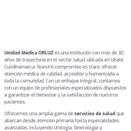
Unidad Médica ORLUZ
es una institución con más de 30
años de trayectoria en el sector salud, ubicada en Ubaté,
Cundinamarca. Nuestro compromiso es claro: ofrecer
atención médica de calidad, accesible y humanizada a
toda la comunidad. Con un enfoque integral, contamos
con un equipo de profesionales especializados dispuestos
a garantizar el bienestar y la satisfacción de nuestros
pacientes.
Ofrecemos una amplia gama de
servicios de salud
que
abarcan desde atención primaria hasta especialidades
avanzadas, incluyendo Urología, Ginecología y