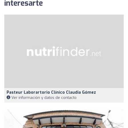
interesarte
Pasteur Laborartorio Clínico Claudia Gómez
Ver información y datos de contacto