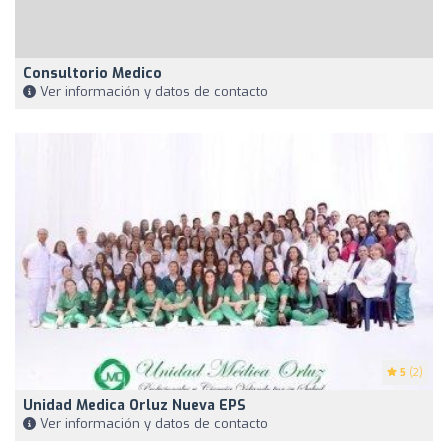
Consultorio Medico
Ver información y datos de contacto
5
(2)
Unidad Medica Orluz Nueva EPS
Ver información y datos de contacto