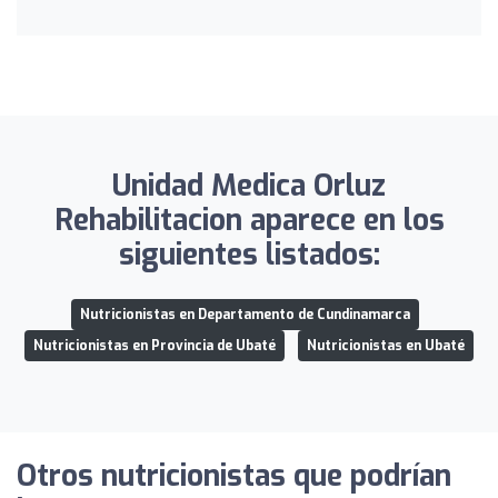
Unidad Medica Orluz
Rehabilitacion aparece en los
siguientes listados:
Nutricionistas en Departamento de Cundinamarca
Nutricionistas en Provincia de Ubaté
Nutricionistas en Ubaté
Otros nutricionistas que podrían