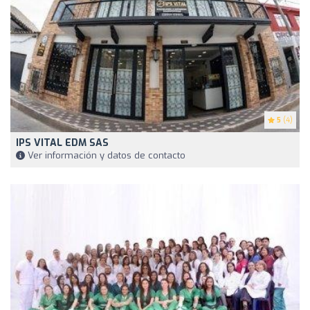
5
(4)
IPS VITAL EDM SAS
Ver información y datos de contacto