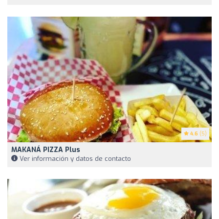
4.6
(5)
MAKANÁ PIZZA Plus
Ver información y datos de contacto