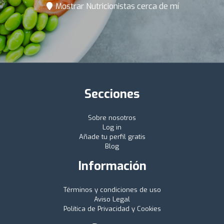
Mostrar Nutricionistas cerca de mí
Secciones
Sobre nosotros
Log in
Añade tu perfil gratis
Blog
Información
Términos y condiciones de uso
Aviso Legal
Política de Privacidad y Cookies