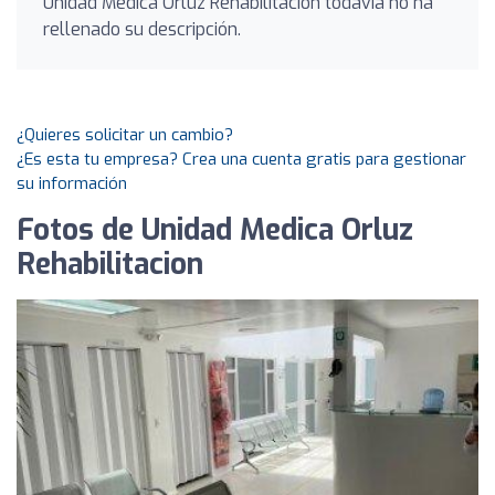
Unidad Medica Orluz Rehabilitacion todavía no ha
rellenado su descripción.
¿Quieres solicitar un cambio?
¿Es esta tu empresa? Crea una cuenta gratis para gestionar
su información
Fotos de Unidad Medica Orluz
Rehabilitacion