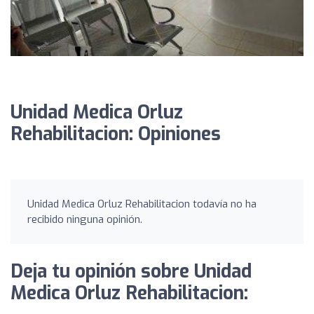
Unidad Medica Orluz
Rehabilitacion: Opiniones
Unidad Medica Orluz Rehabilitacion todavía no ha
recibido ninguna opinión.
Deja tu opinión sobre Unidad
Medica Orluz Rehabilitacion: