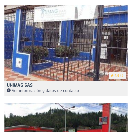
4.6
(5)
UNIMAG SAS
Ver información y datos de contacto