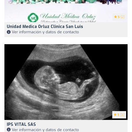
5
(2)
Unidad Medica Orluz Clinica San Luis
Ver información y datos de contacto
5
(5)
IPS VITAL SAS
Ver información y datos de contacto