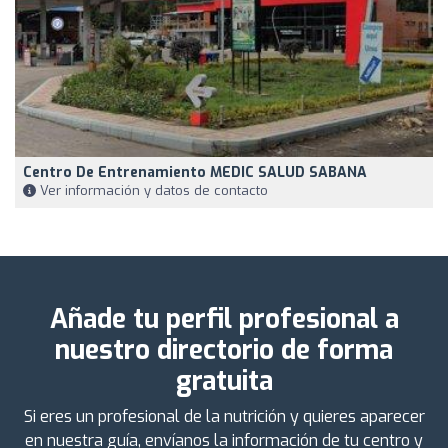
Centro De Entrenamiento MEDIC SALUD SABANA
Ver información y datos de contacto
Añade tu perfil profesional a
nuestro directorio de forma
gratuita
Si eres un profesional de la nutrición y quieres aparecer
en nuestra guía, envíanos la información de tu centro y