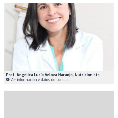
Prof. Angelica Lucía Veloza Naranjo, Nutricionista
Ver información y datos de contacto