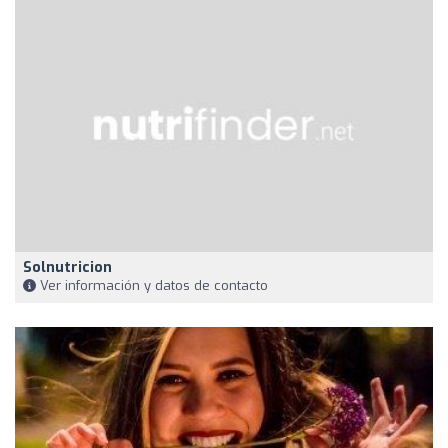
Solnutricion
Ver información y datos de contacto