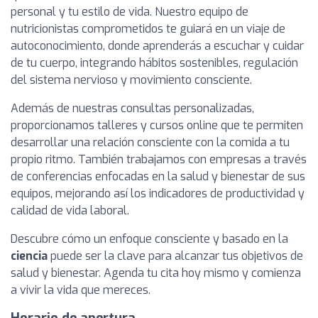
personal y tu estilo de vida. Nuestro equipo de
nutricionistas comprometidos te guiará en un viaje de
autoconocimiento, donde aprenderás a escuchar y cuidar
de tu cuerpo, integrando hábitos sostenibles, regulación
del sistema nervioso y movimiento consciente.
Además de nuestras consultas personalizadas,
proporcionamos talleres y cursos online que te permiten
desarrollar una relación consciente con la comida a tu
propio ritmo. También trabajamos con empresas a través
de conferencias enfocadas en la salud y bienestar de sus
equipos, mejorando así los indicadores de productividad y
calidad de vida laboral.
Descubre cómo un enfoque consciente y basado en la
ciencia
puede ser la clave para alcanzar tus objetivos de
salud y bienestar. Agenda tu cita hoy mismo y comienza
a vivir la vida que mereces.