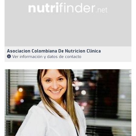
Asociacion Colombiana De Nutricion Clinica
Ver información y datos de contacto