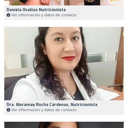
5
(5)
Daniela Ovallos Nutricionista
Ver información y datos de contacto
Dra. Moramay Rocha Cárdenas, Nutricionista
Ver información y datos de contacto