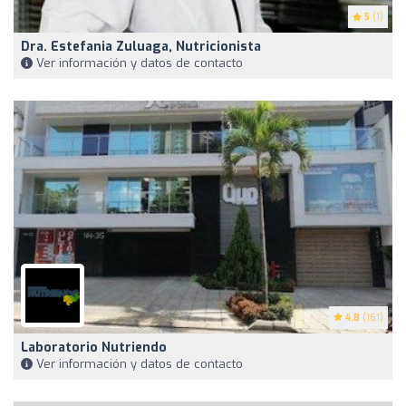
5
(1)
Dra. Estefania Zuluaga, Nutricionista
Ver información y datos de contacto
4.8
(161)
Laboratorio Nutriendo
Ver información y datos de contacto