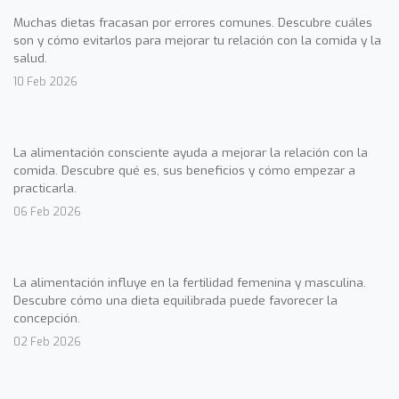
Muchas dietas fracasan por errores comunes. Descubre cuáles
son y cómo evitarlos para mejorar tu relación con la comida y la
salud.
10 Feb 2026
La alimentación consciente ayuda a mejorar la relación con la
comida. Descubre qué es, sus beneficios y cómo empezar a
practicarla.
06 Feb 2026
La alimentación influye en la fertilidad femenina y masculina.
Descubre cómo una dieta equilibrada puede favorecer la
concepción.
02 Feb 2026