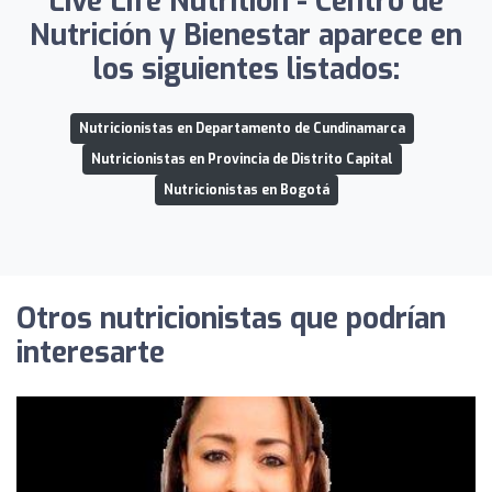
Live Life Nutrition - Centro de
Nutrición y Bienestar aparece en
los siguientes listados:
Nutricionistas en Departamento de Cundinamarca
Nutricionistas en Provincia de Distrito Capital
Nutricionistas en Bogotá
Otros nutricionistas que podrían
interesarte