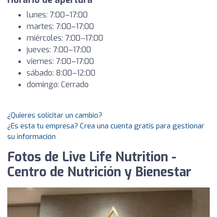
Horario de apertura
lunes: 7:00–17:00
martes: 7:00–17:00
miércoles: 7:00–17:00
jueves: 7:00–17:00
viernes: 7:00–17:00
sábado: 8:00–12:00
domingo: Cerrado
¿Quieres solicitar un cambio?
¿Es esta tu empresa? Crea una cuenta gratis para gestionar
su información
Fotos de Live Life Nutrition -
Centro de Nutrición y Bienestar