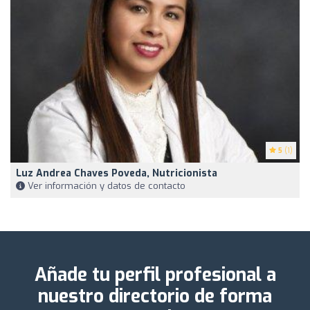
5
(1)
Luz Andrea Chaves Poveda, Nutricionista
Ver información y datos de contacto
Añade tu perfil profesional a
nuestro directorio de forma