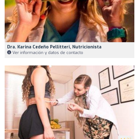
Dra. Karina Cedeño Pellitteri, Nutricionista
Ver información y datos de contacto