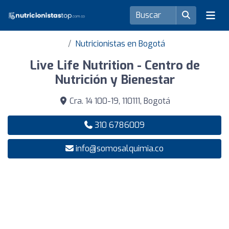
Nutricionistas en Bogotá
Live Life Nutrition - Centro de
Nutrición y Bienestar
Cra. 14 100-19, 110111, Bogotá
310 6786009
info@somosalquimia.co