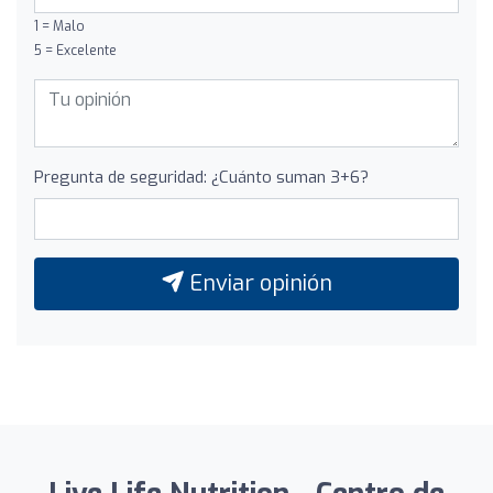
1 = Malo
5 = Excelente
Pregunta de seguridad: ¿Cuánto suman 3+6?
Enviar opinión