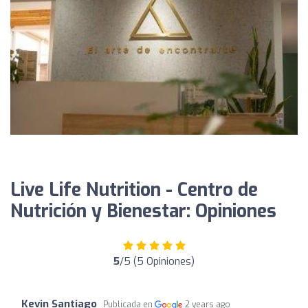
Live Life Nutrition - Centro de
Nutrición y Bienestar: Opiniones
5
/5 (5 Opiniones)
Kevin Santiago
Publicada en
2 years ago