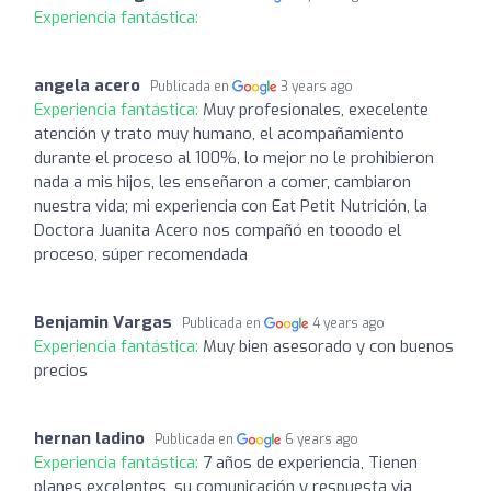
Experiencia fantástica:
angela acero
Publicada en
3 years ago
Experiencia fantástica:
Muy profesionales, execelente
atención y trato muy humano, el acompañamiento
durante el proceso al 100%, lo mejor no le prohibieron
nada a mis hijos, les enseñaron a comer, cambiaron
nuestra vida; mi experiencia con Eat Petit Nutrición, la
Doctora Juanita Acero nos compañó en tooodo el
proceso, súper recomendada
Benjamin Vargas
Publicada en
4 years ago
Experiencia fantástica:
Muy bien asesorado y con buenos
precios
hernan ladino
Publicada en
6 years ago
Experiencia fantástica:
7 años de experiencia, Tienen
planes excelentes, su comunicación y respuesta via