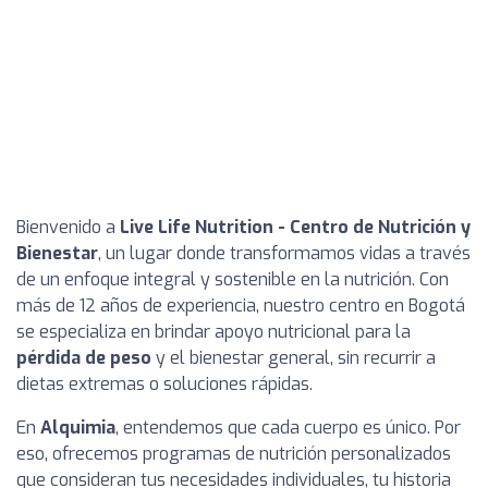
Bienvenido a
Live Life Nutrition - Centro de Nutrición y
Bienestar
, un lugar donde transformamos vidas a través
de un enfoque integral y sostenible en la nutrición. Con
más de 12 años de experiencia, nuestro centro en Bogotá
se especializa en brindar apoyo nutricional para la
pérdida de peso
y el bienestar general, sin recurrir a
dietas extremas o soluciones rápidas.
En
Alquimia
, entendemos que cada cuerpo es único. Por
eso, ofrecemos programas de nutrición personalizados
que consideran tus necesidades individuales, tu historia