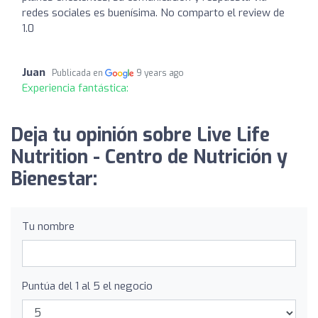
redes sociales es buenísima. No comparto el review de
1.0
Juan
Publicada en
9 years ago
Experiencia fantástica:
Deja tu opinión sobre Live Life
Nutrition - Centro de Nutrición y
Bienestar:
Tu nombre
Puntúa del 1 al 5 el negocio