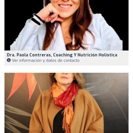
Dra. Paola Contreras, Coaching Y Nutrición Holística
Ver información y datos de contacto