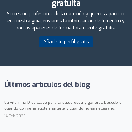
gratuita
Si eres un profesional de la nutrición y quieres aparecer
en nuestra guía, envíanos la información de tu centro y
podrás aparecer de forma totalmente gratuita.
Añade tu perfil gratis
Últimos artículos del blog
La vitamina D es clave para la salud ósea y general. Descubre
cuándo conviene suplementarla y cuándo no es necesario.
14 Feb 2026