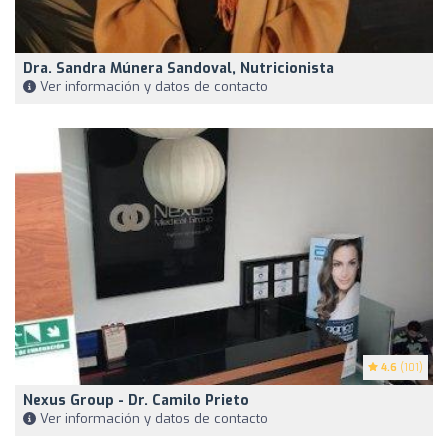
Dra. Sandra Múnera Sandoval, Nutricionista
Ver información y datos de contacto
4.6
(101)
Nexus Group - Dr. Camilo Prieto
Ver información y datos de contacto