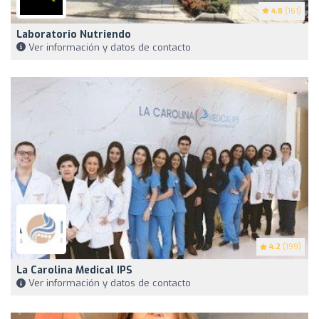
4.8
(161)
Laboratorio Nutriendo
Ver información y datos de contacto
4.2
(199)
La Carolina Medical IPS
Ver información y datos de contacto