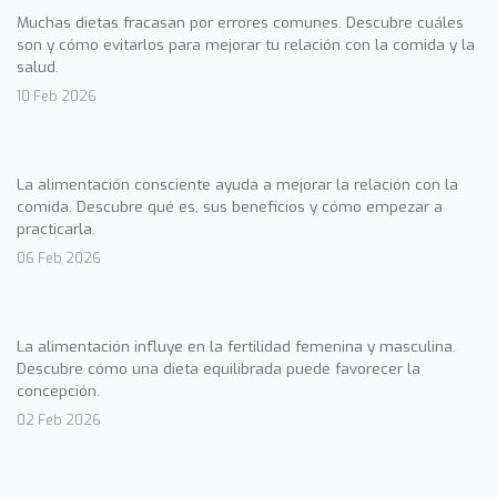
Muchas dietas fracasan por errores comunes. Descubre cuáles
son y cómo evitarlos para mejorar tu relación con la comida y la
salud.
10 Feb 2026
La alimentación consciente ayuda a mejorar la relación con la
comida. Descubre qué es, sus beneficios y cómo empezar a
practicarla.
06 Feb 2026
La alimentación influye en la fertilidad femenina y masculina.
Descubre cómo una dieta equilibrada puede favorecer la
concepción.
02 Feb 2026