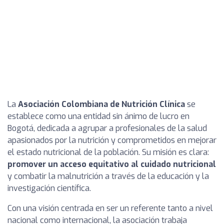
La
Asociación Colombiana de Nutrición Clínica
se
establece como una entidad sin ánimo de lucro en
Bogotá, dedicada a agrupar a profesionales de la salud
apasionados por la nutrición y comprometidos en mejorar
el estado nutricional de la población. Su misión es clara:
promover un acceso equitativo al cuidado nutricional
y combatir la malnutrición a través de la educación y la
investigación científica.
Con una visión centrada en ser un referente tanto a nivel
nacional como internacional, la asociación trabaja