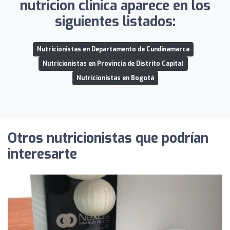
nutricion clinica aparece en los
siguientes listados:
Nutricionistas en Departamento de Cundinamarca
Nutricionistas en Provincia de Distrito Capital
Nutricionistas en Bogotá
Otros nutricionistas que podrían
interesarte