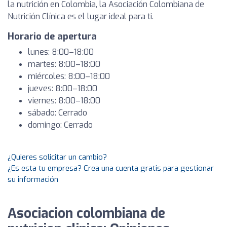
la nutrición en Colombia, la Asociación Colombiana de
Nutrición Clínica es el lugar ideal para ti.
Horario de apertura
lunes: 8:00–18:00
martes: 8:00–18:00
miércoles: 8:00–18:00
jueves: 8:00–18:00
viernes: 8:00–18:00
sábado: Cerrado
domingo: Cerrado
¿Quieres solicitar un cambio?
¿Es esta tu empresa? Crea una cuenta gratis para gestionar
su información
Asociacion colombiana de