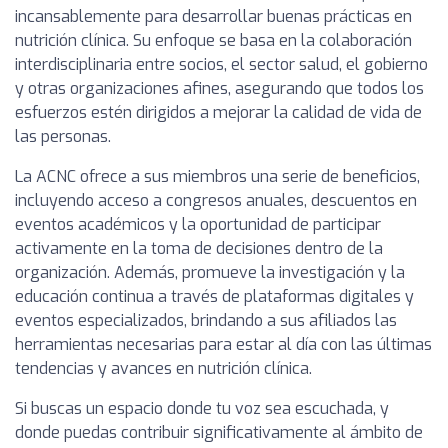
incansablemente para desarrollar buenas prácticas en
nutrición clínica. Su enfoque se basa en la colaboración
interdisciplinaria entre socios, el sector salud, el gobierno
y otras organizaciones afines, asegurando que todos los
esfuerzos estén dirigidos a mejorar la calidad de vida de
las personas.
La ACNC ofrece a sus miembros una serie de beneficios,
incluyendo acceso a congresos anuales, descuentos en
eventos académicos y la oportunidad de participar
activamente en la toma de decisiones dentro de la
organización. Además, promueve la investigación y la
educación continua a través de plataformas digitales y
eventos especializados, brindando a sus afiliados las
herramientas necesarias para estar al día con las últimas
tendencias y avances en nutrición clínica.
Si buscas un espacio donde tu voz sea escuchada, y
donde puedas contribuir significativamente al ámbito de