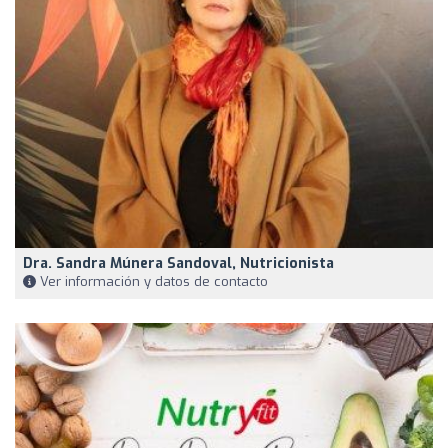
Dra. Sandra Múnera Sandoval, Nutricionista
Ver información y datos de contacto