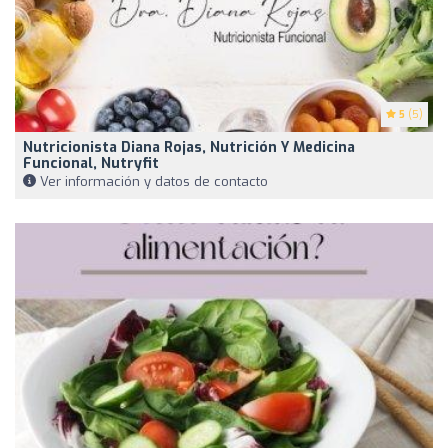
5
(5)
Nutricionista Diana Rojas, Nutrición Y Medicina
Funcional, Nutryfit
Ver información y datos de contacto