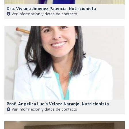
Dra. Viviana Jimenez Palencia, Nutricionista
Ver información y datos de contacto
Prof. Angelica Lucía Veloza Naranjo, Nutricionista
Ver información y datos de contacto