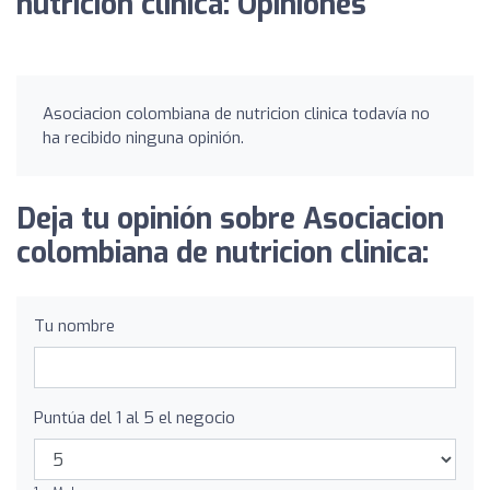
nutricion clinica: Opiniones
Asociacion colombiana de nutricion clinica todavía no
ha recibido ninguna opinión.
Deja tu opinión sobre Asociacion
colombiana de nutricion clinica:
Tu nombre
Puntúa del 1 al 5 el negocio