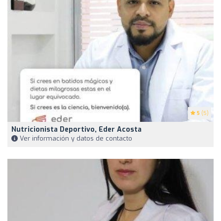
5
(5)
Nutricionista Deportivo, Eder Acosta
Ver información y datos de contacto