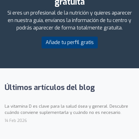
gratuita
Si eres un profesional de la nutrición y quieres aparecer
en nuestra guía, envíanos la información de tu centro y
podrás aparecer de forma totalmente gratuita.
Añade tu perfil gratis
Últimos artículos del blog
La vitamina D es clave para la salud ósea y general. Descubre
cuándo conviene suplementarla y cuándo no es necesario.
14 Feb 2026