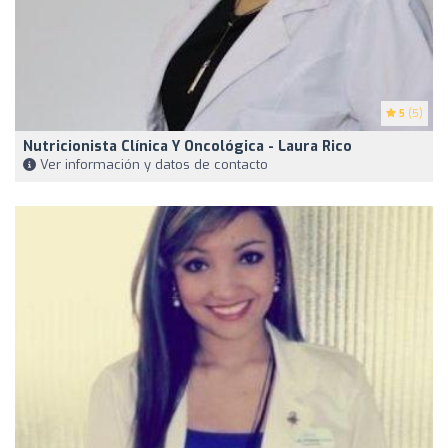
5
(5)
Nutricionista Clínica Y Oncológica - Laura Rico
Ver información y datos de contacto