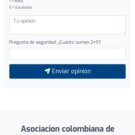
1 = Malo
5 = Excelente
Pregunta de seguridad: ¿Cuánto suman 2+9?
Enviar opinión
Asociacion colombiana de