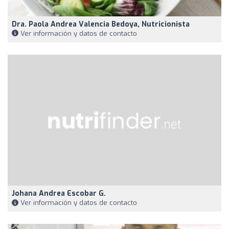
Dra. Paola Andrea Valencia Bedoya, Nutricionista
Ver información y datos de contacto
Johana Andrea Escobar G.
Ver información y datos de contacto