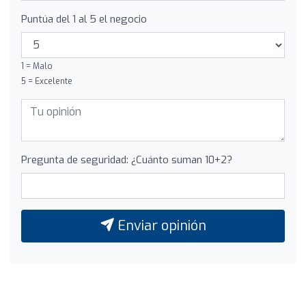
Puntúa del 1 al 5 el negocio
1 = Malo
5 = Excelente
Pregunta de seguridad: ¿Cuánto suman 10+2?
Enviar opinión