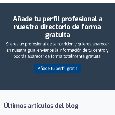
Añade tu perfil profesional a
nuestro directorio de forma
gratuita
Si eres un profesional de la nutrición y quieres aparecer
en nuestra guía, envíanos la información de tu centro y
podrás aparecer de forma totalmente gratuita.
Añade tu perfil gratis
Últimos artículos del blog