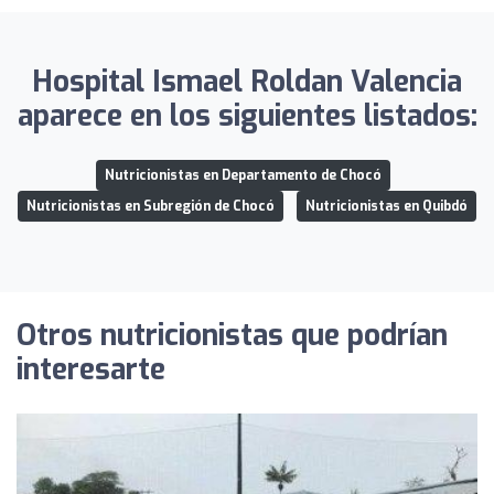
Hospital Ismael Roldan Valencia
aparece en los siguientes listados:
Nutricionistas en Departamento de Chocó
Nutricionistas en Subregión de Chocó
Nutricionistas en Quibdó
Otros nutricionistas que podrían
interesarte