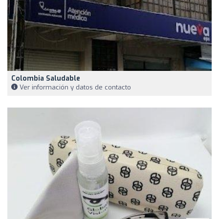
Colombia Saludable
Ver información y datos de contacto