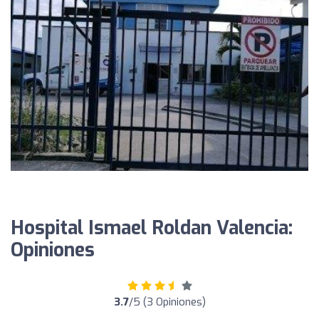
Hospital Ismael Roldan Valencia:
Opiniones
3.7
/5 (3 Opiniones)