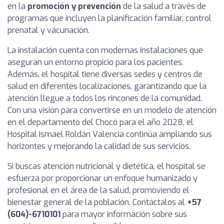
en la
promoción y prevención
de la salud a través de
programas que incluyen la planificación familiar, control
prenatal y vacunación.
La instalación cuenta con modernas instalaciones que
aseguran un entorno propicio para los pacientes.
Además, el hospital tiene diversas sedes y centros de
salud en diferentes localizaciones, garantizando que la
atención llegue a todos los rincones de la comunidad.
Con una visión para convertirse en un modelo de atención
en el departamento del Chocó para el año 2028, el
Hospital Ismael Roldán Valencia continúa ampliando sus
horizontes y mejorando la calidad de sus servicios.
Si buscas atención nutricional y dietética, el hospital se
esfuerza por proporcionar un enfoque humanizado y
profesional en el área de la salud, promoviendo el
bienestar general de la población. Contáctalos al
+57
(604)-6710101
para mayor información sobre sus