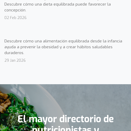
Descubre cómo una dieta equilibrada puede favorecer la
concepción.
02 Feb 2026
Descubre cómo una alimentación equilibrada desde la infancia
ayuda a prevenir la obesidad y a crear hábitos saludables
duraderos.
29 Jan 2026
El mayor directorio de
nutricionistas y