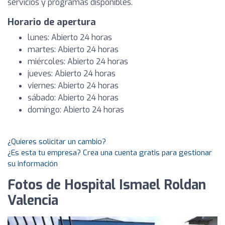
servicios y programas disponibles.
Horario de apertura
lunes: Abierto 24 horas
martes: Abierto 24 horas
miércoles: Abierto 24 horas
jueves: Abierto 24 horas
viernes: Abierto 24 horas
sábado: Abierto 24 horas
domingo: Abierto 24 horas
¿Quieres solicitar un cambio?
¿Es esta tu empresa? Crea una cuenta gratis para gestionar
su información
Fotos de Hospital Ismael Roldan
Valencia