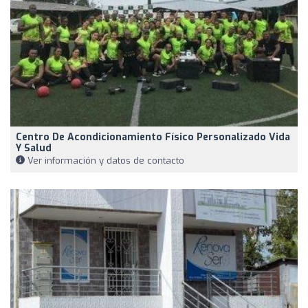
Centro De Acondicionamiento Físico Personalizado Vida
Y Salud
Ver información y datos de contacto