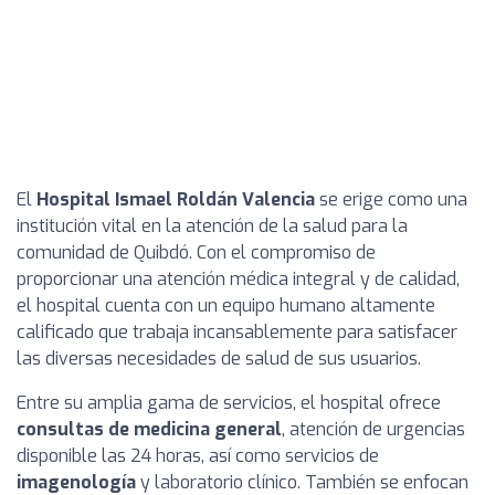
El
Hospital Ismael Roldán Valencia
se erige como una
institución vital en la atención de la salud para la
comunidad de Quibdó. Con el compromiso de
proporcionar una atención médica integral y de calidad,
el hospital cuenta con un equipo humano altamente
calificado que trabaja incansablemente para satisfacer
las diversas necesidades de salud de sus usuarios.
Entre su amplia gama de servicios, el hospital ofrece
consultas de medicina general
, atención de urgencias
disponible las 24 horas, así como servicios de
imagenología
y laboratorio clínico. También se enfocan