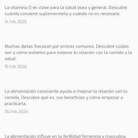
La vitamina D es clave para la salud ósea y general. Descubre
cuándo conviene suplementarla y cuándo no es necesario.
14 Feb 2026
Muchas dietas fracasan por errores comunes. Descubre cuáles
son y cómo evitarlos para mejorar tu relación con la comida y la
salud.
10 Feb 2026
La alimentación consciente ayuda a mejorar la relación con la
comida. Descubre qué es, sus beneficios y cómo empezar a
practicarla.
06 Feb 2026
La alimentación influye en la fertilidad femenina y masculina.