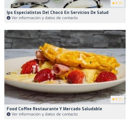
5
(5)
Ips Especialistas Del Chocó En Servicios De Salud
Ver información y datos de contacto
5
(5)
Food Coffee Restaurante Y Mercado Saludable
Ver información y datos de contacto