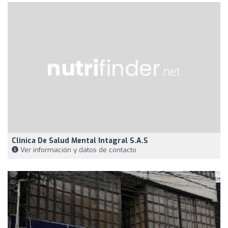
Clinica De Salud Mental Intagral S.A.S
Ver información y datos de contacto