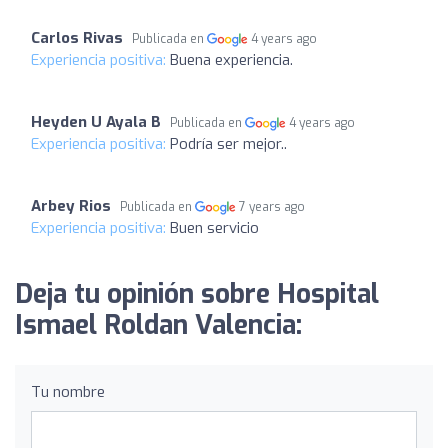
Carlos Rivas
Publicada en
4 years ago
Experiencia positiva:
Buena experiencia.
Heyden U Ayala B
Publicada en
4 years ago
Experiencia positiva:
Podría ser mejor..
Arbey Rios
Publicada en
7 years ago
Experiencia positiva:
Buen servicio
Deja tu opinión sobre Hospital
Ismael Roldan Valencia:
Tu nombre