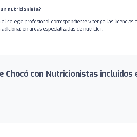
 un nutricionista?
en el colegio profesional correspondiente y tenga las licencia
adicional en áreas especializadas de nutrición.
 Chocó con Nutricionistas incluidos e