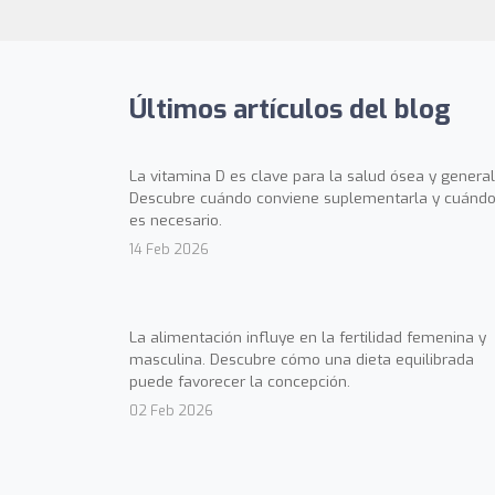
Últimos artículos del blog
La vitamina D es clave para la salud ósea y general
Descubre cuándo conviene suplementarla y cuándo
es necesario.
14 Feb 2026
La alimentación influye en la fertilidad femenina y
masculina. Descubre cómo una dieta equilibrada
puede favorecer la concepción.
02 Feb 2026