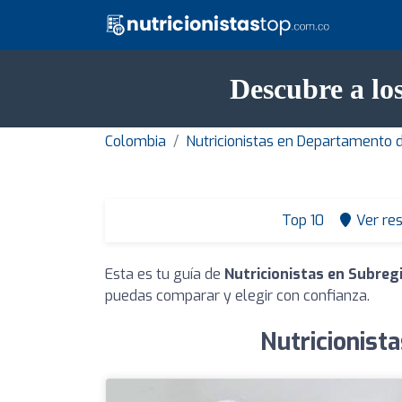
Descubre a lo
Colombia
Nutricionistas en Departamento 
Top 10
Ver re
Esta es tu guía de
Nutricionistas en Subreg
puedas comparar y elegir con confianza.
Nutricionist