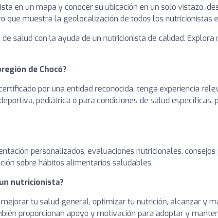
ista en un mapa y conocer su ubicación en un solo vistazo, des
o que muestra la geolocalización de todos los nutricionistas 
de salud con la ayuda de un nutricionista de calidad. Explora 
bregión de Chocó?
ertificado por una entidad reconocida, tenga experiencia rele
deportiva, pediátrica o para condiciones de salud específicas,
entación personalizados, evaluaciones nutricionales, consejos
ción sobre hábitos alimentarios saludables.
un nutricionista?
 mejorar tu salud general, optimizar tu nutrición, alcanzar y
ambién proporcionan apoyo y motivación para adoptar y manten