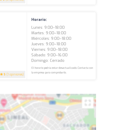
Horario:
Lunes: 9:00–18:00
Martes: 9:00–18:00
Miércoles: 9:00–18:00
Jueves: 9:00–18:00
Viernes: 9:00–18:00
Sábado: 9:00–16:00
Domingo: Cerrado
El horario podría estar desactualizado. Contacta con
la empresa para comprobarlo.
5
(1 opiniones)