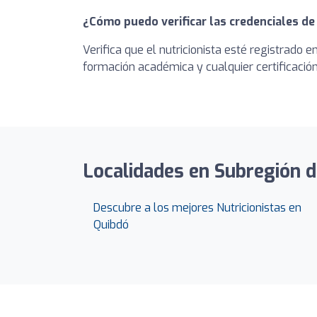
¿Cómo puedo verificar las credenciales de
Verifica que el nutricionista esté registrado 
formación académica y cualquier certificación 
Localidades en Subregión de
Descubre a los mejores Nutricionistas en
Quibdó