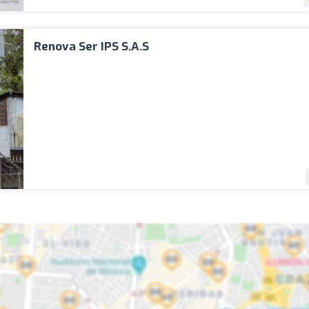
Renova Ser IPS S.A.S