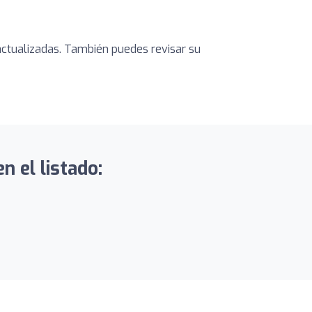
s actualizadas. También puedes revisar su
n el listado: