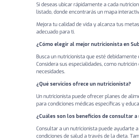
Si deseas ubicar rápidamente a cada nutricion
listado, donde encontrarás un mapa interactiv
Mejora tu calidad de vida y alcanza tus metas 
adecuado para ti.
¿Cómo elegir al mejor nutricionista en Su
Busca un nutricionista que esté debidamente c
Considera sus especialidades, como nutrición 
necesidades.
¿Qué servicios ofrece un nutricionista?
Un nutricionista puede ofrecer planes de alim
para condiciones médicas específicas y educa
¿Cuáles son los beneficios de consultar a 
Consultar a un nutricionista puede ayudarte a
condiciones de salud a través de la dieta. T