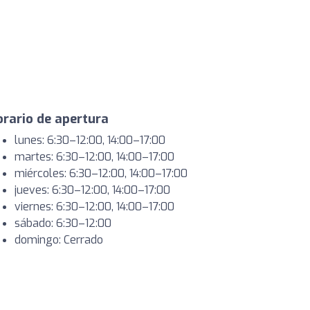
rario de apertura
lunes: 6:30–12:00, 14:00–17:00
martes: 6:30–12:00, 14:00–17:00
miércoles: 6:30–12:00, 14:00–17:00
jueves: 6:30–12:00, 14:00–17:00
viernes: 6:30–12:00, 14:00–17:00
sábado: 6:30–12:00
domingo: Cerrado