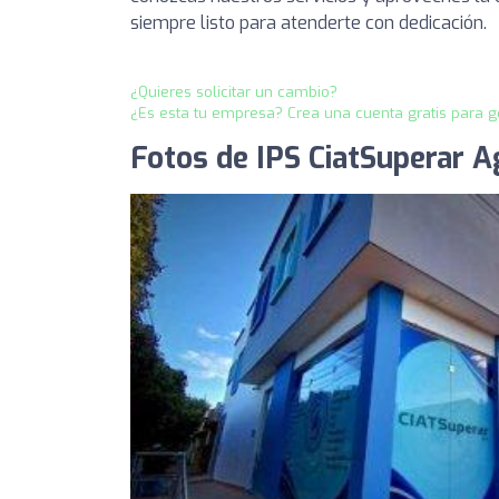
siempre listo para atenderte con dedicación.
¿Quieres solicitar un cambio?
¿Es esta tu empresa? Crea una cuenta gratis para g
Fotos de IPS CiatSuperar A