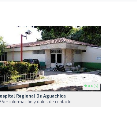
4.4
(5)
ospital Regional De Aguachica
Ver información y datos de contacto