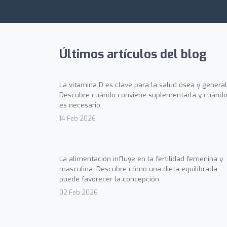
Últimos artículos del blog
La vitamina D es clave para la salud ósea y general
Descubre cuándo conviene suplementarla y cuándo
es necesario.
14 Feb 2026
La alimentación influye en la fertilidad femenina y
masculina. Descubre cómo una dieta equilibrada
puede favorecer la concepción.
02 Feb 2026