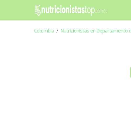
Colombia
Nutricionistas en Departamento 