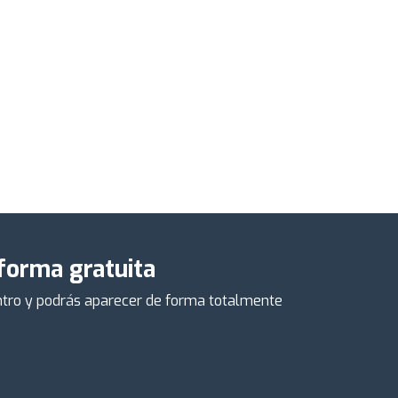
 forma gratuita
centro y podrás aparecer de forma totalmente