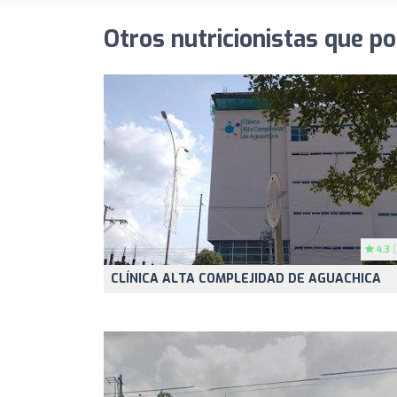
Otros nutricionistas que po
4.3
(
CLÍNICA ALTA COMPLEJIDAD DE AGUACHICA