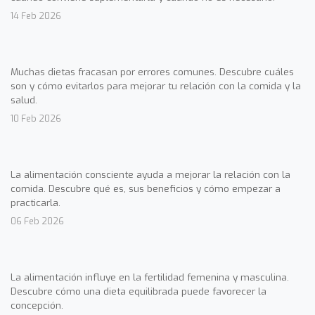
14 Feb 2026
Muchas dietas fracasan por errores comunes. Descubre cuáles
son y cómo evitarlos para mejorar tu relación con la comida y la
salud.
10 Feb 2026
La alimentación consciente ayuda a mejorar la relación con la
comida. Descubre qué es, sus beneficios y cómo empezar a
practicarla.
06 Feb 2026
La alimentación influye en la fertilidad femenina y masculina.
Descubre cómo una dieta equilibrada puede favorecer la
concepción.