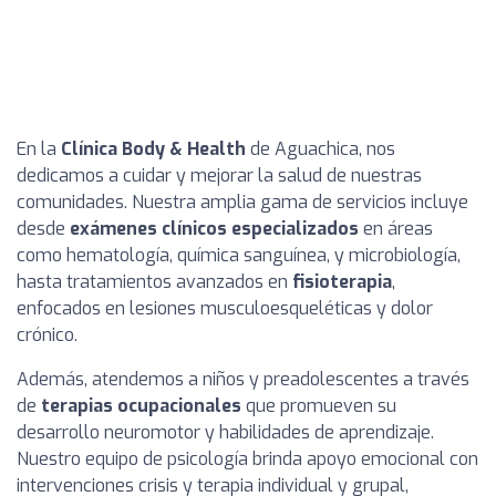
En la
Clínica Body & Health
de Aguachica, nos
dedicamos a cuidar y mejorar la salud de nuestras
comunidades. Nuestra amplia gama de servicios incluye
desde
exámenes clínicos especializados
en áreas
como hematología, química sanguínea, y microbiología,
hasta tratamientos avanzados en
fisioterapia
,
enfocados en lesiones musculoesqueléticas y dolor
crónico.
Además, atendemos a niños y preadolescentes a través
de
terapias ocupacionales
que promueven su
desarrollo neuromotor y habilidades de aprendizaje.
Nuestro equipo de psicología brinda apoyo emocional con
intervenciones crisis y terapia individual y grupal,