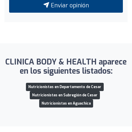
Enviar opinión
CLINICA BODY & HEALTH aparece
en los siguientes listados:
Nutricionistas en Departamento de Cesar
Nutricionistas en Subregión de Cesar
Nutricionistas en Aguachica