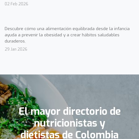
02 Feb 2026
Descubre cómo una alimentación equilibrada desde la infancia
ayuda a prevenir la obesidad y a crear hábitos saludables
duraderos.
29 Jan 2026
El mayor directorio de
nutricionistas y
dietistas de Colombia