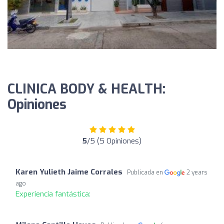
CLINICA BODY & HEALTH:
Opiniones
5
/5 (5 Opiniones)
Karen Yulieth Jaime Corrales
Publicada en
2 years
ago
Experiencia fantástica: