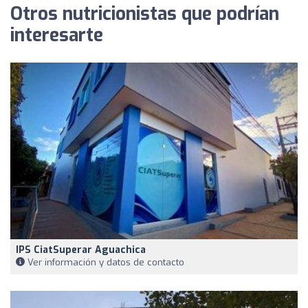
Otros nutricionistas que podrían
interesarte
IPS CiatSuperar Aguachica
Ver información y datos de contacto