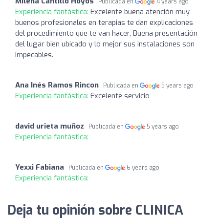
Milena Cantillo Hoyos
Publicada en
4 years ago
Experiencia fantástica:
Excelente buena atención muy
buenos profesionales en terapias te dan explicaciones
del procedimiento que te van hacer, Buena presentación
del lugar bien ubicado y lo mejor sus instalaciones son
impecables.
Ana Inés Ramos Rincon
Publicada en
5 years ago
Experiencia fantástica:
Excelente servicio
david urieta muñoz
Publicada en
5 years ago
Experiencia fantástica:
Yexxi Fabiana
Publicada en
6 years ago
Experiencia fantástica:
Deja tu opinión sobre CLINICA