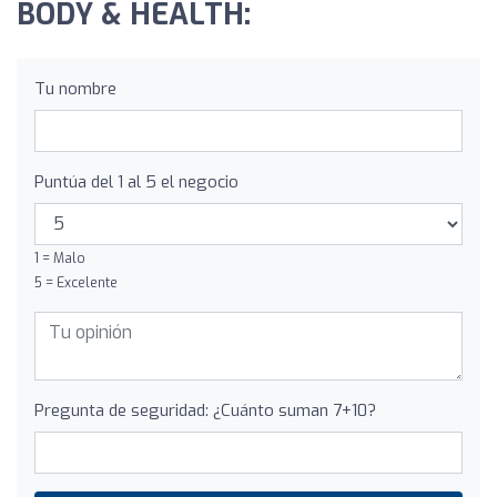
BODY & HEALTH:
Tu nombre
Puntúa del 1 al 5 el negocio
1 = Malo
5 = Excelente
Pregunta de seguridad: ¿Cuánto suman 7+10?