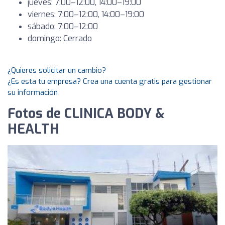
jueves: 7:00–12:00, 14:00–19:00
viernes: 7:00–12:00, 14:00–19:00
sábado: 7:00–12:00
domingo: Cerrado
¿Quieres solicitar un cambio?
¿Es esta tu empresa? Crea una cuenta gratis para gestionar
su información
Fotos de CLINICA BODY &
HEALTH