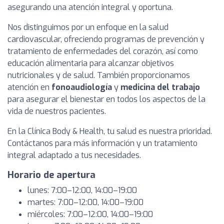
asegurando una atención integral y oportuna.
Nos distinguimos por un enfoque en la salud
cardiovascular, ofreciendo programas de prevención y
tratamiento de enfermedades del corazón, así como
educación alimentaria para alcanzar objetivos
nutricionales y de salud. También proporcionamos
atención en
fonoaudiología
y
medicina del trabajo
para asegurar el bienestar en todos los aspectos de la
vida de nuestros pacientes.
En la Clínica Body & Health, tu salud es nuestra prioridad.
Contáctanos para más información y un tratamiento
integral adaptado a tus necesidades.
Horario de apertura
lunes: 7:00–12:00, 14:00–19:00
martes: 7:00–12:00, 14:00–19:00
miércoles: 7:00–12:00, 14:00–19:00