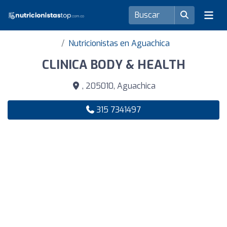
Nutricionistas en Aguachica
CLINICA BODY & HEALTH
, 205010, Aguachica
315 7341497