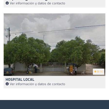
Ver información y datos de contacto
5
(4)
HOSPITAL LOCAL
Ver información y datos de contacto