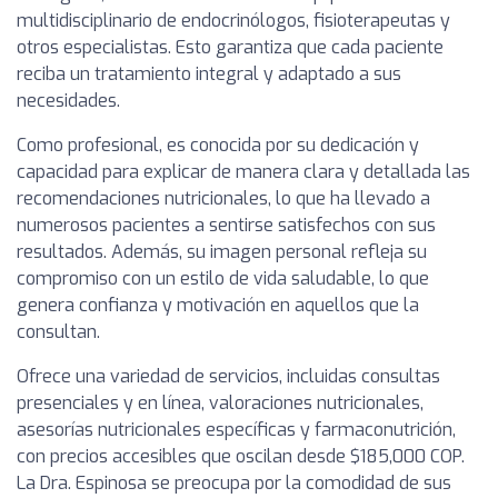
multidisciplinario de endocrinólogos, fisioterapeutas y
otros especialistas. Esto garantiza que cada paciente
reciba un tratamiento integral y adaptado a sus
necesidades.
Como profesional, es conocida por su dedicación y
capacidad para explicar de manera clara y detallada las
recomendaciones nutricionales, lo que ha llevado a
numerosos pacientes a sentirse satisfechos con sus
resultados. Además, su imagen personal refleja su
compromiso con un estilo de vida saludable, lo que
genera confianza y motivación en aquellos que la
consultan.
Ofrece una variedad de servicios, incluidas consultas
presenciales y en línea, valoraciones nutricionales,
asesorías nutricionales específicas y farmaconutrición,
con precios accesibles que oscilan desde $185,000 COP.
La Dra. Espinosa se preocupa por la comodidad de sus