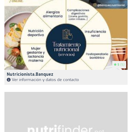
5
(5)
Nutricionista.banquez
Ver información y datos de contacto