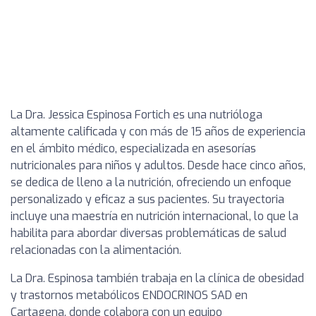
La Dra. Jessica Espinosa Fortich es una nutrióloga
altamente calificada y con más de 15 años de experiencia
en el ámbito médico, especializada en asesorías
nutricionales para niños y adultos. Desde hace cinco años,
se dedica de lleno a la nutrición, ofreciendo un enfoque
personalizado y eficaz a sus pacientes. Su trayectoria
incluye una maestría en nutrición internacional, lo que la
habilita para abordar diversas problemáticas de salud
relacionadas con la alimentación.
La Dra. Espinosa también trabaja en la clínica de obesidad
y trastornos metabólicos ENDOCRINOS SAD en
Cartagena, donde colabora con un equipo