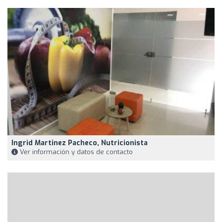
Ingrid Martinez Pacheco, Nutricionista
Ver información y datos de contacto