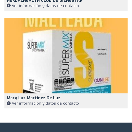
HERBALHEALTH CLUB DE BIENESTAR
Ver información y datos de contacto
Mary Luz Martinez De Luz
Ver información y datos de contacto