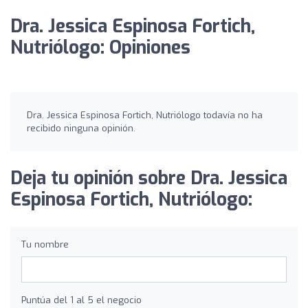
Dra. Jessica Espinosa Fortich,
Nutriólogo: Opiniones
Dra. Jessica Espinosa Fortich, Nutriólogo todavía no ha
recibido ninguna opinión.
Deja tu opinión sobre Dra. Jessica
Espinosa Fortich, Nutriólogo:
Tu nombre
Puntúa del 1 al 5 el negocio