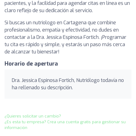
pacientes, y la facilidad para agendar citas en línea es un
claro reflejo de su dedicación al servicio.
Si buscas un nutriologo en Cartagena que combine
profesionalismo, empatía y efectividad, no dudes en
contactar a la Dra. Jessica Espinosa Fortich. ¡Programar
tu cita es rápido y simple, y estarás un paso más cerca
de alcanzar tu bienestar!
Horario de apertura
Dra. Jessica Espinosa Fortich, Nutriólogo todavía no
ha rellenado su descripción.
¿Quieres solicitar un cambio?
¿Es esta tu empresa? Crea una cuenta gratis para gestionar su
información