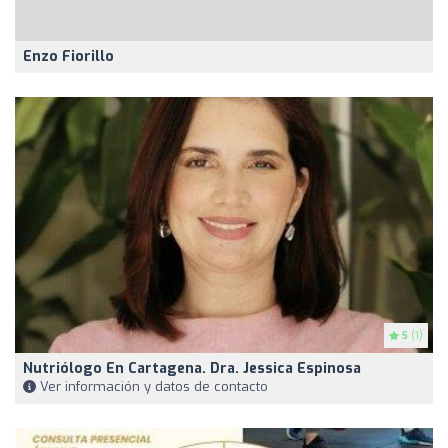
Enzo Fiorillo
5
(1)
Nutriólogo En Cartagena. Dra. Jessica Espinosa
Ver información y datos de contacto