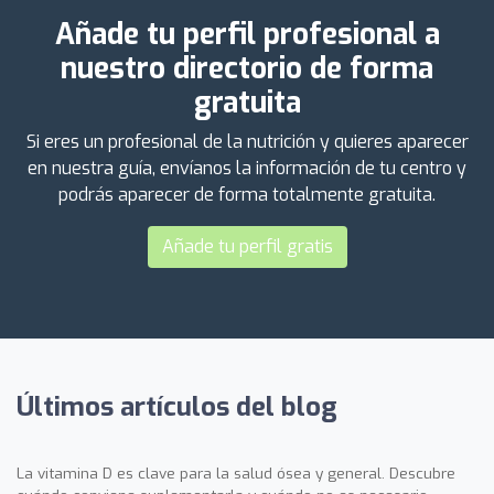
Añade tu perfil profesional a
nuestro directorio de forma
gratuita
Si eres un profesional de la nutrición y quieres aparecer
en nuestra guía, envíanos la información de tu centro y
podrás aparecer de forma totalmente gratuita.
Añade tu perfil gratis
Últimos artículos del blog
La vitamina D es clave para la salud ósea y general. Descubre