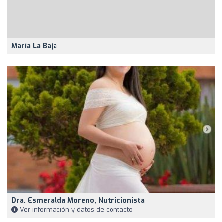
María La Baja
Dra. Esmeralda Moreno, Nutricionista
Ver información y datos de contacto