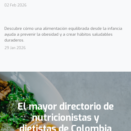
02 Feb 2026
Descubre cómo una alimentación equilibrada desde la infancia
ayuda a prevenir la obesidad y a crear hábitos saludables
duraderos.
29 Jan 2026
El mayor directorio de
nutricionistas y
dietistas de Colombia