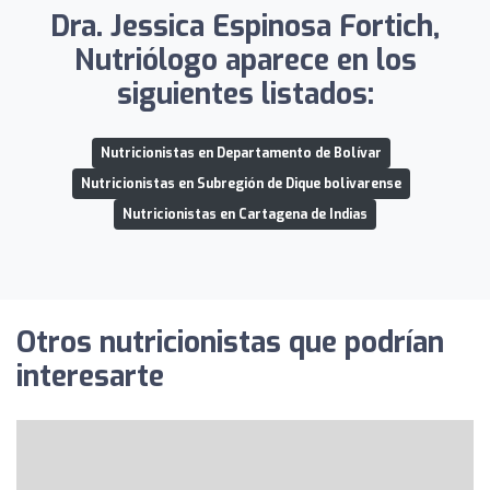
Dra. Jessica Espinosa Fortich,
Nutriólogo aparece en los
siguientes listados:
Nutricionistas en Departamento de Bolívar
Nutricionistas en Subregión de Dique bolivarense
Nutricionistas en Cartagena de Indias
Otros nutricionistas que podrían
interesarte