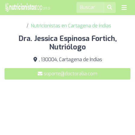
Nutricionistas en Cartagena de Indias
Dra. Jessica Espinosa Fortich,
Nutriólogo
, 130004, Cartagena de Indias
soporte@doctoralia.com