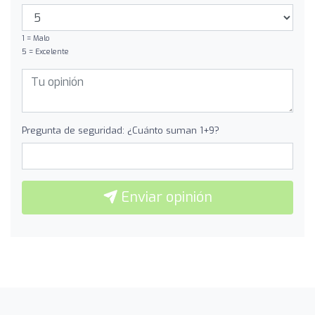
1 = Malo
5 = Excelente
Pregunta de seguridad: ¿Cuánto suman 1+9?
Enviar opinión