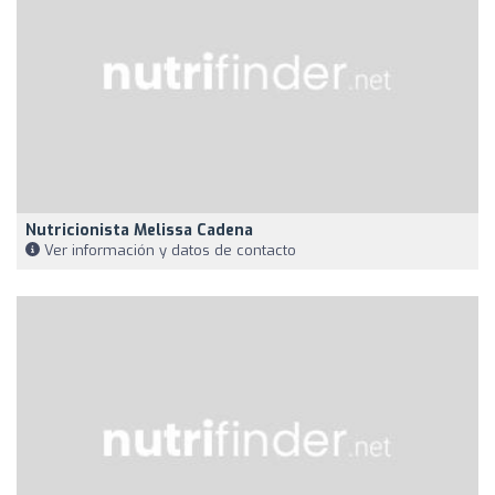
Nutricionista Melissa Cadena
Ver información y datos de contacto