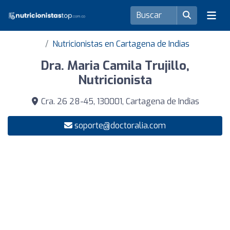
Nutricionistas en Cartagena de Indias
Dra. Maria Camila Trujillo,
Nutricionista
Cra. 26 28-45, 130001, Cartagena de Indias
soporte@doctoralia.com