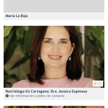
María La Baja
5
(1)
Nutriólogo En Cartagena. Dra. Jessica Espinosa
Ver información y datos de contacto