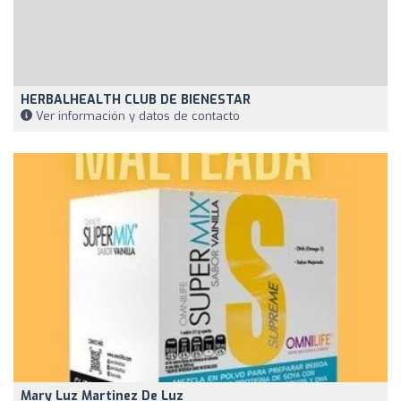
HERBALHEALTH CLUB DE BIENESTAR
Ver información y datos de contacto
Mary Luz Martinez De Luz