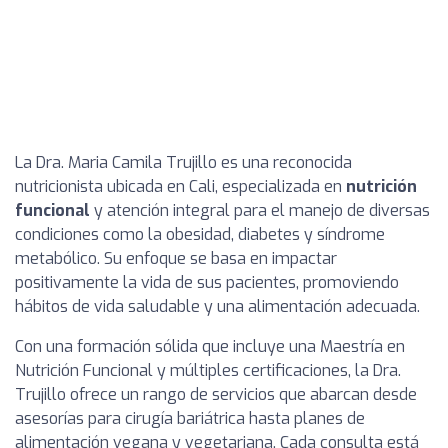
La Dra. Maria Camila Trujillo es una reconocida
nutricionista ubicada en Cali, especializada en
nutrición
funcional
y atención integral para el manejo de diversas
condiciones como la obesidad, diabetes y síndrome
metabólico. Su enfoque se basa en impactar
positivamente la vida de sus pacientes, promoviendo
hábitos de vida saludable y una alimentación adecuada.
Con una formación sólida que incluye una Maestría en
Nutrición Funcional y múltiples certificaciones, la Dra.
Trujillo ofrece un rango de servicios que abarcan desde
asesorías para cirugía bariátrica hasta planes de
alimentación vegana y vegetariana. Cada consulta está