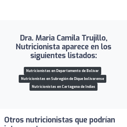
Dra. Maria Camila Trujillo,
Nutricionista aparece en los
siguientes listados:
Nutricionistas en Departamento de Bolívar
Nutricionistas en Subregión de Dique bolivarense
Nutricionistas en Cartagena de Indias
Otros nutricionistas que podrían