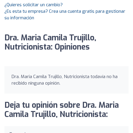
¿Quieres solicitar un cambio?
¿Es esta tu empresa? Crea una cuenta gratis para gestionar
su información
Dra. Maria Camila Trujillo,
Nutricionista: Opiniones
Dra. Maria Camila Trujillo, Nutricionista todavía no ha
recibido ninguna opinión.
Deja tu opinión sobre Dra. Maria
Camila Trujillo, Nutricionista: