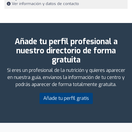
Ver información y datos de contacto
Añade tu perfil profesional a
nuestro directorio de forma
gratuita
Si eres un profesional de la nutrición y quieres aparecer
en nuestra guía, envíanos la información de tu centro y
podrás aparecer de forma totalmente gratuita.
Añade tu perfil gratis