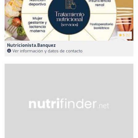
5
(5)
Nutricionista.banquez
Ver información y datos de contacto