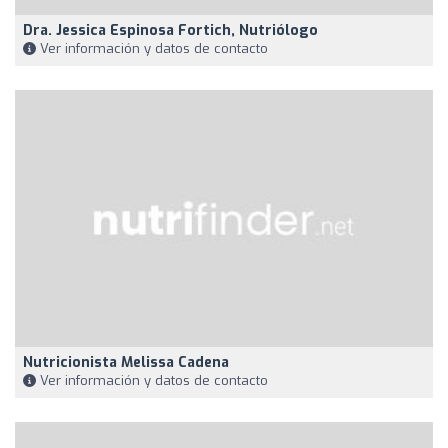
Dra. Jessica Espinosa Fortich, Nutriólogo
Ver información y datos de contacto
Nutricionista Melissa Cadena
Ver información y datos de contacto