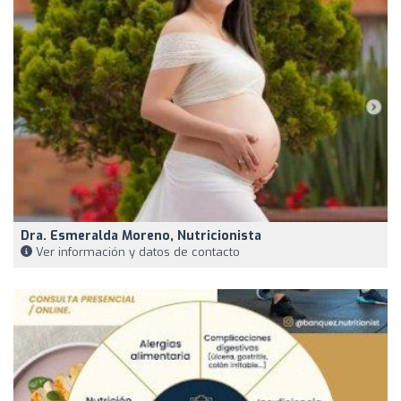
Dra. Esmeralda Moreno, Nutricionista
Ver información y datos de contacto