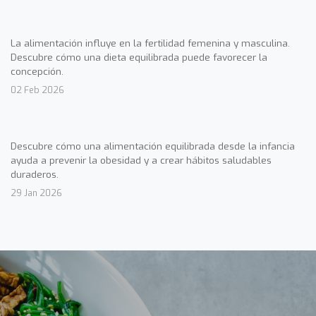
La alimentación influye en la fertilidad femenina y masculina.
Descubre cómo una dieta equilibrada puede favorecer la
concepción.
02 Feb 2026
Descubre cómo una alimentación equilibrada desde la infancia
ayuda a prevenir la obesidad y a crear hábitos saludables
duraderos.
29 Jan 2026