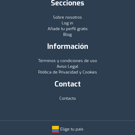
Secciones
Sobre nosotros
Log in
Añade tu perfil gratis
Blog
Información
Términos y condiciones de uso
Aviso Legal
Política de Privacidad y Cookies
Contact
Contacto
Elige tu país