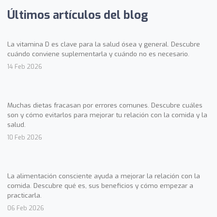
Últimos artículos del blog
La vitamina D es clave para la salud ósea y general. Descubre
cuándo conviene suplementarla y cuándo no es necesario.
14 Feb 2026
Muchas dietas fracasan por errores comunes. Descubre cuáles
son y cómo evitarlos para mejorar tu relación con la comida y la
salud.
10 Feb 2026
La alimentación consciente ayuda a mejorar la relación con la
comida. Descubre qué es, sus beneficios y cómo empezar a
practicarla.
06 Feb 2026