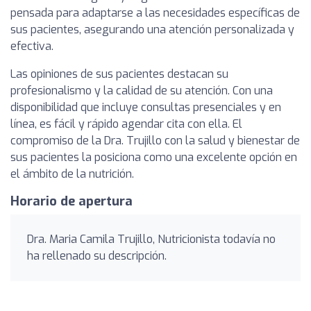
pensada para adaptarse a las necesidades específicas de
sus pacientes, asegurando una atención personalizada y
efectiva.
Las opiniones de sus pacientes destacan su
profesionalismo y la calidad de su atención. Con una
disponibilidad que incluye consultas presenciales y en
línea, es fácil y rápido agendar cita con ella. El
compromiso de la Dra. Trujillo con la salud y bienestar de
sus pacientes la posiciona como una excelente opción en
el ámbito de la nutrición.
Horario de apertura
Dra. Maria Camila Trujillo, Nutricionista todavía no
ha rellenado su descripción.