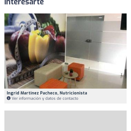
interesarte
Ingrid Martinez Pacheco, Nutricionista
Ver información y datos de contacto