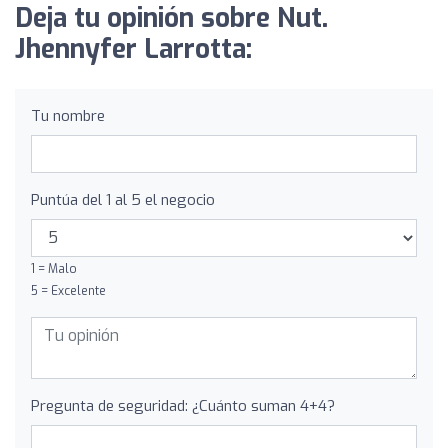
Deja tu opinión sobre Nut.
Jhennyfer Larrotta:
Tu nombre
Puntúa del 1 al 5 el negocio
1 = Malo
5 = Excelente
Pregunta de seguridad: ¿Cuánto suman 4+4?