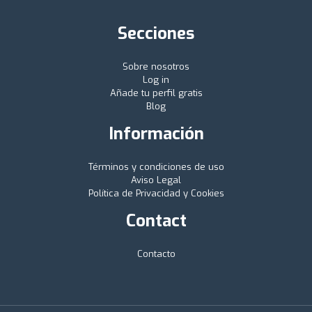
Secciones
Sobre nosotros
Log in
Añade tu perfil gratis
Blog
Información
Términos y condiciones de uso
Aviso Legal
Política de Privacidad y Cookies
Contact
Contacto