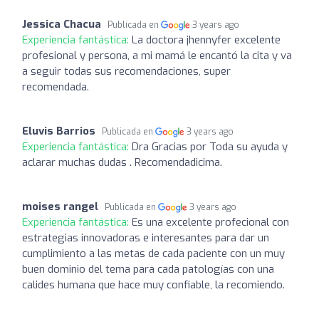
Jessica Chacua
Publicada en
3 years ago
Experiencia fantástica:
La doctora jhennyfer excelente
profesional y persona, a mi mamá le encantó la cita y va
a seguir todas sus recomendaciones, super
recomendada.
Eluvis Barrios
Publicada en
3 years ago
Experiencia fantástica:
Dra Gracias por Toda su ayuda y
aclarar muchas dudas . Recomendadicima.
moises rangel
Publicada en
3 years ago
Experiencia fantástica:
Es una excelente profecional con
estrategias innovadoras e interesantes para dar un
cumplimiento a las metas de cada paciente con un muy
buen dominio del tema para cada patologías con una
calides humana que hace muy confiable, la recomiendo.