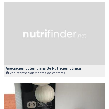
Asociacion Colombiana De Nutricion Clinica
Ver información y datos de contacto