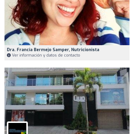
Dra. Francia Bermejo Samper, Nutricionista
Ver información y datos de contacto