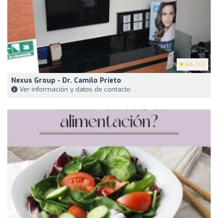
4.6
(101)
Nexus Group - Dr. Camilo Prieto
Ver información y datos de contacto