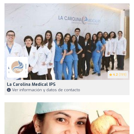
4.2
(199)
La Carolina Medical IPS
Ver información y datos de contacto