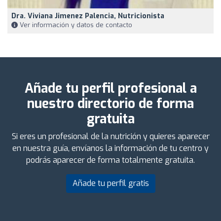
Dra. Viviana Jimenez Palencia, Nutricionista
Ver información y datos de contacto
Añade tu perfil profesional a
nuestro directorio de forma
gratuita
Si eres un profesional de la nutrición y quieres aparecer
en nuestra guía, envíanos la información de tu centro y
podrás aparecer de forma totalmente gratuita.
Añade tu perfil gratis