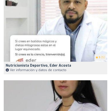
5
(5)
Nutricionista Deportivo, Eder Acosta
Ver información y datos de contacto