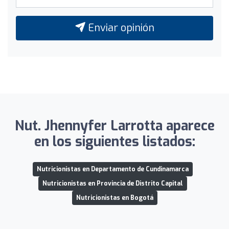
Enviar opinión
Nut. Jhennyfer Larrotta aparece
en los siguientes listados:
Nutricionistas en Departamento de Cundinamarca
Nutricionistas en Provincia de Distrito Capital
Nutricionistas en Bogotá