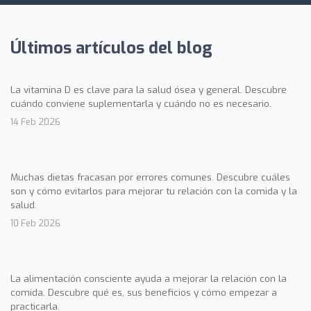
Últimos artículos del blog
La vitamina D es clave para la salud ósea y general. Descubre
cuándo conviene suplementarla y cuándo no es necesario.
14 Feb 2026
Muchas dietas fracasan por errores comunes. Descubre cuáles
son y cómo evitarlos para mejorar tu relación con la comida y la
salud.
10 Feb 2026
La alimentación consciente ayuda a mejorar la relación con la
comida. Descubre qué es, sus beneficios y cómo empezar a
practicarla.