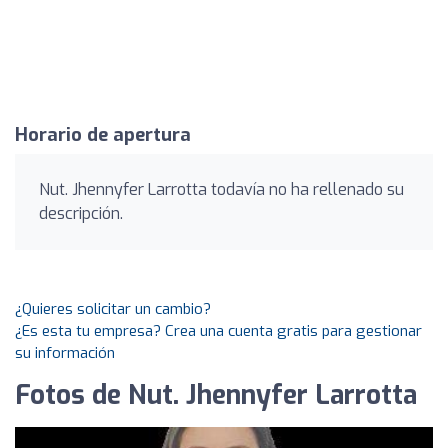
Horario de apertura
Nut. Jhennyfer Larrotta todavía no ha rellenado su
descripción.
¿Quieres solicitar un cambio?
¿Es esta tu empresa? Crea una cuenta gratis para gestionar
su información
Fotos de Nut. Jhennyfer Larrotta