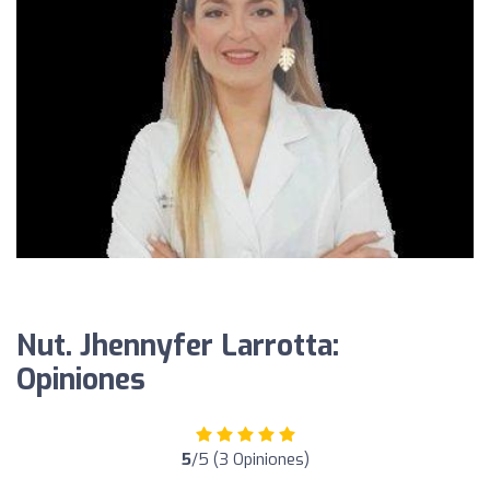
Nut. Jhennyfer Larrotta:
Opiniones
5
/5 (3 Opiniones)