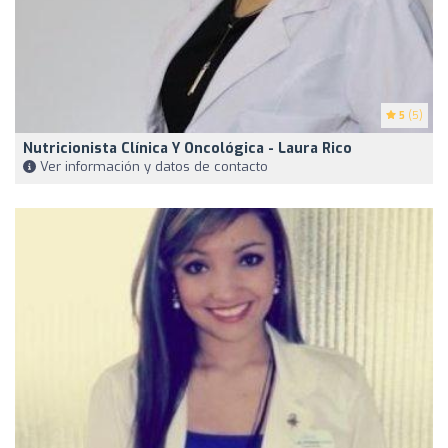
5
(5)
Nutricionista Clínica Y Oncológica - Laura Rico
Ver información y datos de contacto