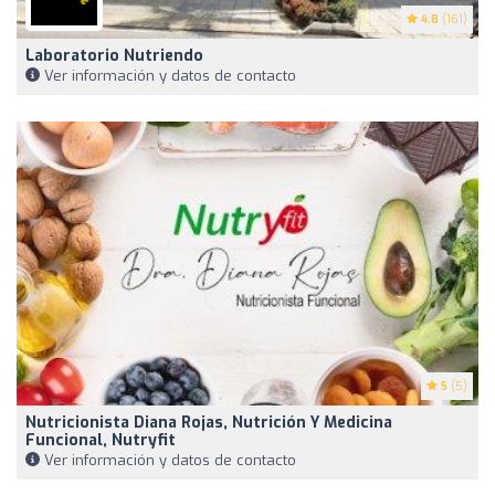
4.8
(161)
Laboratorio Nutriendo
Ver información y datos de contacto
5
(5)
Nutricionista Diana Rojas, Nutrición Y Medicina
Funcional, Nutryfit
Ver información y datos de contacto