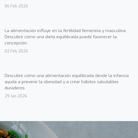
06 Feb 2026
La alimentación influye en la fertilidad femenina y masculina.
Descubre cómo una dieta equilibrada puede favorecer la
concepción.
02 Feb 2026
Descubre cómo una alimentación equilibrada desde la infancia
ayuda a prevenir la obesidad y a crear hábitos saludables
duraderos.
29 Jan 2026