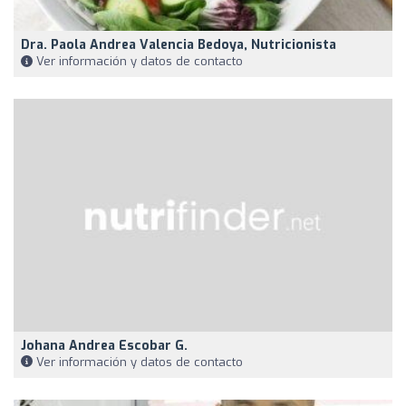
Dra. Paola Andrea Valencia Bedoya, Nutricionista
Ver información y datos de contacto
Johana Andrea Escobar G.
Ver información y datos de contacto