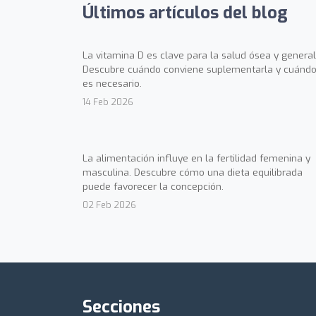
Últimos artículos del blog
La vitamina D es clave para la salud ósea y general
Descubre cuándo conviene suplementarla y cuándo
es necesario.
14 Feb 2026
La alimentación influye en la fertilidad femenina y
masculina. Descubre cómo una dieta equilibrada
puede favorecer la concepción.
02 Feb 2026
Secciones