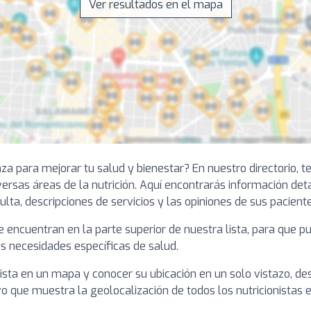
Ver resultados en el mapa
nza para mejorar tu salud y bienestar? En nuestro directorio,
ersas áreas de la nutrición. Aquí encontrarás información det
ulta, descripciones de servicios y las opiniones de sus paciente
se encuentran en la parte superior de nuestra lista, para que 
s necesidades específicas de salud.
ista en un mapa y conocer su ubicación en un solo vistazo, des
o que muestra la geolocalización de todos los nutricionistas 