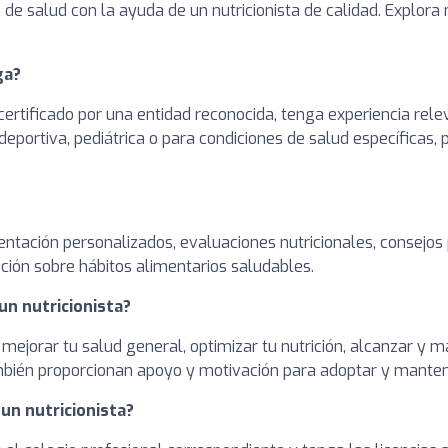
de salud con la ayuda de un nutricionista de calidad. Explora 
ga?
ertificado por una entidad reconocida, tenga experiencia rele
deportiva, pediátrica o para condiciones de salud específicas,
entación personalizados, evaluaciones nutricionales, consejos
ción sobre hábitos alimentarios saludables.
un nutricionista?
 mejorar tu salud general, optimizar tu nutrición, alcanzar y
ambién proporcionan apoyo y motivación para adoptar y manten
 un nutricionista?