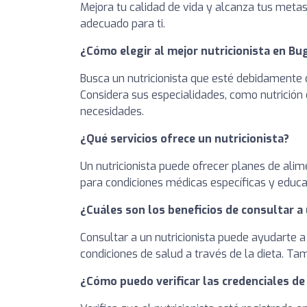
Mejora tu calidad de vida y alcanza tus metas 
adecuado para ti.
¿Cómo elegir al mejor nutricionista en Bu
Busca un nutricionista que esté debidamente c
Considera sus especialidades, como nutrición 
necesidades.
¿Qué servicios ofrece un nutricionista?
Un nutricionista puede ofrecer planes de alim
para condiciones médicas específicas y educa
¿Cuáles son los beneficios de consultar a 
Consultar a un nutricionista puede ayudarte a
condiciones de salud a través de la dieta. T
¿Cómo puedo verificar las credenciales de