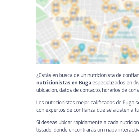
¿Estás en busca de un nutricionista de confia
nutricionistas en Buga
especializados en div
ubicación, datos de contacto, horarios de cons
Los nutricionistas mejor calificados de Buga 
con expertos de confianza que se ajusten a tu
Si deseas ubicar rápidamente a cada nutricion
listado, donde encontrarás un mapa interactiv