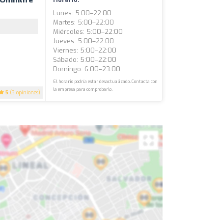
Lunes: 5:00–22:00
Martes: 5:00–22:00
Miércoles: 5:00–22:00
Jueves: 5:00–22:00
Viernes: 5:00–22:00
Sábado: 5:00–22:00
Domingo: 6:00–23:00
El horario podría estar desactualizado. Contacta con
la empresa para comprobarlo.
5
(3 opiniones)