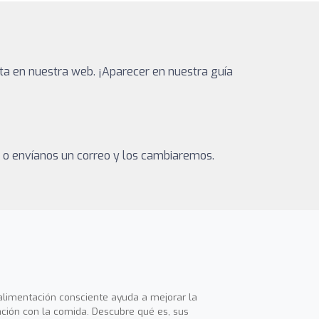
ta en nuestra web. ¡Aparecer en nuestra guía
a o envíanos un correo y los cambiaremos.
alimentación consciente ayuda a mejorar la
ación con la comida. Descubre qué es, sus