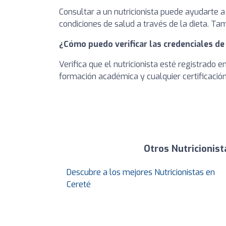
Consultar a un nutricionista puede ayudarte a
condiciones de salud a través de la dieta. T
¿Cómo puedo verificar las credenciales de
Verifica que el nutricionista esté registrado 
formación académica y cualquier certificación 
Otros Nutricionis
Descubre a los mejores Nutricionistas en
Cereté