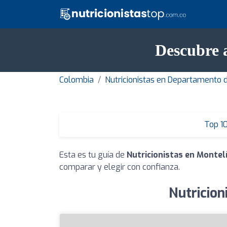
Descubre a
Colombia
Nutricionistas en Departamento 
Top 1
Esta es tu guía de
Nutricionistas en Montel
comparar y elegir con confianza.
Nutricion