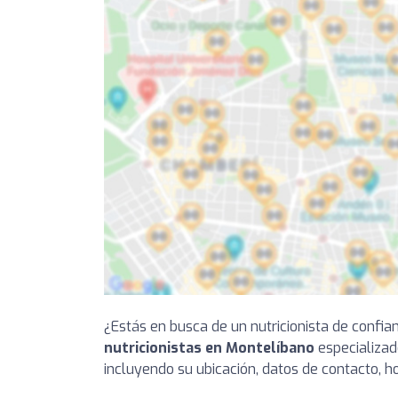
¿Estás en busca de un nutricionista de confia
nutricionistas en Montelíbano
especializad
incluyendo su ubicación, datos de contacto, ho