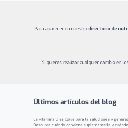
Para aparecer en nuestro
directorio de nut
Si quieres realizar cualquier cambio en 
Últimos artículos del blog
La vitamina D es clave para la salud ósea y general
Descubre cuándo conviene suplementarla y cuándo