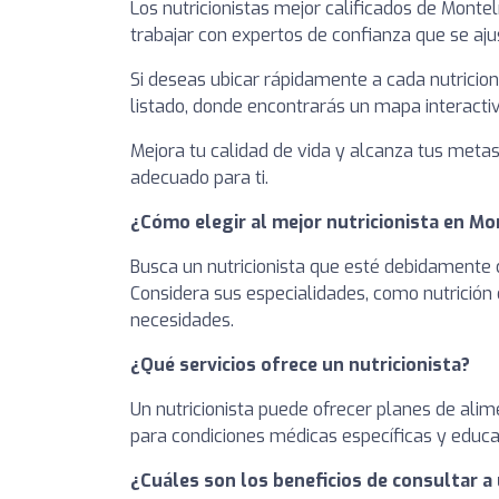
Los nutricionistas mejor calificados de Monte
trabajar con expertos de confianza que se aju
Si deseas ubicar rápidamente a cada nutricion
listado, donde encontrarás un mapa interactiv
Mejora tu calidad de vida y alcanza tus metas 
adecuado para ti.
¿Cómo elegir al mejor nutricionista en M
Busca un nutricionista que esté debidamente c
Considera sus especialidades, como nutrición 
necesidades.
¿Qué servicios ofrece un nutricionista?
Un nutricionista puede ofrecer planes de alim
para condiciones médicas específicas y educa
¿Cuáles son los beneficios de consultar a 