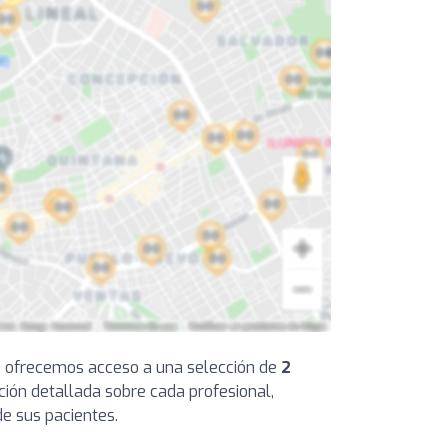
 te ofrecemos acceso a una selección de
2
ción detallada sobre cada profesional,
de sus pacientes.