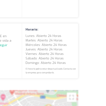
Horario:
Lunes: Abierto 24 Horas
FE en
Martes: Abierto 24 Horas
e vida a
Miércoles: Abierto 24 Horas
eguir
Jueves: Abierto 24 Horas
Viernes: Abierto 24 Horas
Sábado: Abierto 24 Horas
Domingo: Abierto 24 Horas
El horario podría estar desactualizado. Contacta con
la empresa para comprobarlo.