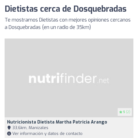
Dietistas cerca de Dosquebradas
Te mostramos Dietistas con mejores opiniones cercanos
a Dosquebradas (en un radio de 35km)
5
(2)
Nutricionista Dietista Martha Patricia Arango
33,6km, Manizales
Ver información y datos de contacto