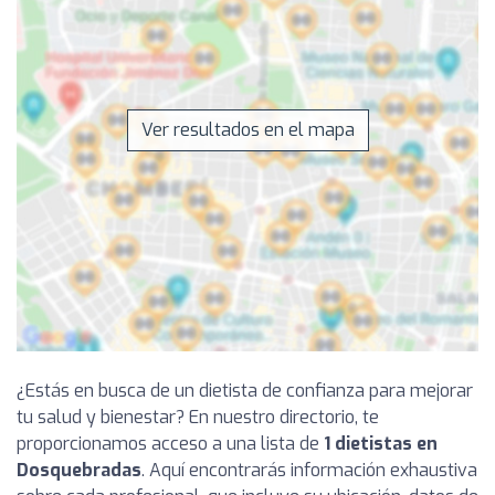
Ver resultados en el mapa
¿Estás en busca de un dietista de confianza para mejorar
tu salud y bienestar? En nuestro directorio, te
proporcionamos acceso a una lista de
1 dietistas en
Dosquebradas
. Aquí encontrarás información exhaustiva