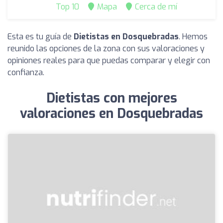
Top 10
Mapa
Cerca de mí
Esta es tu guía de
Dietistas en Dosquebradas
. Hemos
reunido las opciones de la zona con sus valoraciones y
opiniones reales para que puedas comparar y elegir con
confianza.
Dietistas con mejores
valoraciones en Dosquebradas