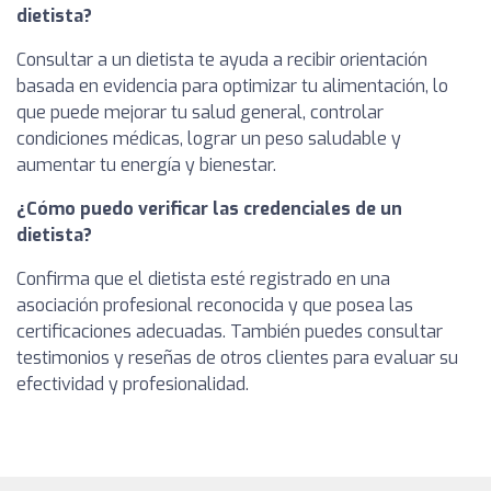
dietista?
Consultar a un dietista te ayuda a recibir orientación
basada en evidencia para optimizar tu alimentación, lo
que puede mejorar tu salud general, controlar
condiciones médicas, lograr un peso saludable y
aumentar tu energía y bienestar.
¿Cómo puedo verificar las credenciales de un
dietista?
Confirma que el dietista esté registrado en una
asociación profesional reconocida y que posea las
certificaciones adecuadas. También puedes consultar
testimonios y reseñas de otros clientes para evaluar su
efectividad y profesionalidad.