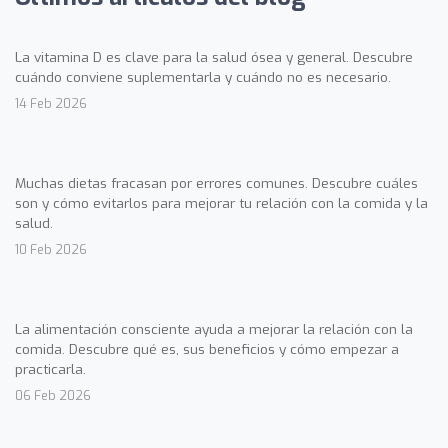
La vitamina D es clave para la salud ósea y general. Descubre
cuándo conviene suplementarla y cuándo no es necesario.
14 Feb 2026
Muchas dietas fracasan por errores comunes. Descubre cuáles
son y cómo evitarlos para mejorar tu relación con la comida y la
salud.
10 Feb 2026
La alimentación consciente ayuda a mejorar la relación con la
comida. Descubre qué es, sus beneficios y cómo empezar a
practicarla.
06 Feb 2026