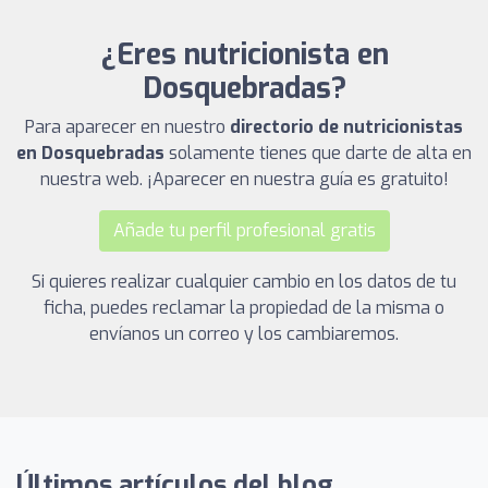
¿Eres nutricionista en
Dosquebradas?
Para aparecer en nuestro
directorio de nutricionistas
en Dosquebradas
solamente tienes que darte de alta en
nuestra web. ¡Aparecer en nuestra guía es gratuito!
Añade tu perfil profesional gratis
Si quieres realizar cualquier cambio en los datos de tu
ficha, puedes reclamar la propiedad de la misma o
envíanos un correo y los cambiaremos.
Últimos artículos del blog