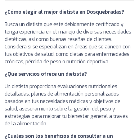
¿Cómo elegir al mejor dietista en Dosquebradas?
Busca un dietista que esté debidamente certificado y
tenga experiencia en el manejo de diversas necesidades
dietéticas, así como buenas reseñas de clientes.
Considera si se especializan en áreas que se alineen con
tus objetivos de salud, como dietas para enfermedades
crónicas, pérdida de peso o nutrición deportiva.
¿Qué servicios ofrece un dietista?
Un dietista proporciona evaluaciones nutricionales
detalladas, planes de alimentación personalizados
basados en tus necesidades médicas y objetivos de
salud, asesoramiento sobre la gestión del peso y
estrategias para mejorar tu bienestar general a través
de la alimentación.
¿Cuáles son los beneficios de consultar a un