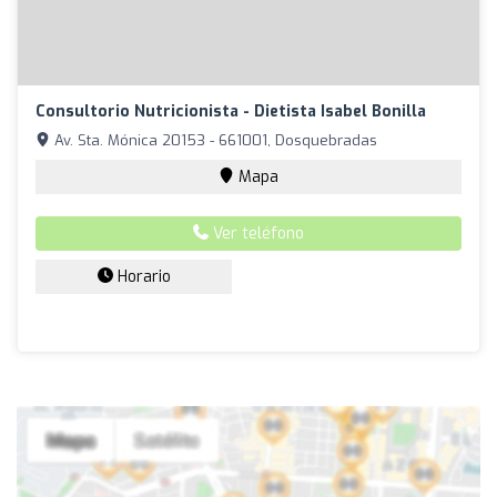
Consultorio Nutricionista - Dietista Isabel Bonilla
Av. Sta. Mónica 20153 - 661001, Dosquebradas
Mapa
Ver teléfono
Horario