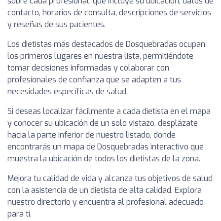
sobre cada profesional, que incluye su ubicación, datos de
contacto, horarios de consulta, descripciones de servicios
y reseñas de sus pacientes.
Los dietistas más destacados de Dosquebradas ocupan
los primeros lugares en nuestra lista, permitiéndote
tomar decisiones informadas y colaborar con
profesionales de confianza que se adapten a tus
necesidades específicas de salud.
Si deseas localizar fácilmente a cada dietista en el mapa
y conocer su ubicación de un solo vistazo, desplázate
hacia la parte inferior de nuestro listado, donde
encontrarás un mapa de Dosquebradas interactivo que
muestra la ubicación de todos los dietistas de la zona.
Mejora tu calidad de vida y alcanza tus objetivos de salud
con la asistencia de un dietista de alta calidad. Explora
nuestro directorio y encuentra al profesional adecuado
para ti.