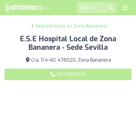
Nutricionistas en Zona Bananera
E.S.E Hospital Local de Zona
Bananera - Sede Sevilla
Cra. 11 4-40, 478020, Zona Bananera
320 5010994