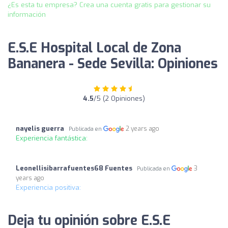
¿Es esta tu empresa? Crea una cuenta gratis para gestionar su
información
E.S.E Hospital Local de Zona
Bananera - Sede Sevilla: Opiniones
4.5
/5 (2 Opiniones)
nayelis guerra
2 years ago
Publicada en
Experiencia fantástica:
Leonellisibarrafuentes68 Fuentes
3
Publicada en
years ago
Experiencia positiva:
Deja tu opinión sobre E.S.E