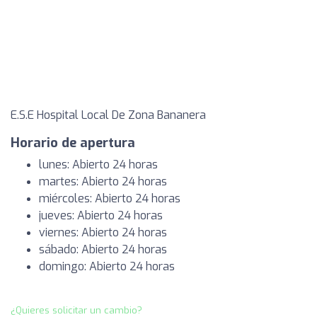
E.S.E Hospital Local De Zona Bananera
Horario de apertura
lunes: Abierto 24 horas
martes: Abierto 24 horas
miércoles: Abierto 24 horas
jueves: Abierto 24 horas
viernes: Abierto 24 horas
sábado: Abierto 24 horas
domingo: Abierto 24 horas
¿Quieres solicitar un cambio?