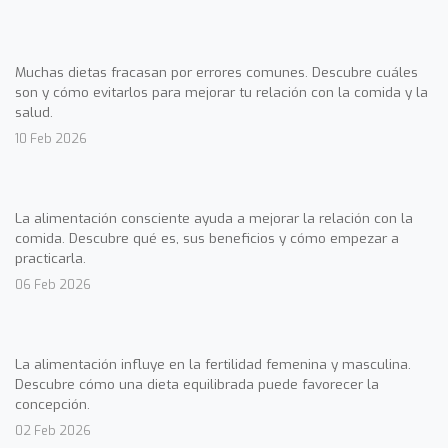
Muchas dietas fracasan por errores comunes. Descubre cuáles
son y cómo evitarlos para mejorar tu relación con la comida y la
salud.
10 Feb 2026
La alimentación consciente ayuda a mejorar la relación con la
comida. Descubre qué es, sus beneficios y cómo empezar a
practicarla.
06 Feb 2026
La alimentación influye en la fertilidad femenina y masculina.
Descubre cómo una dieta equilibrada puede favorecer la
concepción.
02 Feb 2026