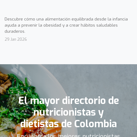
Descubre cómo una alimentación equilibrada desde la infancia
ayuda a prevenir la obesidad y a crear hábitos saludables
duraderos.
29 Jan 2026
El mayor directorio de
nutricionistas y
dietistas de Colombia
Encuentra los mejores nutricionistas