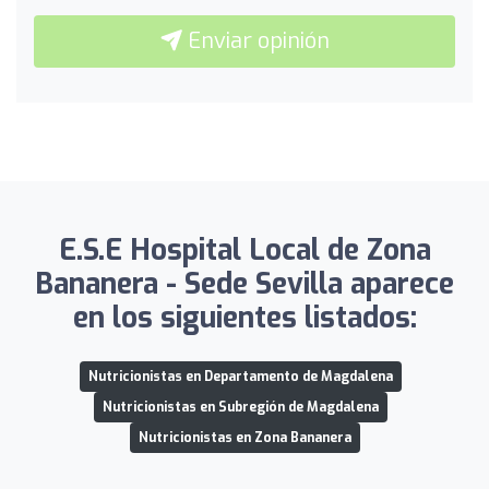
Enviar opinión
E.S.E Hospital Local de Zona
Bananera - Sede Sevilla aparece
en los siguientes listados:
Nutricionistas en Departamento de Magdalena
Nutricionistas en Subregión de Magdalena
Nutricionistas en Zona Bananera