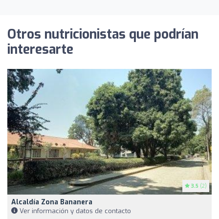
Otros nutricionistas que podrían
interesarte
3.5
(2)
Alcaldía Zona Bananera
Ver información y datos de contacto