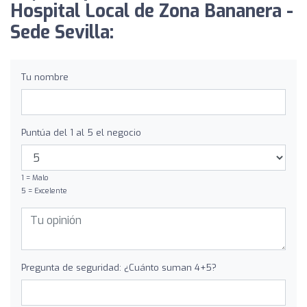
Hospital Local de Zona Bananera -
Sede Sevilla:
Tu nombre
Puntúa del 1 al 5 el negocio
1 = Malo
5 = Excelente
Pregunta de seguridad: ¿Cuánto suman 4+5?