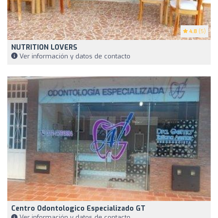
4.8
(5)
NUTRITION LOVERS
Ver información y datos de contacto
Centro Odontologico Especializado GT
Ver información y datos de contacto