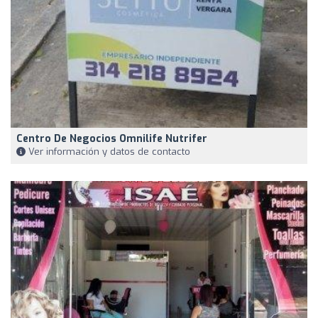
Centro De Negocios Omnilife Nutrifer
Ver información y datos de contacto