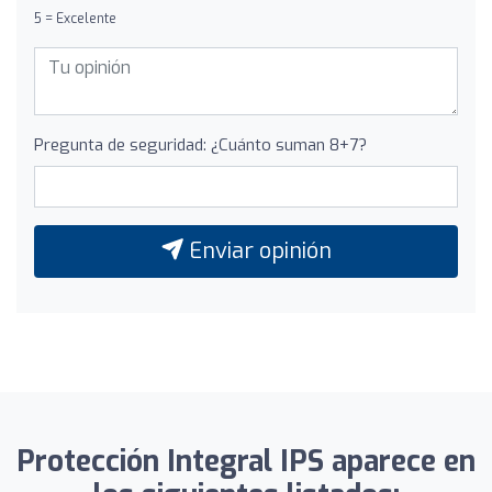
5 = Excelente
Pregunta de seguridad: ¿Cuánto suman 8+7?
Enviar opinión
Protección Integral IPS aparece en