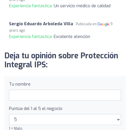
Experiencia fantástica:
Un servicio médico de calidad
Sergio Eduardo Arboleda Villa
Publicada en
9
years ago
Experiencia fantástica:
Excelente atención
Deja tu opinión sobre Protección
Integral IPS:
Tu nombre
Puntúa del 1 al 5 el negocio
1 = Malo