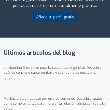
podrás aparecer de forma totalmente gratuita.
Añade tu perfil gratis
Últimos artículos del blog
La vitamina D es clave para la salud ósea y general. Descubre
cuándo conviene suplementarla y cuándo no es necesario.
14 Feb 2026
Muchas dietas fracasan por errores comunes. Descubre cuáles
son y cómo evitarlos para mejorar tu relación con la comida y la
salud.