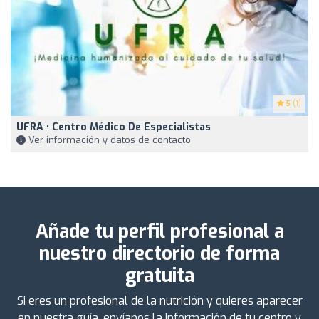
5
(1)
UFRA • Centro Médico De Especialistas
Ver información y datos de contacto
Añade tu perfil profesional a
nuestro directorio de forma
gratuita
Si eres un profesional de la nutrición y quieres aparecer
en nuestra guía, envíanos la información de tu centro y