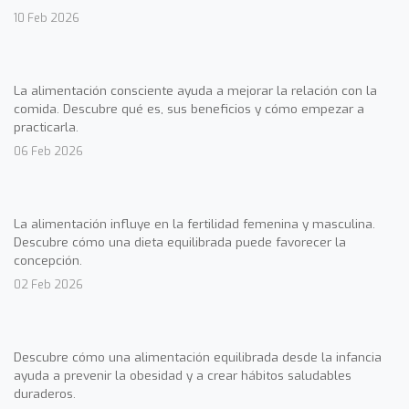
10 Feb 2026
La alimentación consciente ayuda a mejorar la relación con la
comida. Descubre qué es, sus beneficios y cómo empezar a
practicarla.
06 Feb 2026
La alimentación influye en la fertilidad femenina y masculina.
Descubre cómo una dieta equilibrada puede favorecer la
concepción.
02 Feb 2026
Descubre cómo una alimentación equilibrada desde la infancia
ayuda a prevenir la obesidad y a crear hábitos saludables
duraderos.