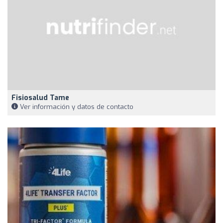
Fisiosalud Tame
Ver información y datos de contacto