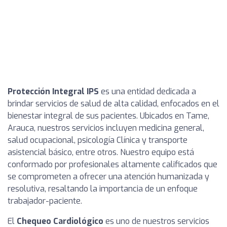
Protección Integral IPS
es una entidad dedicada a
brindar servicios de salud de alta calidad, enfocados en el
bienestar integral de sus pacientes. Ubicados en Tame,
Arauca, nuestros servicios incluyen medicina general,
salud ocupacional, psicología Clínica y transporte
asistencial básico, entre otros. Nuestro equipo está
conformado por profesionales altamente calificados que
se comprometen a ofrecer una atención humanizada y
resolutiva, resaltando la importancia de un enfoque
trabajador-paciente.
El
Chequeo Cardiológico
es uno de nuestros servicios