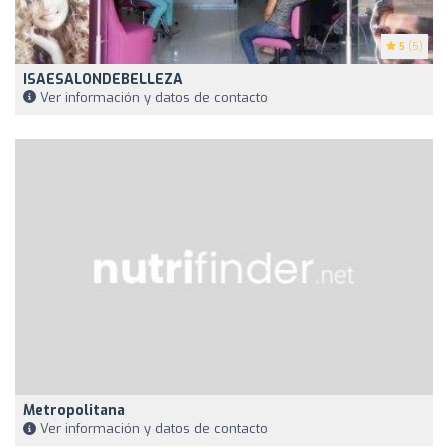
5
(5)
ISAESALONDEBELLEZA
Ver información y datos de contacto
Metropolitana
Ver información y datos de contacto