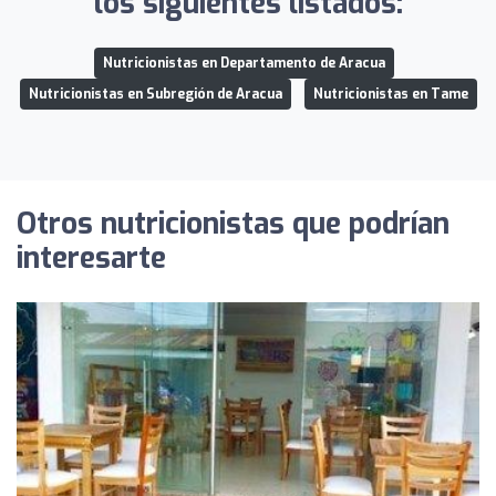
los siguientes listados:
Nutricionistas en Departamento de Aracua
Nutricionistas en Subregión de Aracua
Nutricionistas en Tame
Otros nutricionistas que podrían
interesarte