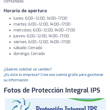
comunidad.
Horario de apertura
lunes: 6:00–12:00, 14:00–17:00
martes: 6:00–12:00, 14:00–17:00
miércoles: 6:00–12:00, 14:00–17:00
jueves: 6:00–12:00, 14:00–17:00
viernes: 6:00–12:00, 14:00–17:00
sábado: Cerrado
domingo: Cerrado
¿Quieres solicitar un cambio?
¿Es esta tu empresa? Crea una cuenta gratis para gestionar
su información
Fotos de Protección Integral IPS