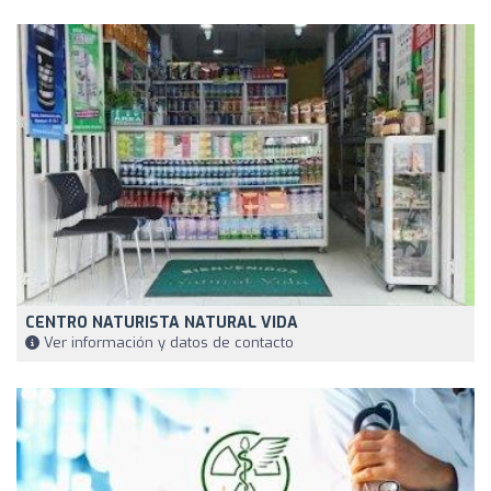
CENTRO NATURISTA NATURAL VIDA
Ver información y datos de contacto