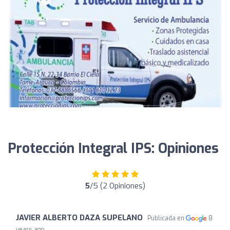
Protección Integral IPS: Opiniones
5
/5 (2 Opiniones)
JAVIER ALBERTO DAZA SUPELANO
Publicada en
8
years ago