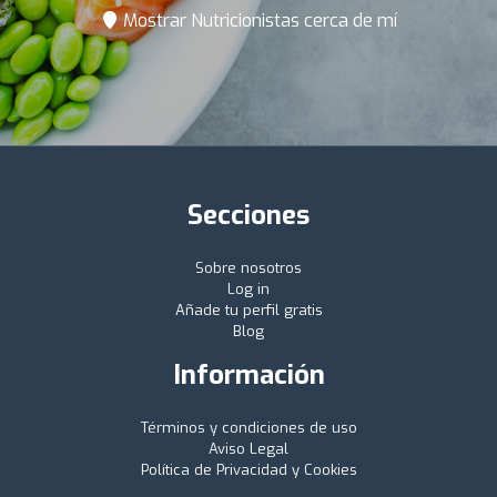
Mostrar Nutricionistas cerca de mí
Secciones
Sobre nosotros
Log in
Añade tu perfil gratis
Blog
Información
Términos y condiciones de uso
Aviso Legal
Política de Privacidad y Cookies