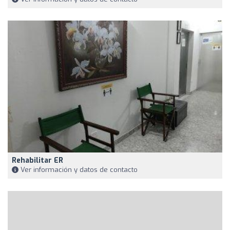
Rehabilitar ER
Ver información y datos de contacto