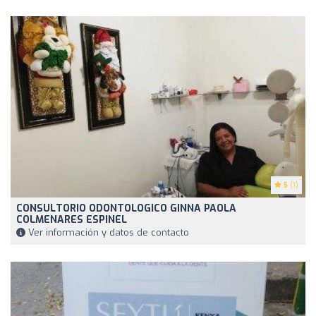
5
(1)
CONSULTORIO ODONTOLOGICO GINNA PAOLA
COLMENARES ESPINEL
Ver información y datos de contacto