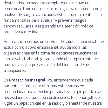
destacados, un paquete completo que incluye un
electrocardiograma, un ecocardiograma doppler color y
análisis de sangre avanzados. Estos procedimientos son
fundamentales para evaluar y prevenir riesgos
cardiovasculares, asegurando una atención médica
proactiva y efectiva.
Además, ofrecemos un servicio de salud ocupacional que
actúa como apoyo empresarial, ayudando a las
organizaciones en la toma de decisiones relacionadas
con la salud laboral, garantizando el cumplimiento de
normativas y la preservación del bienestar de los
trabajadores.
En
Protección Integral IPS
, entendemos que cada
paciente es único, por ello, nos esforzamos en
proporcionar una atención personalizada que prioriza las
necesidades de todos, sin distinciones. Nos enorgullece
jugar un papel crucial en la salud y bienestar de nuestra