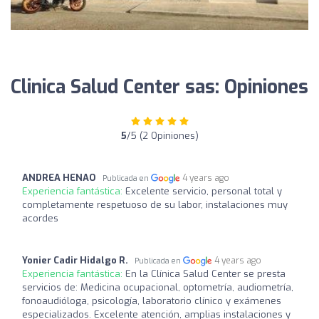
Clinica Salud Center sas: Opiniones
5
/5 (2 Opiniones)
ANDREA HENAO
4 years ago
Publicada en
Experiencia fantástica:
Excelente servicio, personal total y
completamente respetuoso de su labor, instalaciones muy
acordes
Yonier Cadir Hidalgo R.
4 years ago
Publicada en
Experiencia fantástica:
En la Clínica Salud Center se presta
servicios de: Medicina ocupacional, optometría, audiometría,
fonoaudióloga, psicología, laboratorio clínico y exámenes
especializados. Excelente atención, amplias instalaciones y