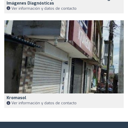
Imágenes Diagnósticas
Ver información y datos de contacto
Kromasol
Ver información y datos de contacto