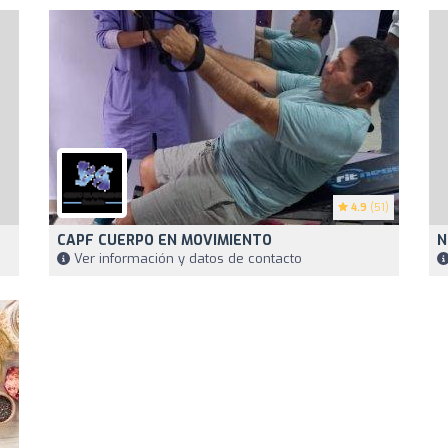
4.9
(51)
CAPF CUERPO EN MOVIMIENTO
N
Ver información y datos de contacto