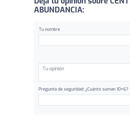
Deja tu opinión sobre CE
ABUNDANCIA:
Tu nombre
Pregunta de seguridad: ¿Cuánto suman 10+6?