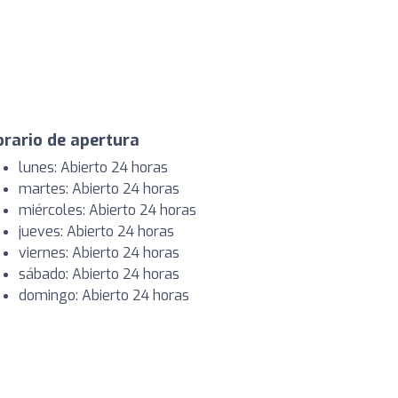
rario de apertura
lunes: Abierto 24 horas
martes: Abierto 24 horas
miércoles: Abierto 24 horas
jueves: Abierto 24 horas
viernes: Abierto 24 horas
sábado: Abierto 24 horas
domingo: Abierto 24 horas