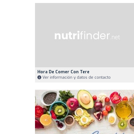
Hora De Comer Con Tere
Ver información y datos de contacto