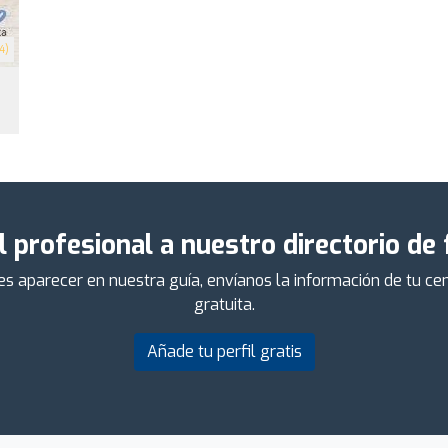
4)
l profesional a nuestro directorio de
ieres aparecer en nuestra guía, envíanos la información de tu 
gratuita.
Añade tu perfil gratis