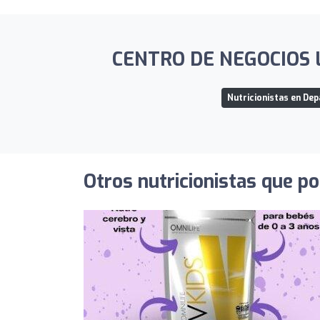
CENTRO DE NEGOCIOS LI
Nutricionistas en De
Otros nutricionistas que po