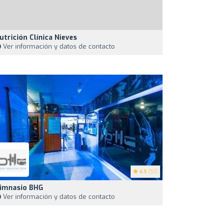
utrición Clínica Nieves
Ver información y datos de contacto
4.5
(51)
imnasio BHG
Ver información y datos de contacto