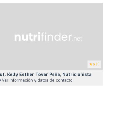
5
(1)
ut. Kelly Esther Tovar Peña, Nutricionista
Ver información y datos de contacto