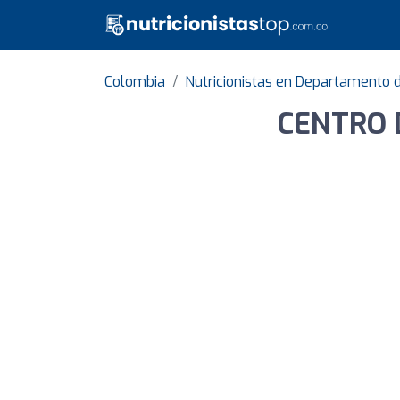
Colombia
Nutricionistas en Departamento 
CENTRO 