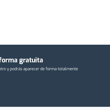
 forma gratuita
centro y podrás aparecer de forma totalmente