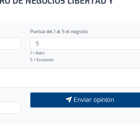
NTRO DE NEGOCIOS LIBERTAD Y
Puntúa del 1 al 5 el negocio
1 = Malo
5 = Excelente
Enviar opinión