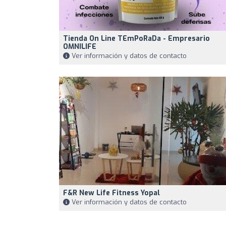
Tienda On Line TEmPoRaDa - Empresario
OMNILIFE
Ver información y datos de contacto
F&R New Life Fitness Yopal
Ver información y datos de contacto