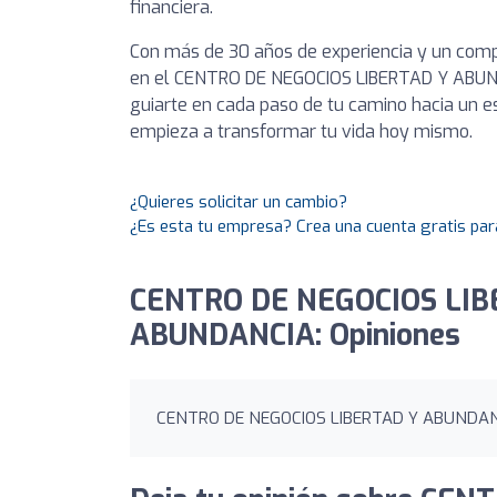
financiera.
Con más de 30 años de experiencia y un compr
en el CENTRO DE NEGOCIOS LIBERTAD Y ABUND
guiarte en cada paso de tu camino hacia un es
empieza a transformar tu vida hoy mismo.
¿Quieres solicitar un cambio?
¿Es esta tu empresa? Crea una cuenta gratis par
CENTRO DE NEGOCIOS LIB
ABUNDANCIA: Opiniones
CENTRO DE NEGOCIOS LIBERTAD Y ABUNDANCIA 