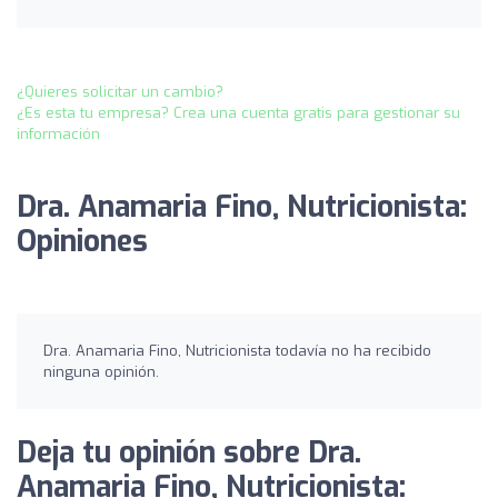
¿Quieres solicitar un cambio?
¿Es esta tu empresa? Crea una cuenta gratis para gestionar su
información
Dra. Anamaria Fino, Nutricionista:
Opiniones
Dra. Anamaria Fino, Nutricionista todavía no ha recibido
ninguna opinión.
Deja tu opinión sobre Dra.
Anamaria Fino, Nutricionista: