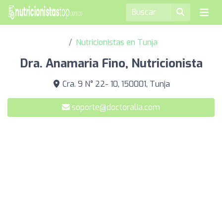
Nutricionistas en Tunja
Dra. Anamaria Fino, Nutricionista
Cra. 9 N° 22- 10, 150001, Tunja
soporte@doctoralia.com