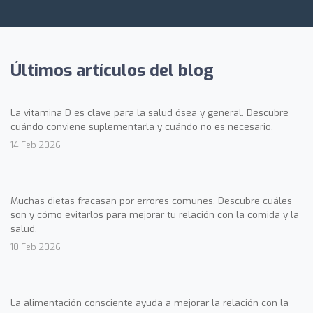
Últimos artículos del blog
La vitamina D es clave para la salud ósea y general. Descubre
cuándo conviene suplementarla y cuándo no es necesario.
14 Feb 2026
Muchas dietas fracasan por errores comunes. Descubre cuáles
son y cómo evitarlos para mejorar tu relación con la comida y la
salud.
10 Feb 2026
La alimentación consciente ayuda a mejorar la relación con la