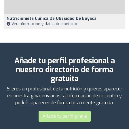
Nutricionista Clinica De Obesidad De Boyacá
Ver información y datos de contacto
Añade tu perfil profesional a
nuestro directorio de forma
gratuita
Si eres un profesional de la nutrición y quieres aparecer
en nuestra guía, envíanos la información de tu centro y
podrás aparecer de forma totalmente gratuita.
Añade tu perfil gratis