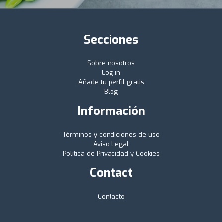
Secciones
Sobre nosotros
Log in
Añade tu perfil gratis
Blog
Información
Términos y condiciones de uso
Aviso Legal
Política de Privacidad y Cookies
Contact
Contacto