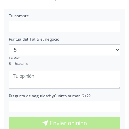
Tu nombre
Puntúa del 1 al 5 el negocio
1 = Malo
5 = Excelente
Pregunta de seguridad: ¿Cuánto suman 6+2?
Enviar opinión