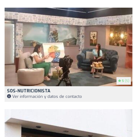
5
(5)
SOS-NUTRICIONISTA
Ver información y datos de contacto