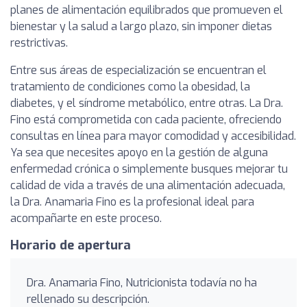
planes de alimentación equilibrados que promueven el
bienestar y la salud a largo plazo, sin imponer dietas
restrictivas.
Entre sus áreas de especialización se encuentran el
tratamiento de condiciones como la obesidad, la
diabetes, y el síndrome metabólico, entre otras. La Dra.
Fino está comprometida con cada paciente, ofreciendo
consultas en línea para mayor comodidad y accesibilidad.
Ya sea que necesites apoyo en la gestión de alguna
enfermedad crónica o simplemente busques mejorar tu
calidad de vida a través de una alimentación adecuada,
la Dra. Anamaria Fino es la profesional ideal para
acompañarte en este proceso.
Horario de apertura
Dra. Anamaria Fino, Nutricionista todavía no ha
rellenado su descripción.