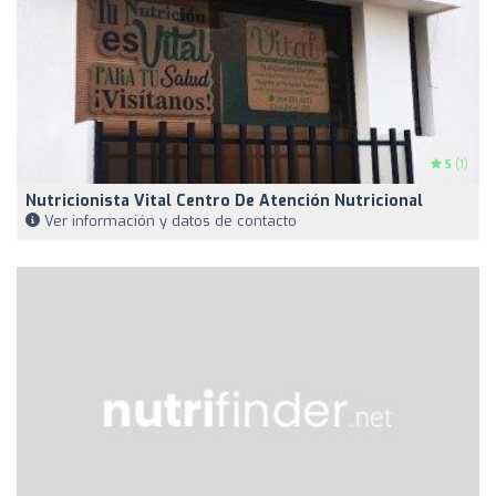
5
(1)
Nutricionista Vital Centro De Atención Nutricional
Ver información y datos de contacto