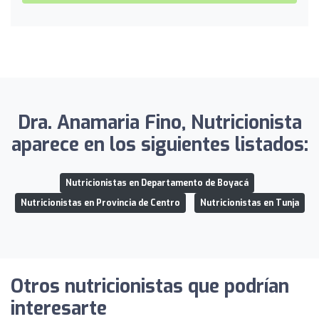
Dra. Anamaria Fino, Nutricionista
aparece en los siguientes listados:
Nutricionistas en Departamento de Boyacá
Nutricionistas en Provincia de Centro
Nutricionistas en Tunja
Otros nutricionistas que podrían
interesarte