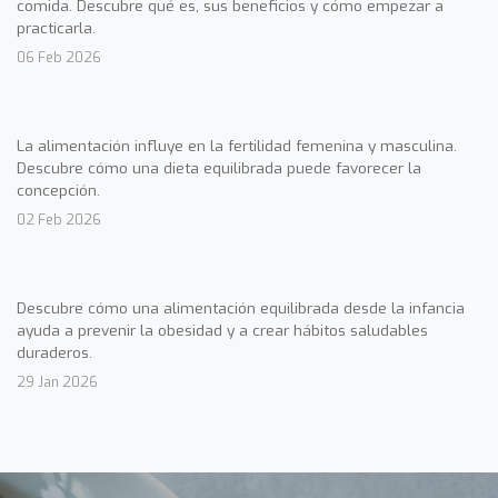
comida. Descubre qué es, sus beneficios y cómo empezar a
practicarla.
06 Feb 2026
La alimentación influye en la fertilidad femenina y masculina.
Descubre cómo una dieta equilibrada puede favorecer la
concepción.
02 Feb 2026
Descubre cómo una alimentación equilibrada desde la infancia
ayuda a prevenir la obesidad y a crear hábitos saludables
duraderos.
29 Jan 2026