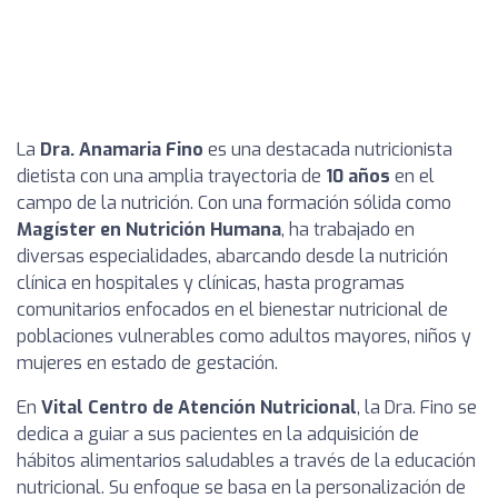
La
Dra. Anamaria Fino
es una destacada nutricionista
dietista con una amplia trayectoria de
10 años
en el
campo de la nutrición. Con una formación sólida como
Magíster en Nutrición Humana
, ha trabajado en
diversas especialidades, abarcando desde la nutrición
clínica en hospitales y clínicas, hasta programas
comunitarios enfocados en el bienestar nutricional de
poblaciones vulnerables como adultos mayores, niños y
mujeres en estado de gestación.
En
Vital Centro de Atención Nutricional
, la Dra. Fino se
dedica a guiar a sus pacientes en la adquisición de
hábitos alimentarios saludables a través de la educación
nutricional. Su enfoque se basa en la personalización de