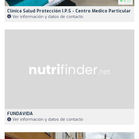
5
(5)
Clínica Salud Protección I.p.s - Centro Medico Particular
Ver información y datos de contacto
FUNDAVIDA
Ver información y datos de contacto