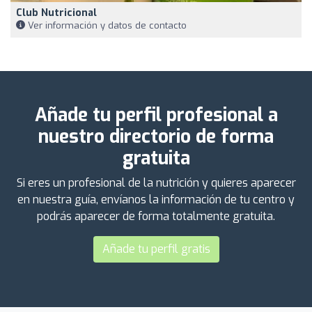
Club Nutricional
Ver información y datos de contacto
Añade tu perfil profesional a
nuestro directorio de forma
gratuita
Si eres un profesional de la nutrición y quieres aparecer
en nuestra guía, envíanos la información de tu centro y
podrás aparecer de forma totalmente gratuita.
Añade tu perfil gratis