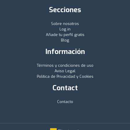
Secciones
Sobre nosotros
Log in
Añade tu perfil gratis
Blog
Información
Términos y condiciones de uso
Aviso Legal
Política de Privacidad y Cookies
Contact
Contacto