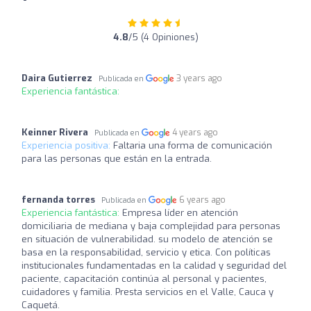
4.8
/5 (4 Opiniones)
Daira Gutierrez
3 years ago
Publicada en
Experiencia fantástica:
Keinner Rivera
4 years ago
Publicada en
Experiencia positiva:
Faltaria una forma de comunicación
para las personas que están en la entrada.
fernanda torres
6 years ago
Publicada en
Experiencia fantástica:
Empresa líder en atención
domiciliaria de mediana y baja complejidad para personas
en situación de vulnerabilidad. su modelo de atención se
basa en la responsabilidad, servicio y etica. Con políticas
institucionales fundamentadas en la calidad y seguridad del
paciente, capacitación continúa al personal y pacientes,
cuidadores y familia. Presta servicios en el Valle, Cauca y
Caquetá.