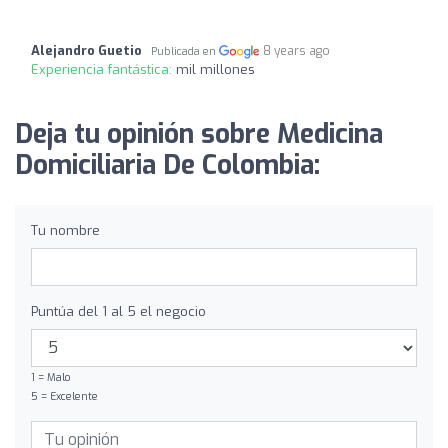
Alejandro Guetio
8 years ago
Publicada en
Experiencia fantástica:
mil millones
Deja tu opinión sobre Medicina
Domiciliaria De Colombia:
Tu nombre
Puntúa del 1 al 5 el negocio
1 = Malo
5 = Excelente