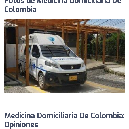
Fotos de Medicina Domiciliaria De
Colombia
Medicina Domiciliaria De Colombia:
Opiniones