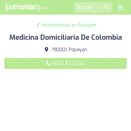
Nutricionistas en Popayán
Medicina Domiciliaria De Colombia
, 190001, Popayán
(602) 8232242