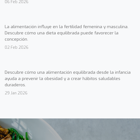
06 Feb 2026
La alimentación influye en la fertilidad femenina y masculina.
Descubre cómo una dieta equilibrada puede favorecer la
concepción.
02 Feb 2026
Descubre cómo una alimentación equilibrada desde la infancia
ayuda a prevenir la obesidad y a crear hábitos saludables
duraderos.
29 Jan 2026