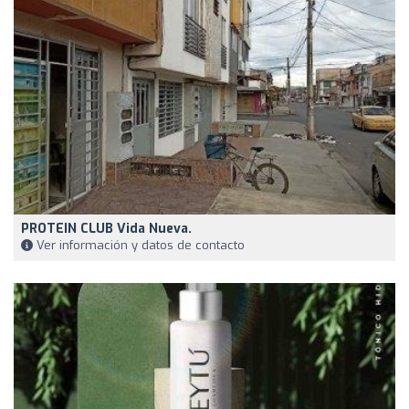
PROTEIN CLUB Vida Nueva.
Ver información y datos de contacto