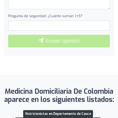
Pregunta de seguridad: ¿Cuánto suman 1+5?
Enviar opinión
Medicina Domiciliaria De Colombia
aparece en los siguientes listados:
Nutricionistas en Departamento de Cauca