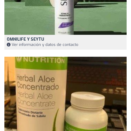
OMNILIFE Y SEYTU
Ver información y datos de contacto