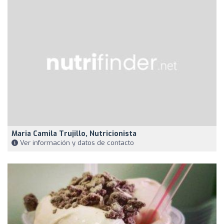
Maria Camila Trujillo, Nutricionista
Ver información y datos de contacto