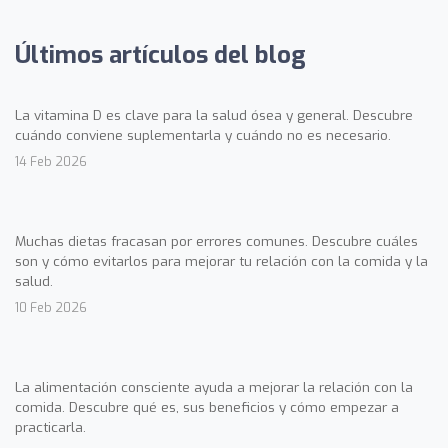
Últimos artículos del blog
La vitamina D es clave para la salud ósea y general. Descubre
cuándo conviene suplementarla y cuándo no es necesario.
14 Feb 2026
Muchas dietas fracasan por errores comunes. Descubre cuáles
son y cómo evitarlos para mejorar tu relación con la comida y la
salud.
10 Feb 2026
La alimentación consciente ayuda a mejorar la relación con la
comida. Descubre qué es, sus beneficios y cómo empezar a
practicarla.