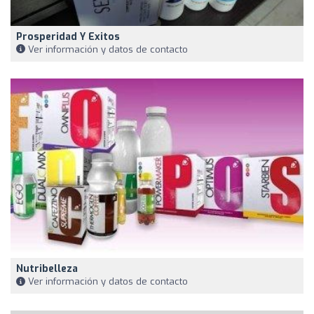
Prosperidad Y Exitos
Ver información y datos de contacto
Nutribelleza
Ver información y datos de contacto