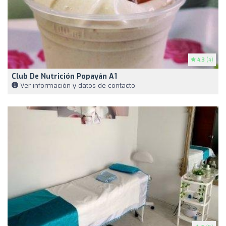
4.3
(4)
Club De Nutrición Popayán A1
Ver información y datos de contacto