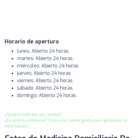
Horario de apertura
lunes: Abierto 24 horas
martes: Abierto 24 horas
miércoles: Abierto 24 horas
jueves: Abierto 24 horas
viernes: Abierto 24 horas
sábado: Abierto 24 horas
domingo: Abierto 24 horas
¿Quieres solicitar un cambio?
¿Es esta tu empresa? Crea una cuenta gratis para gestionar su
información