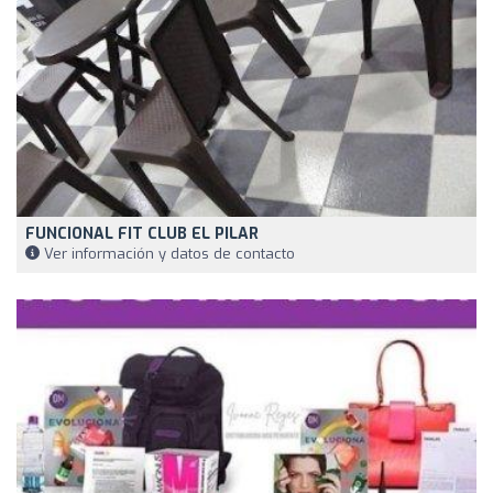
FUNCIONAL FIT CLUB EL PILAR
Ver información y datos de contacto