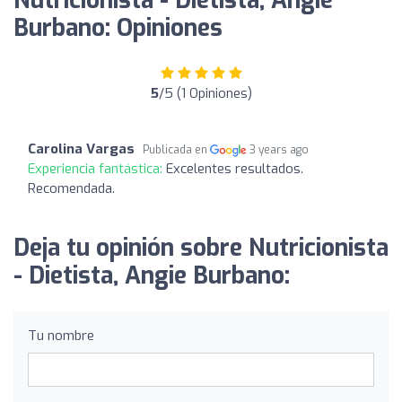
Nutricionista - Dietista, Angie
Burbano: Opiniones
5
/5 (1 Opiniones)
Carolina Vargas
Publicada en
3 years ago
Experiencia fantástica:
Excelentes resultados.
Recomendada.
Deja tu opinión sobre Nutricionista
- Dietista, Angie Burbano:
Tu nombre