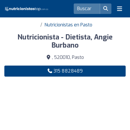
Nutricionistas en Pasto
Nutricionista - Dietista, Angie
Burbano
, 520010, Pasto
315 8828489