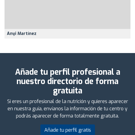
Anyi Martínez
Añade tu perfil profesional a
nuestro directorio de forma
gratuita
Si eres un profesional de la nutrición y quieres aparecer
en nuestra guía, envíanos la información de tu centro y
podrás aparecer de forma totalmente gratuita.
Añade tu perfil gratis