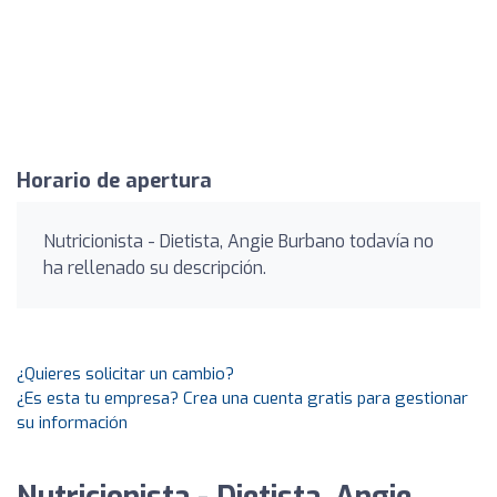
Horario de apertura
Nutricionista - Dietista, Angie Burbano todavía no
ha rellenado su descripción.
¿Quieres solicitar un cambio?
¿Es esta tu empresa? Crea una cuenta gratis para gestionar
su información