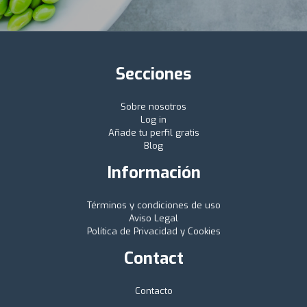
Secciones
Sobre nosotros
Log in
Añade tu perfil gratis
Blog
Información
Términos y condiciones de uso
Aviso Legal
Política de Privacidad y Cookies
Contact
Contacto