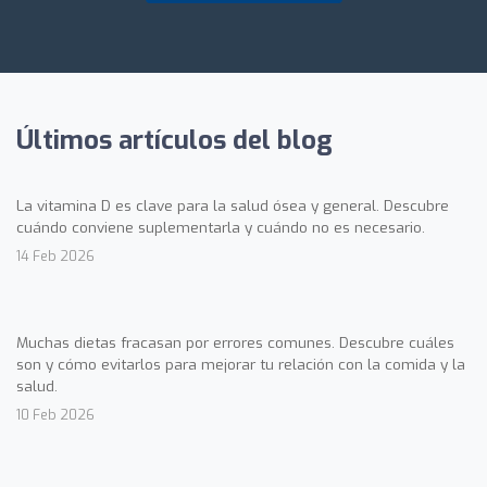
Últimos artículos del blog
La vitamina D es clave para la salud ósea y general. Descubre
cuándo conviene suplementarla y cuándo no es necesario.
14 Feb 2026
Muchas dietas fracasan por errores comunes. Descubre cuáles
son y cómo evitarlos para mejorar tu relación con la comida y la
salud.
10 Feb 2026