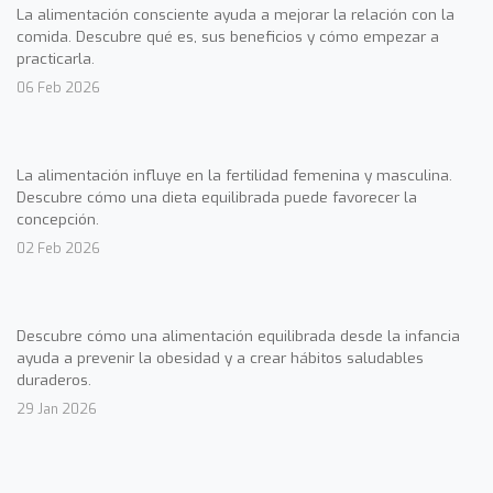
La alimentación consciente ayuda a mejorar la relación con la
comida. Descubre qué es, sus beneficios y cómo empezar a
practicarla.
06 Feb 2026
La alimentación influye en la fertilidad femenina y masculina.
Descubre cómo una dieta equilibrada puede favorecer la
concepción.
02 Feb 2026
Descubre cómo una alimentación equilibrada desde la infancia
ayuda a prevenir la obesidad y a crear hábitos saludables
duraderos.
29 Jan 2026