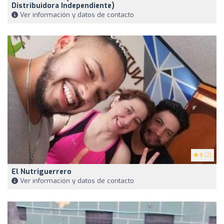
Distribuidora Independiente)
Ver información y datos de contacto
5
(2)
El Nutriguerrero
Ver información y datos de contacto