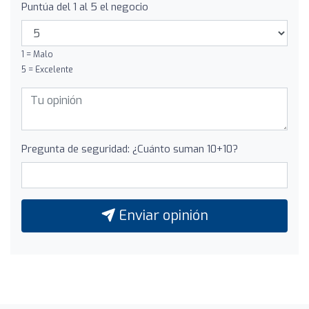
Puntúa del 1 al 5 el negocio
1 = Malo
5 = Excelente
Pregunta de seguridad: ¿Cuánto suman 10+10?
Enviar opinión