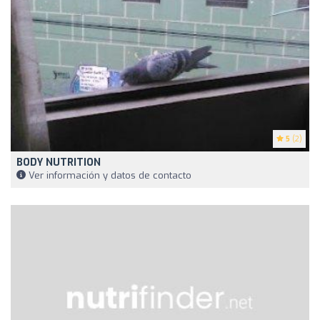
5
(2)
BODY NUTRITION
Ver información y datos de contacto