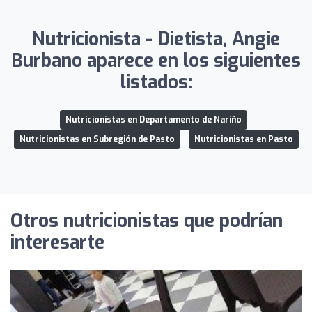
Nutricionista - Dietista, Angie
Burbano aparece en los siguientes
listados:
Nutricionistas en Departamento de Nariño
Nutricionistas en Subregión de Pasto
Nutricionistas en Pasto
Otros nutricionistas que podrían
interesarte