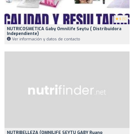
5
(5)
NUTRICOSMETICA Gaby Omnilife Seytu ( Distribuidora
Independiente)
Ver información y datos de contacto
NUTRIBELLEZA (OMNILIFE SEYTU GABY Ruano