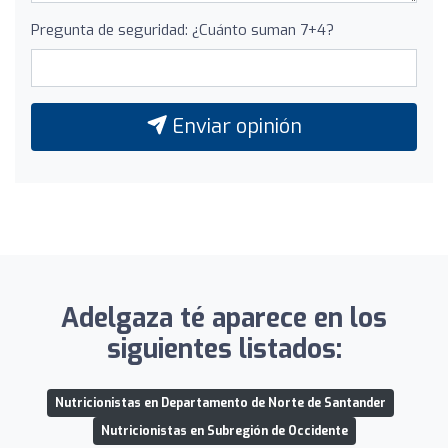
Pregunta de seguridad: ¿Cuánto suman 7+4?
Enviar opinión
Adelgaza té aparece en los
siguientes listados:
Nutricionistas en Departamento de Norte de Santander
Nutricionistas en Subregión de Occidente