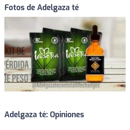
Fotos de Adelgaza té
Adelgaza té: Opiniones