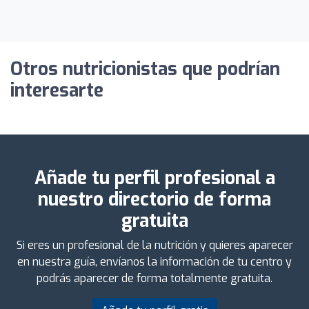
Otros nutricionistas que podrían
interesarte
Añade tu perfil profesional a
nuestro directorio de forma
gratuita
Si eres un profesional de la nutrición y quieres aparecer
en nuestra guía, envíanos la información de tu centro y
podrás aparecer de forma totalmente gratuita.