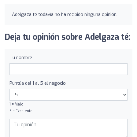
Adelgaza té todavía no ha recibido ninguna opinión.
Deja tu opinión sobre Adelgaza té:
Tu nombre
Puntúa del 1 al 5 el negocio
1 = Malo
5 = Excelente