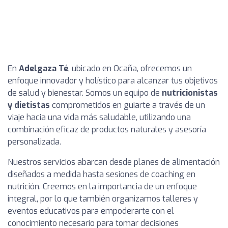
En
Adelgaza Té
, ubicado en Ocaña, ofrecemos un
enfoque innovador y holístico para alcanzar tus objetivos
de salud y bienestar. Somos un equipo de
nutricionistas
y dietistas
comprometidos en guiarte a través de un
viaje hacia una vida más saludable, utilizando una
combinación eficaz de productos naturales y asesoría
personalizada.
Nuestros servicios abarcan desde planes de alimentación
diseñados a medida hasta sesiones de coaching en
nutrición. Creemos en la importancia de un enfoque
integral, por lo que también organizamos talleres y
eventos educativos para empoderarte con el
conocimiento necesario para tomar decisiones