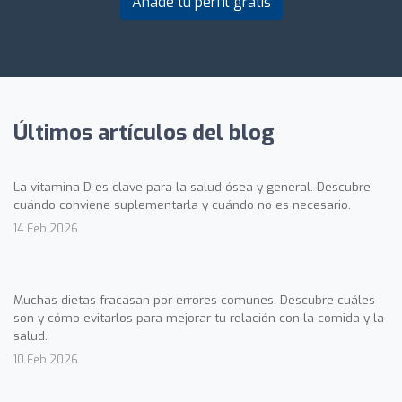
Añade tu perfil gratis
Últimos artículos del blog
La vitamina D es clave para la salud ósea y general. Descubre
cuándo conviene suplementarla y cuándo no es necesario.
14 Feb 2026
Muchas dietas fracasan por errores comunes. Descubre cuáles
son y cómo evitarlos para mejorar tu relación con la comida y la
salud.
10 Feb 2026