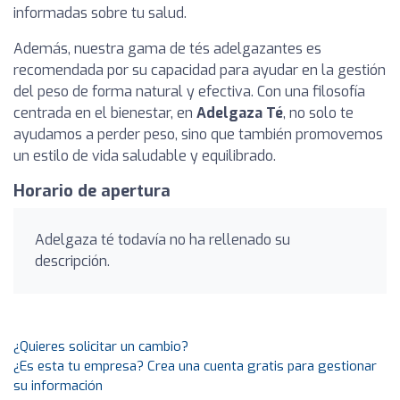
informadas sobre tu salud.
Además, nuestra gama de tés adelgazantes es
recomendada por su capacidad para ayudar en la gestión
del peso de forma natural y efectiva. Con una filosofía
centrada en el bienestar, en
Adelgaza Té
, no solo te
ayudamos a perder peso, sino que también promovemos
un estilo de vida saludable y equilibrado.
Horario de apertura
Adelgaza té todavía no ha rellenado su
descripción.
¿Quieres solicitar un cambio?
¿Es esta tu empresa? Crea una cuenta gratis para gestionar
su información