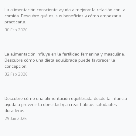
La alimentación consciente ayuda a mejorar la relación con la
comida. Descubre qué es, sus beneficios y cómo empezar a
practicarla.
06 Feb 2026
La alimentación influye en la fertilidad femenina y masculina.
Descubre cómo una dieta equilibrada puede favorecer la
concepción.
02 Feb 2026
Descubre cómo una alimentación equilibrada desde la infancia
ayuda a prevenir la obesidad y a crear hábitos saludables
duraderos.
29 Jan 2026