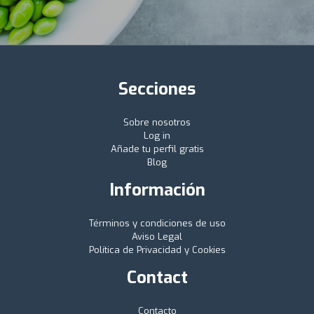
Secciones
Sobre nosotros
Log in
Añade tu perfil gratis
Blog
Información
Términos y condiciones de uso
Aviso Legal
Política de Privacidad y Cookies
Contact
Contacto