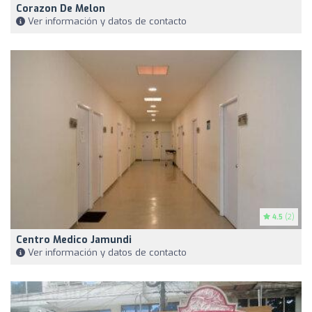
Corazon De Melon
Ver información y datos de contacto
4.5
(2)
Centro Medico Jamundi
Ver información y datos de contacto