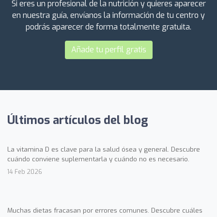
Si eres un profesional de la nutrición y quieres aparecer
en nuestra guía, envíanos la información de tu centro y
podrás aparecer de forma totalmente gratuita.
Añade tu perfil gratis
Últimos artículos del blog
La vitamina D es clave para la salud ósea y general. Descubre
cuándo conviene suplementarla y cuándo no es necesario.
14 Feb 2026
Muchas dietas fracasan por errores comunes. Descubre cuáles