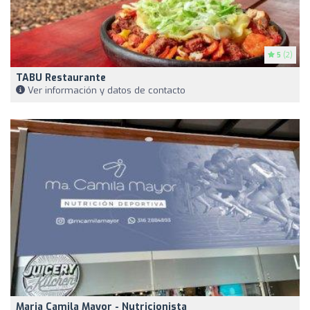
5
(2)
TABU Restaurante
Ver información y datos de contacto
Maria Camila Mayor - Nutricionista