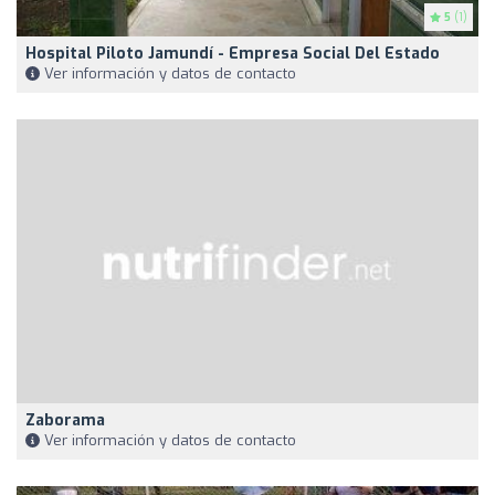
5
(1)
Hospital Piloto Jamundí - Empresa Social Del Estado
Ver información y datos de contacto
Zaborama
Ver información y datos de contacto