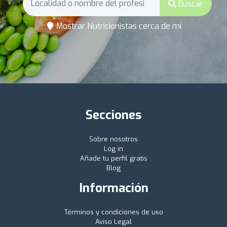
Buscar
Mostrar Nutricionistas cerca de mí
Secciones
Sobre nosotros
Log in
Añade tu perfil gratis
Blog
Información
Términos y condiciones de uso
Aviso Legal