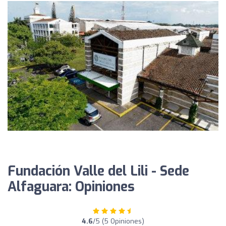
Fundación Valle del Lili - Sede
Alfaguara: Opiniones
4.6
/5 (5 Opiniones)