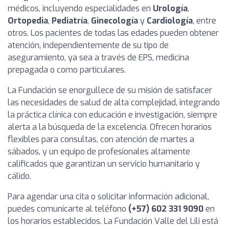
médicos, incluyendo especialidades en
Urología
,
Ortopedia
,
Pediatría
,
Ginecología
y
Cardiología
, entre
otros. Los pacientes de todas las edades pueden obtener
atención, independientemente de su tipo de
aseguramiento, ya sea a través de EPS, medicina
prepagada o como particulares.
La Fundación se enorgullece de su misión de satisfacer
las necesidades de salud de alta complejidad, integrando
la práctica clínica con educación e investigación, siempre
alerta a la búsqueda de la excelencia. Ofrecen horarios
flexibles para consultas, con atención de martes a
sábados, y un equipo de profesionales altamente
calificados que garantizan un servicio humanitario y
cálido.
Para agendar una cita o solicitar información adicional,
puedes comunicarte al teléfono
(+57) 602 331 9090
en
los horarios establecidos. La Fundación Valle del Lili está