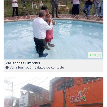
3.8
(21)
Variedades Offirchis
Ver información y datos de contacto