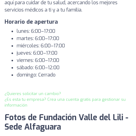
aquí para cuidar de tu salud, acercando los mejores
servicios médicos a ti y a tu familia.
Horario de apertura
lunes: 6:00–17:00
martes: 6:00–17:00
miércoles: 6:00–17:00
jueves: 6:00–17:00
viernes: 6:00–17:00
sábado: 6:00–12:00
domingo: Cerrado
¿Quieres solicitar un cambio?
¿Es esta tu empresa? Crea una cuenta gratis para gestionar su
información
Fotos de Fundación Valle del Lili -
Sede Alfaguara