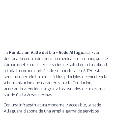
La
Fundación Valle del Lili - Sede Alfaguara
es un
destacado centro de atención médica en Jamundí, que se
compromete a ofrecer servicios de salud de alta calidad
a toda la comunidad. Desde su apertura en 2019, esta
sede ha operado bajo los sólidos principios de excelencia
y humanización que caracterizan a la Fundación,
acercando atención integral a los usuarios del extremo
sur de Cali y áreas vecinas.
Con una infraestructura moderna y accesible, la sede
Alfaguara dispone de una amplia gama de servicios