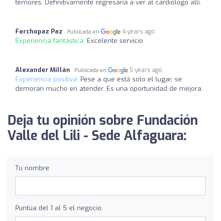
temores. Definitivamente regresaría a ver al cardiólogo allí.
Ferchopaz Paz
4 years ago
Publicada en
Experiencia fantástica:
Excelente servicio
Alexander Millán
5 years ago
Publicada en
Experiencia positiva:
Pese a que está solo el lugar, se
demoran mucho en atender. Es una oportunidad de mejora.
Deja tu opinión sobre Fundación
Valle del Lili - Sede Alfaguara:
Tu nombre
Puntúa del 1 al 5 el negocio