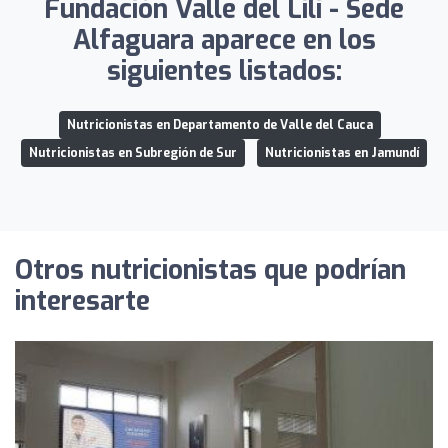
Fundación Valle del Lili - Sede
Alfaguara aparece en los
siguientes listados:
Nutricionistas en Departamento de Valle del Cauca
Nutricionistas en Subregión de Sur
Nutricionistas en Jamundí
Otros nutricionistas que podrían
interesarte