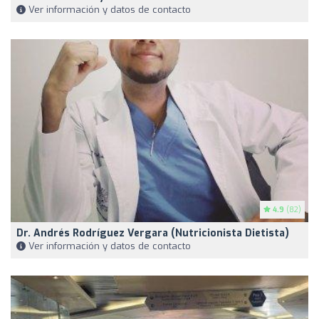
Ver información y datos de contacto
4.9
(82)
Dr. Andrés Rodríguez Vergara (Nutricionista Dietista)
Ver información y datos de contacto