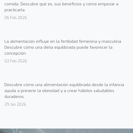
comida. Descubre qué es, sus beneficios y cómo empezar a
practicarla.
06 Feb 2026
La alimentación influye en la fertilidad femenina y masculina.
Descubre cómo una dieta equilibrada puede favorecer la
concepción.
02 Feb 2026
Descubre cómo una alimentación equilibrada desde la infancia
ayuda a prevenir la obesidad y a crear hábitos saludables
duraderos.
29 Jan 2026