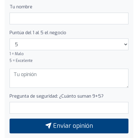
Tu nombre
Puntúa del 1 al 5 el negocio
1 = Malo
5 = Excelente
Pregunta de seguridad: ¿Cuánto suman 9+5?
Enviar opinión