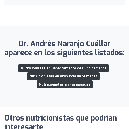
Dr. Andrés Naranjo Cuéllar
aparece en los siguientes listados:
Nutricionistas en Departamento de Cundinamarca
Nutricionistas en Provincia de Sumapaz
Nutricionistas en Fusagasugá
Otros nutricionistas que podrían
interesarte