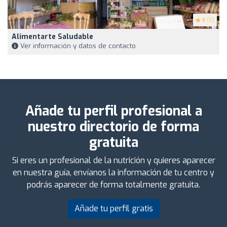
5
(5)
Alimentarte Saludable
Ver información y datos de contacto
Añade tu perfil profesional a
nuestro directorio de forma
gratuita
Si eres un profesional de la nutrición y quieres aparecer
en nuestra guía, envíanos la información de tu centro y
podrás aparecer de forma totalmente gratuita.
Añade tu perfil gratis