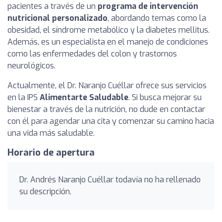
pacientes a través de un
programa de intervención
nutricional personalizado
, abordando temas como la
obesidad, el síndrome metabólico y la diabetes mellitus.
Además, es un especialista en el manejo de condiciones
como las enfermedades del colon y trastornos
neurológicos.
Actualmente, el Dr. Naranjo Cuéllar ofrece sus servicios
en la IPS
Alimentarte Saludable
. Si busca mejorar su
bienestar a través de la nutrición, no dude en contactar
con él para agendar una cita y comenzar su camino hacia
una vida más saludable.
Horario de apertura
Dr. Andrés Naranjo Cuéllar todavía no ha rellenado
su descripción.