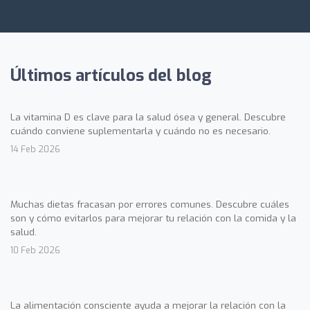
Últimos artículos del blog
La vitamina D es clave para la salud ósea y general. Descubre
cuándo conviene suplementarla y cuándo no es necesario.
14 Feb 2026
Muchas dietas fracasan por errores comunes. Descubre cuáles
son y cómo evitarlos para mejorar tu relación con la comida y la
salud.
10 Feb 2026
La alimentación consciente ayuda a mejorar la relación con la