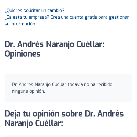
¿Quieres solicitar un cambio?
¿Es esta tu empresa? Crea una cuenta gratis para gestionar
su información
Dr. Andrés Naranjo Cuéllar:
Opiniones
Dr. Andrés Naranjo Cuéllar todavía no ha recibido
ninguna opinión.
Deja tu opinión sobre Dr. Andrés
Naranjo Cuéllar: