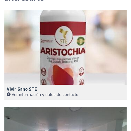
Vivir Sano STE
Ver información y datos de contacto