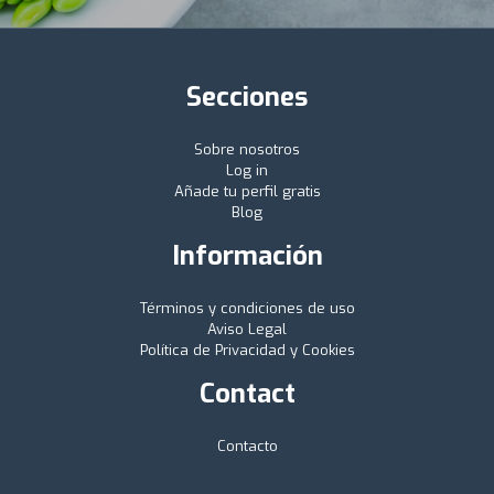
Secciones
Sobre nosotros
Log in
Añade tu perfil gratis
Blog
Información
Términos y condiciones de uso
Aviso Legal
Política de Privacidad y Cookies
Contact
Contacto