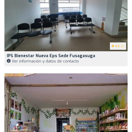
4.5
(2)
IPS Bienestar Nueva Eps Sede Fusagasuga
Ver información y datos de contacto