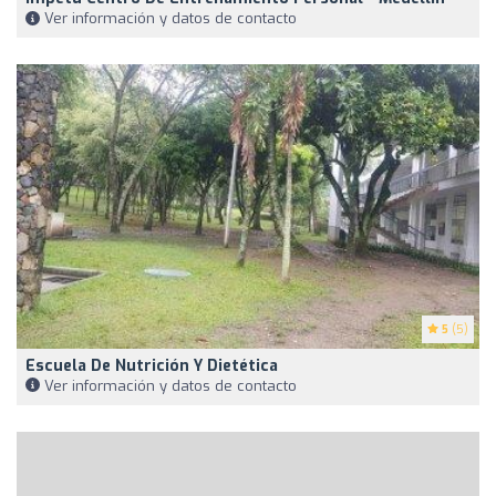
Ver información y datos de contacto
5
(5)
Escuela De Nutrición Y Dietética
Ver información y datos de contacto