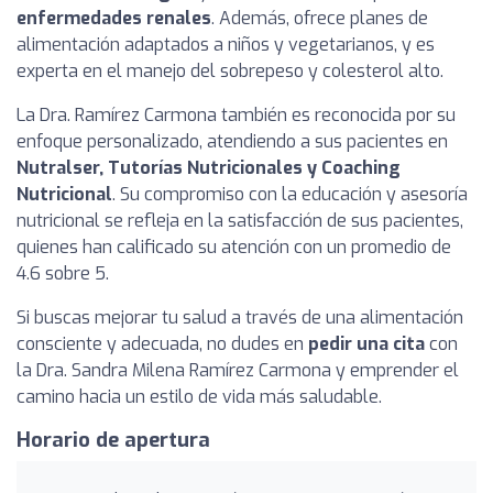
enfermedades renales
. Además, ofrece planes de
alimentación adaptados a niños y vegetarianos, y es
experta en el manejo del sobrepeso y colesterol alto.
La Dra. Ramírez Carmona también es reconocida por su
enfoque personalizado, atendiendo a sus pacientes en
Nutralser, Tutorías Nutricionales y Coaching
Nutricional
. Su compromiso con la educación y asesoría
nutricional se refleja en la satisfacción de sus pacientes,
quienes han calificado su atención con un promedio de
4.6 sobre 5.
Si buscas mejorar tu salud a través de una alimentación
consciente y adecuada, no dudes en
pedir una cita
con
la Dra. Sandra Milena Ramírez Carmona y emprender el
camino hacia un estilo de vida más saludable.
Horario de apertura