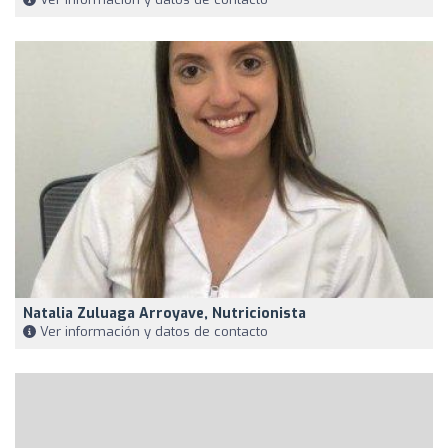
Natalia Zuluaga Arroyave, Nutricionista
Ver información y datos de contacto