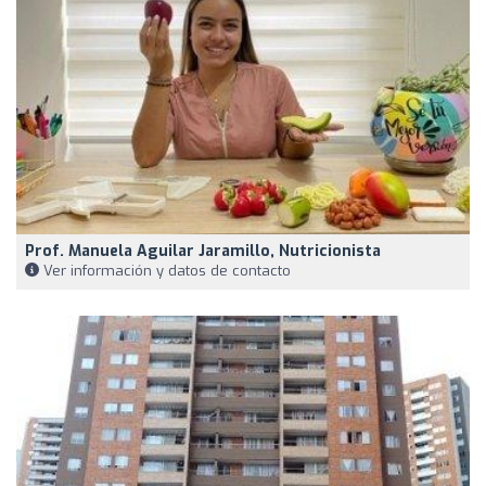
Prof. Manuela Aguilar Jaramillo, Nutricionista
Ver información y datos de contacto