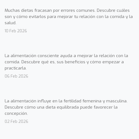
Muchas dietas fracasan por errores comunes. Descubre cuáles
son y cómo evitarlos para mejorar tu relación con la comida y la
salud.
10 Feb 2026
La alimentación consciente ayuda a mejorar la relación con la
comida. Descubre qué es, sus beneficios y cómo empezar a
practicarla.
06 Feb 2026
La alimentación influye en la fertilidad femenina y masculina.
Descubre cómo una dieta equilibrada puede favorecer la
concepción.
02 Feb 2026