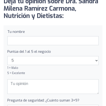
Deja tu opinión sobre Dra. Sandra
Milena Ramírez Carmona,
Nutrición y Dietistas:
Tu nombre
Puntúa del 1 al 5 el negocio
1 = Malo
5 = Excelente
Pregunta de seguridad: ¿Cuánto suman 3+9?