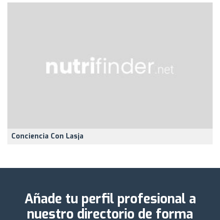
Conciencia Con Lasja
Añade tu perfil profesional a
nuestro directorio de forma