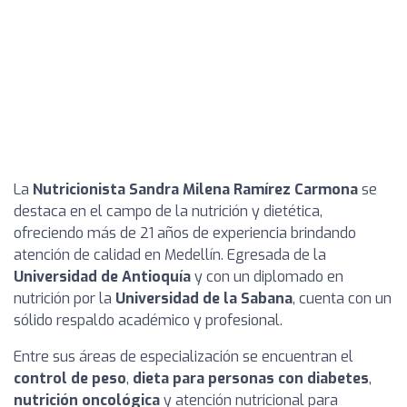
La
Nutricionista Sandra Milena Ramírez Carmona
se
destaca en el campo de la nutrición y dietética,
ofreciendo más de 21 años de experiencia brindando
atención de calidad en Medellín. Egresada de la
Universidad de Antioquía
y con un diplomado en
nutrición por la
Universidad de la Sabana
, cuenta con un
sólido respaldo académico y profesional.
Entre sus áreas de especialización se encuentran el
control de peso
,
dieta para personas con diabetes
,
nutrición oncológica
y atención nutricional para