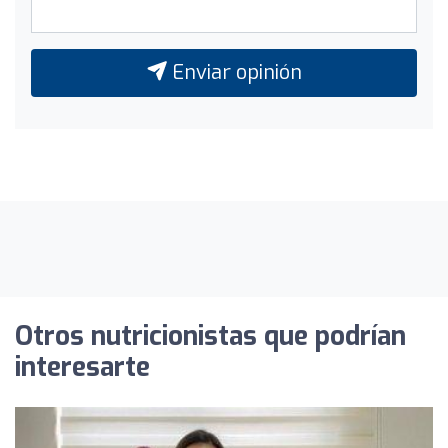
Enviar opinión
Otros nutricionistas que podrían
interesarte