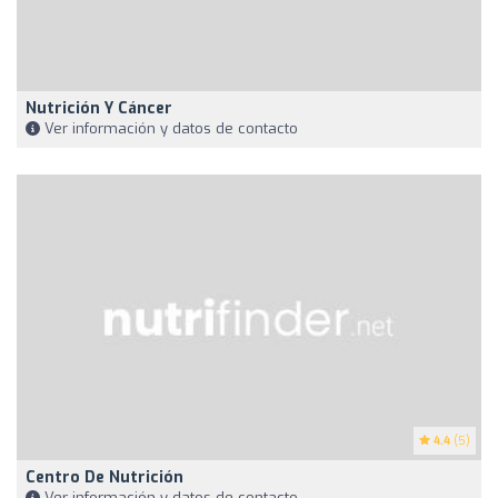
Nutrición Y Cáncer
Ver información y datos de contacto
4.4
(5)
Centro De Nutrición
Ver información y datos de contacto