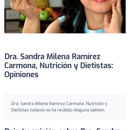
Dra. Sandra Milena Ramírez
Carmona, Nutrición y Dietistas:
Opiniones
Dra. Sandra Milena Ramírez Carmona, Nutrición y
Dietistas todavía no ha recibido ninguna opinión.