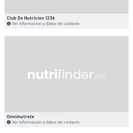
Club De Nutricion 1234
Ver información y datos de contacto
Omninutrete
Ver información y datos de contacto