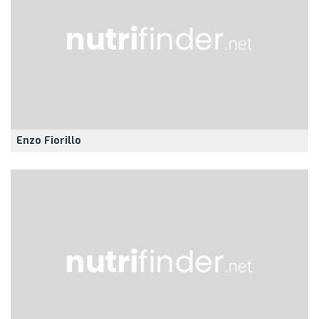
Enzo Fiorillo