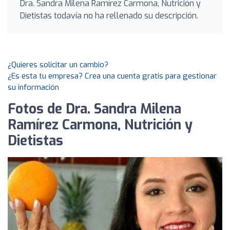
Dra. Sandra Milena Ramírez Carmona, Nutrición y
Dietistas todavía no ha rellenado su descripción.
¿Quieres solicitar un cambio?
¿Es esta tu empresa? Crea una cuenta gratis para gestionar
su información
Fotos de Dra. Sandra Milena
Ramírez Carmona, Nutrición y
Dietistas