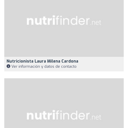
Nutricionista Laura Milena Cardona
Ver información y datos de contacto