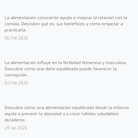
La alimentación consciente ayuda a mejorar la relación con la
comida. Descubre qué es, sus beneficios y cómo empezar a
practicarla.
06 Feb 2026
La alimentación influye en la fertilidad femenina y masculina.
Descubre cómo una dieta equilibrada puede favorecer la
concepción.
02 Feb 2026
Descubre cómo una alimentación equilibrada desde la infancia
ayuda a prevenir la obesidad y a crear hábitos saludables
duraderos.
29 Jan 2026