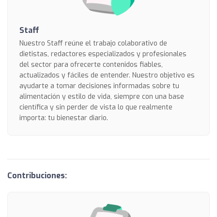
Staff
Nuestro Staff reúne el trabajo colaborativo de
dietistas, redactores especializados y profesionales
del sector para ofrecerte contenidos fiables,
actualizados y fáciles de entender. Nuestro objetivo es
ayudarte a tomar decisiones informadas sobre tu
alimentación y estilo de vida, siempre con una base
científica y sin perder de vista lo que realmente
importa: tu bienestar diario.
Contribuciones: