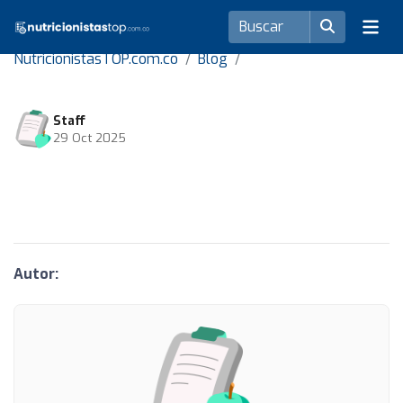
NutricionistasTOP.com.co
Blog
Staff
29 Oct 2025
Autor: