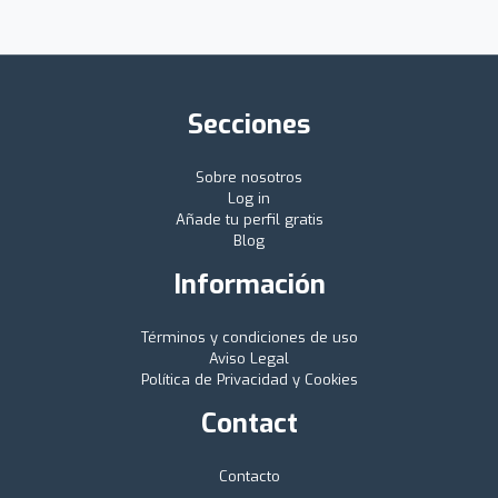
Secciones
Sobre nosotros
Log in
Añade tu perfil gratis
Blog
Información
Términos y condiciones de uso
Aviso Legal
Política de Privacidad y Cookies
Contact
Contacto