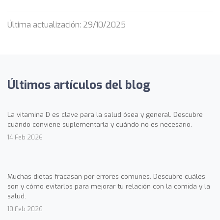
Última actualización: 29/10/2025
Últimos artículos del blog
La vitamina D es clave para la salud ósea y general. Descubre
cuándo conviene suplementarla y cuándo no es necesario.
14 Feb 2026
Muchas dietas fracasan por errores comunes. Descubre cuáles
son y cómo evitarlos para mejorar tu relación con la comida y la
salud.
10 Feb 2026