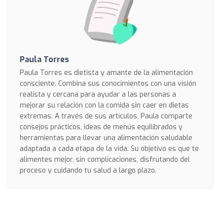
Paula Torres
Paula Torres es dietista y amante de la alimentación
consciente. Combina sus conocimientos con una visión
realista y cercana para ayudar a las personas a
mejorar su relación con la comida sin caer en dietas
extremas. A través de sus artículos, Paula comparte
consejos prácticos, ideas de menús equilibrados y
herramientas para llevar una alimentación saludable
adaptada a cada etapa de la vida. Su objetivo es que te
alimentes mejor, sin complicaciones, disfrutando del
proceso y cuidando tu salud a largo plazo.