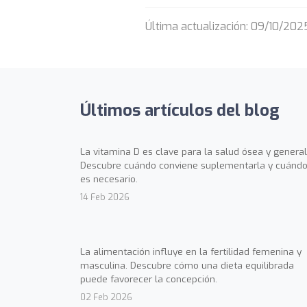
Última actualización: 09/10/202
Últimos artículos del blog
La vitamina D es clave para la salud ósea y general
Descubre cuándo conviene suplementarla y cuándo
es necesario.
14 Feb 2026
La alimentación influye en la fertilidad femenina y
masculina. Descubre cómo una dieta equilibrada
puede favorecer la concepción.
02 Feb 2026