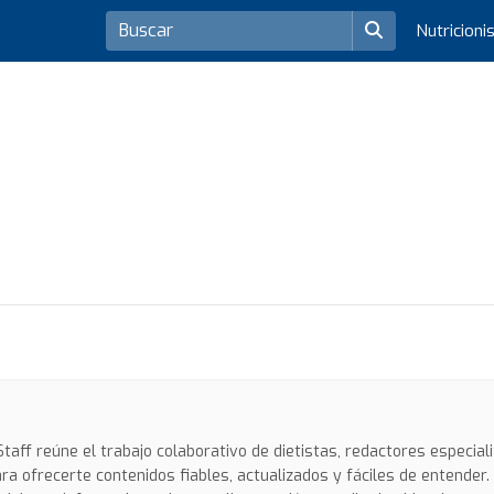
Nutricioni
taff reúne el trabajo colaborativo de dietistas, redactores especial
ra ofrecerte contenidos fiables, actualizados y fáciles de entender